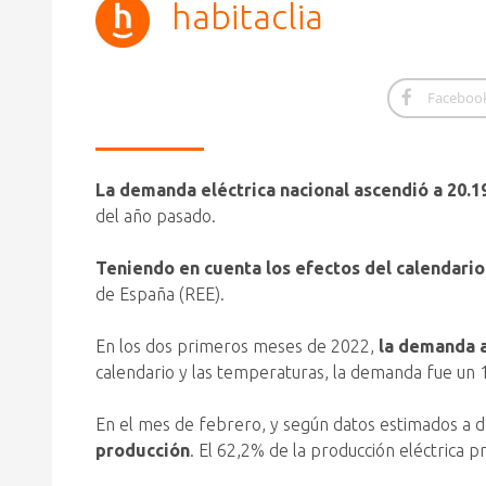
habitaclia
Faceboo
La demanda eléctrica nacional ascendió a 20.1
del año pasado.
Teniendo en cuenta los efectos del calendario
de España (REE).
En los dos primeros meses de 2022,
la demanda a
calendario y las temperaturas, la demanda fue un 1,
En el mes de febrero, y según datos estimados a d
producción
. El 62,2% de la producción eléctrica 