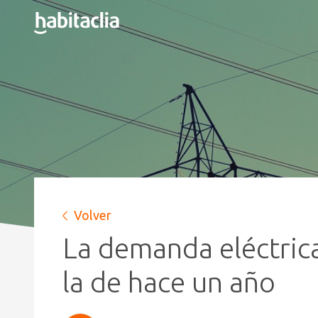
Volver
La demanda eléctrica
la de hace un año