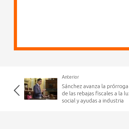
Anterior
Sánchez avanza la prórroga 
de las rebajas fiscales a la l
social y ayudas a industria