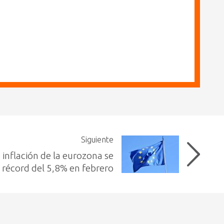
Siguiente
 inflación de la eurozona se
n récord del 5,8% en febrero