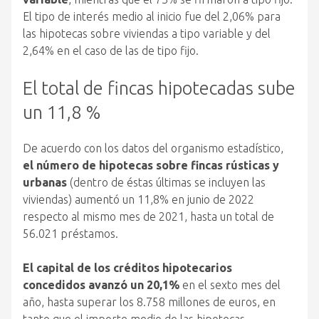
El tipo de interés medio al inicio fue del 2,06% para
las hipotecas sobre viviendas a tipo variable y del
2,64% en el caso de las de tipo fijo.
El total de fincas hipotecadas sube
un 11,8 %
De acuerdo con los datos del organismo estadístico,
el número de hipotecas sobre fincas rústicas y
urbanas
(dentro de éstas últimas se incluyen las
viviendas) aumentó un 11,8% en junio de 2022
respecto al mismo mes de 2021, hasta un total de
56.021 préstamos.
El capital de los créditos hipotecarios
concedidos avanzó un 20,1%
en el sexto mes del
año, hasta superar los 8.758 millones de euros, en