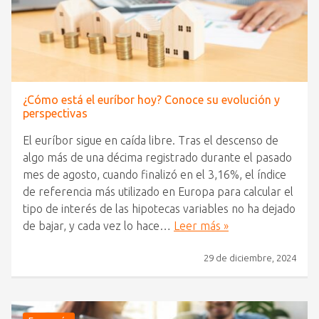
¿Cómo está el euríbor hoy? Conoce su evolución y
perspectivas
El euríbor sigue en caída libre. Tras el descenso de
algo más de una décima registrado durante el pasado
mes de agosto, cuando finalizó en el 3,16%, el índice
de referencia más utilizado en Europa para calcular el
tipo de interés de las hipotecas variables no ha dejado
de bajar, y cada vez lo hace…
Leer más »
29 de diciembre, 2024