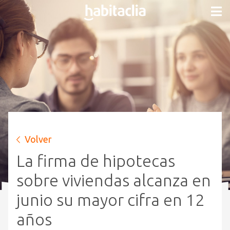
Volver
La firma de hipotecas
sobre viviendas alcanza en
junio su mayor cifra en 12
años