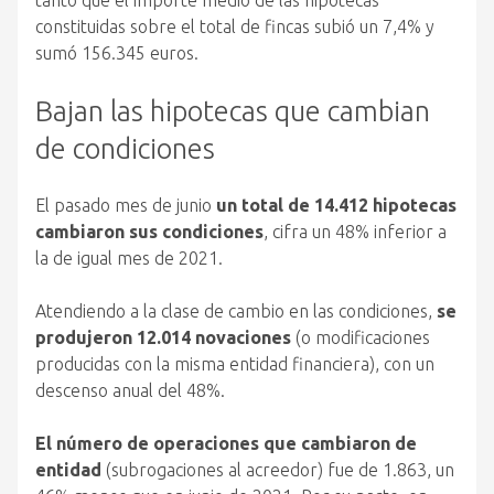
tanto que el importe medio de las hipotecas
constituidas sobre el total de fincas subió un 7,4% y
sumó 156.345 euros.
Bajan las hipotecas que cambian
de condiciones
El pasado mes de junio
un total de 14.412 hipotecas
cambiaron sus condiciones
, cifra un 48% inferior a
la de igual mes de 2021.
Atendiendo a la clase de cambio en las condiciones,
se
produjeron 12.014 novaciones
(o modificaciones
producidas con la misma entidad financiera), con un
descenso anual del 48%.
El número de operaciones que cambiaron de
entidad
(subrogaciones al acreedor) fue de 1.863, un