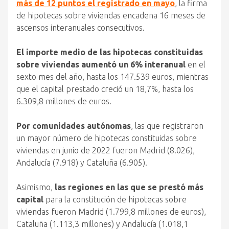
más de 12 puntos el registrado en mayo
, la firma
de hipotecas sobre viviendas encadena 16 meses de
ascensos interanuales consecutivos.
El importe medio de las hipotecas constituidas
sobre viviendas aumentó un 6% interanual
en el
sexto mes del año, hasta los 147.539 euros, mientras
que el capital prestado creció un 18,7%, hasta los
6.309,8 millones de euros.
Por comunidades autónomas
, las que registraron
un mayor número de hipotecas constituidas sobre
viviendas en junio de 2022 fueron Madrid (8.026),
Andalucía (7.918) y Cataluña (6.905).
Asimismo,
las regiones en las que se prestó más
capital
para la constitución de hipotecas sobre
viviendas fueron Madrid (1.799,8 millones de euros),
Cataluña (1.113,3 millones) y Andalucía (1.018,1