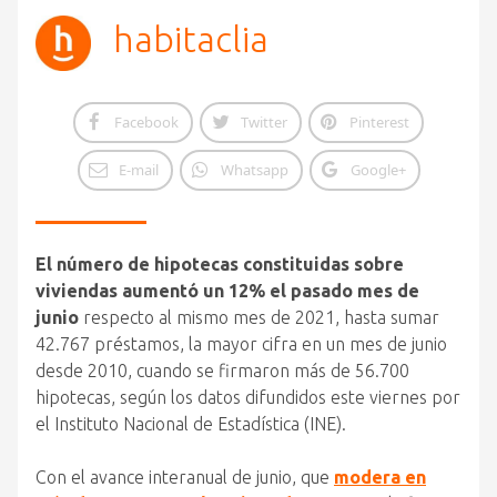
habitaclia
Facebook
Twitter
Pinterest
E-mail
Whatsapp
Google+
El número de hipotecas constituidas sobre
viviendas aumentó un 12% el pasado mes de
junio
respecto al mismo mes de 2021, hasta sumar
42.767 préstamos, la mayor cifra en un mes de junio
desde 2010, cuando se firmaron más de 56.700
hipotecas, según los datos difundidos este viernes por
el Instituto Nacional de Estadística (INE).
Con el avance interanual de junio, que
modera en