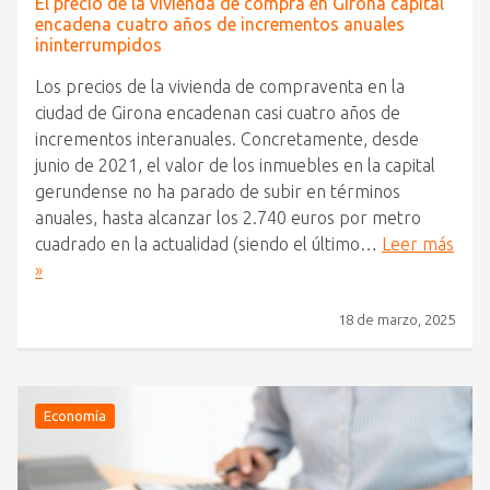
El precio de la vivienda de compra en Girona capital
encadena cuatro años de incrementos anuales
ininterrumpidos
Los precios de la vivienda de compraventa en la
ciudad de Girona encadenan casi cuatro años de
incrementos interanuales. Concretamente, desde
junio de 2021, el valor de los inmuebles en la capital
gerundense no ha parado de subir en términos
anuales, hasta alcanzar los 2.740 euros por metro
cuadrado en la actualidad (siendo el último…
Leer más
»
18 de marzo, 2025
Economía