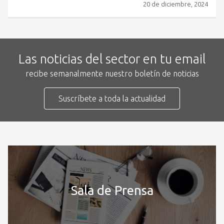
20 de diciembre, 2024
Las noticias del sector en tu email
recibe semanalmente nuestro boletín de noticias
Suscríbete a toda la actualidad
Sala de Prensa