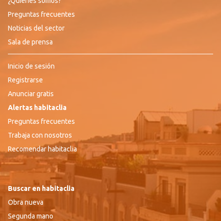
¿Quiénes somos?
Preguntas frecuentes
Noticias del sector
Sala de prensa
Inicio de sesión
Registrarse
Anunciar gratis
Alertas habitaclia
Preguntas frecuentes
Trabaja con nosotros
Recomendar habitaclia
Buscar en habitaclia
Obra nueva
Segunda mano