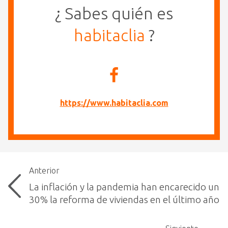
¿ Sabes quién es
habitaclia
?
https://www.habitaclia.com
Anterior
La inflación y la pandemia han encarecido un
30% la reforma de viviendas en el último año