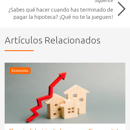
Siguiente
¿Sabes qué hacer cuando has terminado de
pagar la hipoteca? ¡Qué no te la jueguen!
Artículos Relacionados
Economía