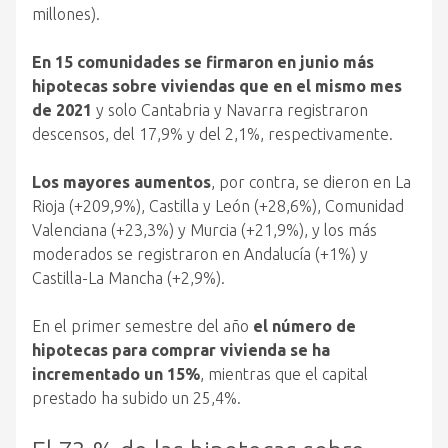
millones).
En 15 comunidades se firmaron en junio más
hipotecas sobre viviendas que en el mismo mes
de 2021
y solo Cantabria y Navarra registraron
descensos, del 17,9% y del 2,1%, respectivamente.
Los mayores aumentos
, por contra, se dieron en La
Rioja (+209,9%), Castilla y León (+28,6%), Comunidad
Valenciana (+23,3%) y Murcia (+21,9%), y los más
moderados se registraron en Andalucía (+1%) y
Castilla-La Mancha (+2,9%).
En el primer semestre del año
el número de
hipotecas para comprar vivienda se ha
incrementado un 15%
, mientras que el capital
prestado ha subido un 25,4%.