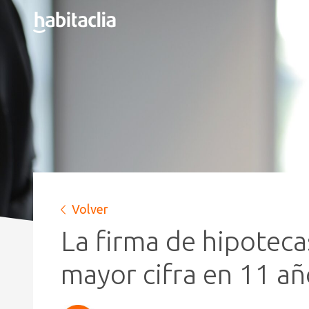
Volver
La firma de hipoteca
mayor cifra en 11 añ