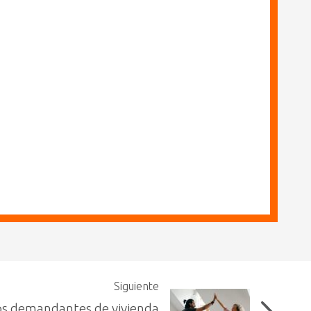
Siguiente
los demandantes de vivienda