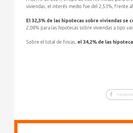
viviendas, el interés medio fue del 2,53%, frente 
El 32,3% de las hipotecas sobre viviendas se co
2,08% para las hipotecas sobre viviendas a tipo vari
Sobre el total de fincas,
el 34,2% de las hipoteca
Faceboo