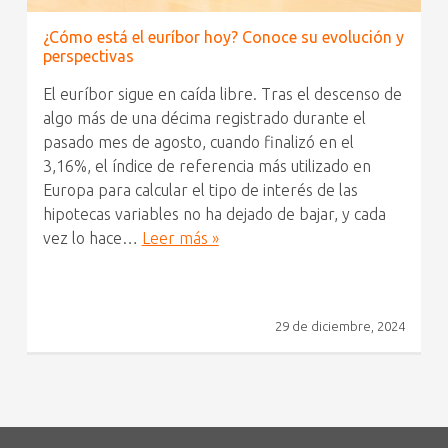
¿Cómo está el euríbor hoy? Conoce su evolución y
perspectivas
El euríbor sigue en caída libre. Tras el descenso de
algo más de una décima registrado durante el
pasado mes de agosto, cuando finalizó en el
3,16%, el índice de referencia más utilizado en
Europa para calcular el tipo de interés de las
hipotecas variables no ha dejado de bajar, y cada
vez lo hace…
Leer más »
29 de diciembre, 2024