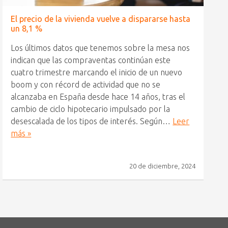
El precio de la vivienda vuelve a dispararse hasta
un 8,1 %
Los últimos datos que tenemos sobre la mesa nos
indican que las compraventas continúan este
cuatro trimestre marcando el inicio de un nuevo
boom y con récord de actividad que no se
alcanzaba en España desde hace 14 años, tras el
cambio de ciclo hipotecario impulsado por la
desescalada de los tipos de interés. Según…
Leer
más »
20 de diciembre, 2024