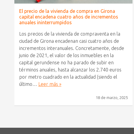
El precio de la vivienda de compra en Girona
capital encadena cuatro años de incrementos
anuales ininterrumpidos
Los precios de la vivienda de compraventa en la
ciudad de Girona encadenan casi cuatro años de
incrementos interanuales. Concretamente, desde
junio de 2021, el valor de los inmuebles en la
capital gerundense no ha parado de subir en
términos anuales, hasta alcanzar los 2.740 euros
por metro cuadrado en la actualidad (siendo el
último…
Leer más »
18 de marzo, 2025