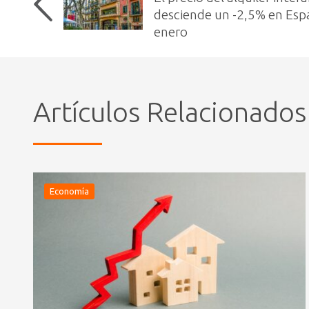
desciende un -2,5% en Esp
enero
Artículos Relacionados
Economía