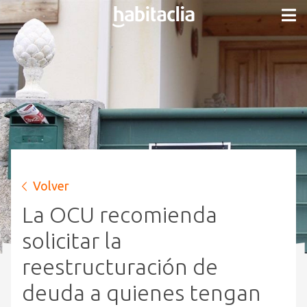
Volver
La OCU recomienda
solicitar la
reestructuración de
deuda a quienes tengan