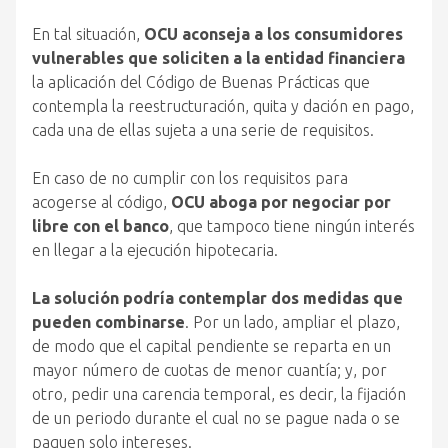
En tal situación,
OCU aconseja a los consumidores
vulnerables que soliciten a la entidad financiera
la aplicación del Código de Buenas Prácticas que
contempla la reestructuración, quita y dación en pago,
cada una de ellas sujeta a una serie de requisitos.
En caso de no cumplir con los requisitos para
acogerse al código,
OCU aboga por negociar por
libre con el banco
, que tampoco tiene ningún interés
en llegar a la ejecución hipotecaria.
La solución podría contemplar dos medidas que
pueden combinarse
. Por un lado, ampliar el plazo,
de modo que el capital pendiente se reparta en un
mayor número de cuotas de menor cuantía; y, por
otro, pedir una carencia temporal, es decir, la fijación
de un periodo durante el cual no se pague nada o se
paguen solo intereses.