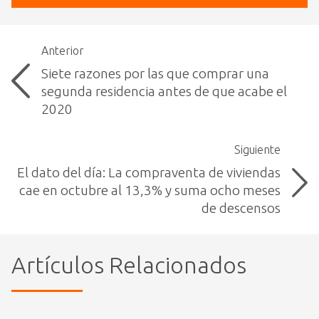
Anterior
Siete razones por las que comprar una
segunda residencia antes de que acabe el
2020
Siguiente
El dato del día: La compraventa de viviendas
cae en octubre al 13,3% y suma ocho meses
de descensos
Artículos Relacionados