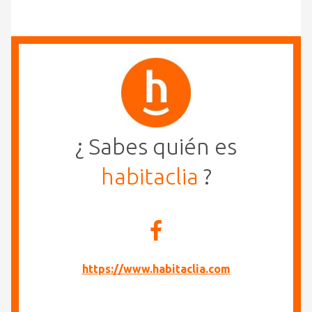
¿ Sabes quién es
habitaclia
?
https://www.habitaclia.com