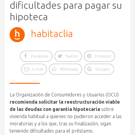
dificultades para pagar su
hipoteca
habitaclia
Facebook
Twitter
Pinterest
E-mail
Whatsapp
Google+
La Organización de Consumidores y Usuarios (OCU)
recomienda solicitar la reestructuración viable
de las deudas con garantía hipotecaria
sobre
vivienda habitual a quienes no pudieron acceder a las
moratorias y a los que, tras su finalización, sigan
teniendo dificultades para el préstamo.