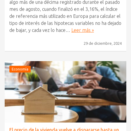
algo más de una décima registrado durante el pasado
mes de agosto, cuando finalizó en el 3,16%, el índice
de referencia más utilizado en Europa para calcular el
tipo de interés de las hipotecas variables no ha dejado
de bajar, y cada vez lo hace…
Leer más »
29 de diciembre, 2024
Economía
El precio de la vivienda vuelve a dispararse hasta un