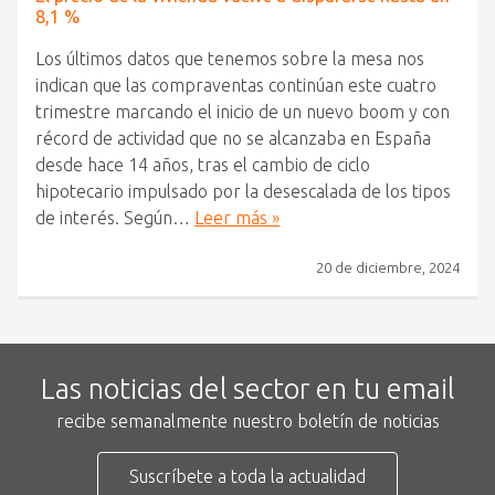
8,1 %
Los últimos datos que tenemos sobre la mesa nos
indican que las compraventas continúan este cuatro
trimestre marcando el inicio de un nuevo boom y con
récord de actividad que no se alcanzaba en España
desde hace 14 años, tras el cambio de ciclo
hipotecario impulsado por la desescalada de los tipos
de interés. Según…
Leer más »
20 de diciembre, 2024
Las noticias del sector en tu email
recibe semanalmente nuestro boletín de noticias
Suscríbete a toda la actualidad