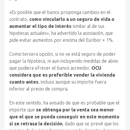
«Es posible que el banco proponga cambios en el
contrato,
como vincularlo a un seguro de vida o
aumentar el tipo de interés
similar al de sus
hipotecas actuales», ha advertido la asociación, que
pide evitar aumentos por encima del Euribor + 1%.
Como tercera opción, si no se está seguro de poder
pagar la hipoteca, ni aun incluyendo medidas de alivio
que pudiera ofrecer el banco acreedor,
OCU
considera que es preferible vender la vivienda
cuanto antes
, incluso aunque su importe fuera
inferior al precio de compra.
En este sentido, ha avisado de que es probable que el
importe que
se obtenga por la venta sea menor
que el que se pueda conseguir en este momento
si se retrasa la decisión
, dado que se prevé que los