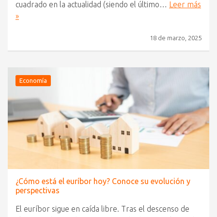
cuadrado en la actualidad (siendo el último…
Leer más
»
18 de marzo, 2025
Economía
¿Cómo está el euríbor hoy? Conoce su evolución y
perspectivas
El euríbor sigue en caída libre. Tras el descenso de