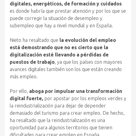
digitales, energéticos, de formación y cuidados
es donde habría que prestar atención y por los que se
puede corregir la situación de desempleo y
subempleo que hay a nivel mundial y en España.
Nieto ha resaltado que
la evolución del empleo
está demostrando que no es cierto que la
digitalización esté llevando a pérdidas de
puestos de trabajo
, ya que los países con mayores
avances digitales también son los que están creando
más empleo.
Por ello,
aboga por impulsar una transformación
digital fuerte,
por apostar por los empleos verdes y
la reindustrialización para dejar de depender
demasiado del turismo para crear empleo. De hecho,
ha resaltado que la reindustrialización es una
oportunidad para algunos territorios que tienen
dificultades para crear empleo en España.