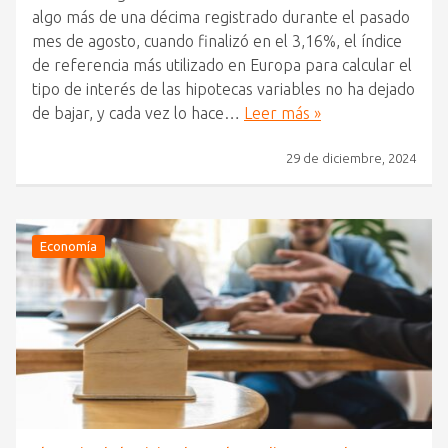
algo más de una décima registrado durante el pasado
mes de agosto, cuando finalizó en el 3,16%, el índice
de referencia más utilizado en Europa para calcular el
tipo de interés de las hipotecas variables no ha dejado
de bajar, y cada vez lo hace…
Leer más »
29 de diciembre, 2024
Economía