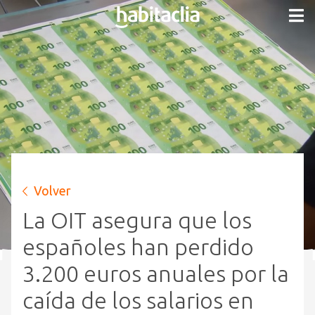
Volver
La OIT asegura que los
españoles han perdido
3.200 euros anuales por la
caída de los salarios en