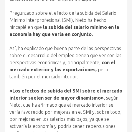
Preguntado sobre el efecto de la subida del Salario
Mínimo Interprofesional (SMI), Nieto ha hecho
hincapié en que
la subida del salario mínimo en la
economía hay que verla en conjunto.
Así, ha explicado que buena parte de las perspectivas
sobre el desarrollo del empleo tienen que ver con las
perspectivas económicas y, principalmente,
con el
mercado exterior y las exportaciones,
pero
también por el mercado interior.
«Los efectos de subida del SMI sobre el mercado
interior suelen ser de mayor dinamismo»
, según
Nieto, que ha afirmado que el mercado interior se
vería favorecido por mejoras en el SMI y, sobre todo,
por mejoras en los salarios más bajos, ya que se
activaría la economía y podría tener repercusiones