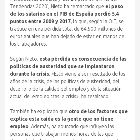
Tendencias 2020’, Nieto ha remarcado que
el peso
de los salarios en el PIB de España perdió 5,4
puntos entre 2009 y 2017
, lo que, según la OIT, se
traduce en una pérdida total de 64.500 millones de
euros anuales que han dejado de estar en manos de
los trabajadores.
Según Nieto,
esta pérdida es consecuencia de las
políticas de austeridad que se implantaron
durante la crisis
. «Esto viene a ser resultado de los
años de la crisis, de las políticas de austeridad, del
deterioro de la calidad del empleo y de la situación
actual del empleo tras la crisis», ha resaltado.
También ha explicado que
otro de los factores que
explica esta caída es la gente que no tiene
empleo
. Además, ha apuntado que influyen las
personas que trabajan menos horas de las que