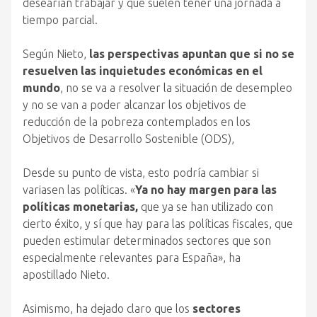
desearían trabajar y que suelen tener una jornada a
tiempo parcial.
Según Nieto,
las perspectivas apuntan que si no se
resuelven las inquietudes económicas en el
mundo
, no se va a resolver la situación de desempleo
y no se van a poder alcanzar los objetivos de
reducción de la pobreza contemplados en los
Objetivos de Desarrollo Sostenible (ODS),
Desde su punto de vista, esto podría cambiar si
variasen las políticas. «
Ya no hay margen para las
políticas monetarias,
que ya se han utilizado con
cierto éxito, y sí que hay para las políticas fiscales, que
pueden estimular determinados sectores que son
especialmente relevantes para España», ha
apostillado Nieto.
Asimismo, ha dejado claro que los
sectores