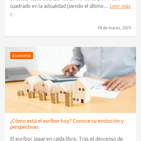
cuadrado en la actualidad (siendo el último…
Leer más
»
18 de marzo, 2025
Economía
¿Cómo está el euríbor hoy? Conoce su evolución y
perspectivas
El euríbor sigue en caída libre. Tras el descenso de