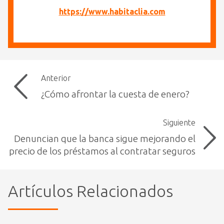
https://www.habitaclia.com
Anterior
¿Cómo afrontar la cuesta de enero?
Siguiente
Denuncian que la banca sigue mejorando el
precio de los préstamos al contratar seguros
Artículos Relacionados