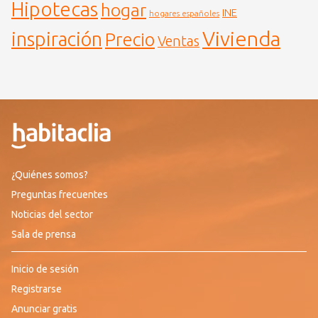
Hipotecas
hogar
INE
hogares españoles
Vivienda
inspiración
Precio
Ventas
¿Quiénes somos?
Preguntas frecuentes
Noticias del sector
Sala de prensa
Inicio de sesión
Registrarse
Anunciar gratis