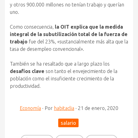
y otros 900.000 millones no tenían trabajo y querían
uno.
Como consecuencia,
la OIT explica que la medida
integral de la subutilización total de la fuerza de
trabajo
fue del 23%, «sustancialmente más alta que la
tasa de desempleo convencional».
También se ha resaltado que a largo plazo los
desafíos clave
son tanto el envejecimiento de la
población como el insuficiente crecimiento de la
productividad.
Economía
·
Por
habitaclia
·
21 de enero, 2020
salario