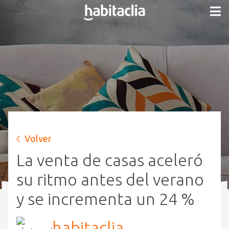
Volver
La venta de casas aceleró
su ritmo antes del verano
y se incrementa un 24 %
habitaclia