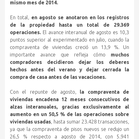
mismo mes de 2014.
En total,
en agosto se anotaron en los registros
de la propiedad hasta un total de 29.369
operaciones.
El avance interanual de agosto es 10,3
puntos superior al experimentado en julio, cuando la
compraventa de viviendas creció un 13,9 %. Un
importante avance que refleja cómo
muchos
compradores decidieron dejar los deberes
hechos antes del verano y dejar cerrada la
compra de casa antes de las vacaciones.
Con el repunte de agosto,
la compraventa de
viviendas encadena 12 meses consecutivos de
alzas interanuales, gracias exclusivamente al
aumento en un 50,5 % de las operaciones sobre
viviendas usadas
, hasta sumar 23.428 transacciones,
ya que la compraventa de pisos nuevos se redujo un
26,5 % respecto a agosto de 2014, con 5.941