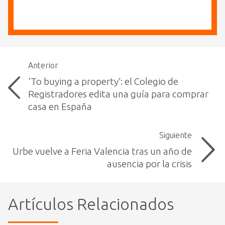
Anterior
‘To buying a property’: el Colegio de
Registradores edita una guía para comprar
casa en España
Siguiente
Urbe vuelve a Feria Valencia tras un año de
ausencia por la crisis
Artículos Relacionados