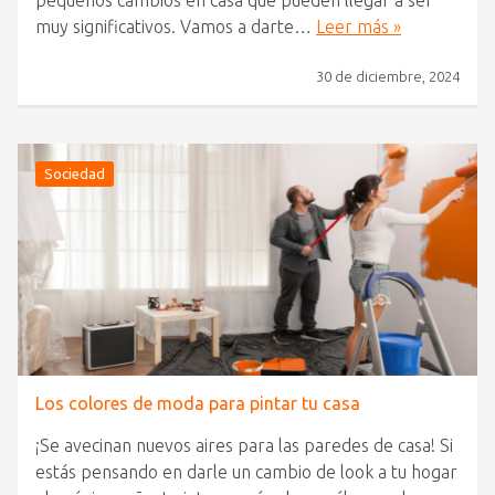
pequeños cambios en casa que pueden llegar a ser
muy significativos. Vamos a darte…
Leer más »
30 de diciembre, 2024
Sociedad
Los colores de moda para pintar tu casa
¡Se avecinan nuevos aires para las paredes de casa! Si
estás pensando en darle un cambio de look a tu hogar