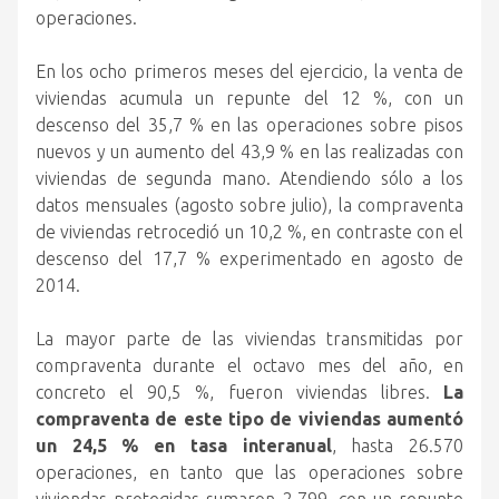
operaciones.
En los ocho primeros meses del ejercicio, la venta de
viviendas acumula un repunte del 12 %, con un
descenso del 35,7 % en las operaciones sobre pisos
nuevos y un aumento del 43,9 % en las realizadas con
viviendas de segunda mano. Atendiendo sólo a los
datos mensuales (agosto sobre julio), la compraventa
de viviendas retrocedió un 10,2 %, en contraste con el
descenso del 17,7 % experimentado en agosto de
2014.
La mayor parte de las viviendas transmitidas por
compraventa durante el octavo mes del año, en
concreto el 90,5 %, fueron viviendas libres.
La
compraventa de este tipo de viviendas aumentó
un 24,5 % en tasa interanual
, hasta 26.570
operaciones, en tanto que las operaciones sobre