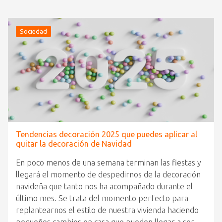
Sociedad
Tendencias decoración 2025 que puedes aplicar al
quitar la decoración de Navidad
En poco menos de una semana terminan las fiestas y
llegará el momento de despedirnos de la decoración
navideña que tanto nos ha acompañado durante el
último mes. Se trata del momento perfecto para
replantearnos el estilo de nuestra vivienda haciendo