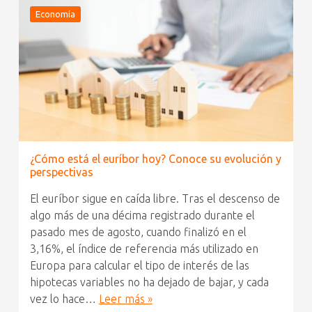
Economía
¿Cómo está el euríbor hoy? Conoce su evolución y
perspectivas
El euríbor sigue en caída libre. Tras el descenso de
algo más de una décima registrado durante el
pasado mes de agosto, cuando finalizó en el
3,16%, el índice de referencia más utilizado en
Europa para calcular el tipo de interés de las
hipotecas variables no ha dejado de bajar, y cada
vez lo hace…
Leer más »