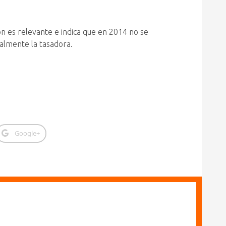
ón es relevante e indica que en 2014 no se
nalmente la tasadora.
Google+