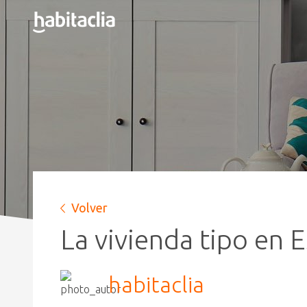
Volver
La vivienda tipo en
habitaclia