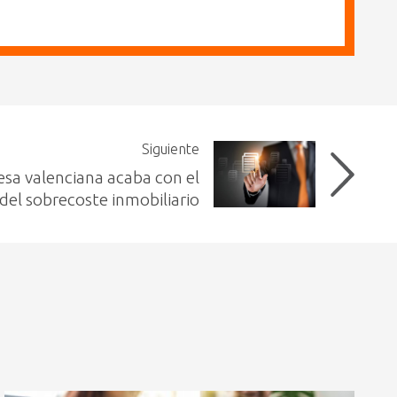
Siguiente
sa valenciana acaba con el
del sobrecoste inmobiliario