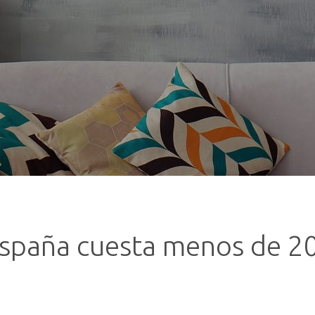
 España cuesta menos de 2