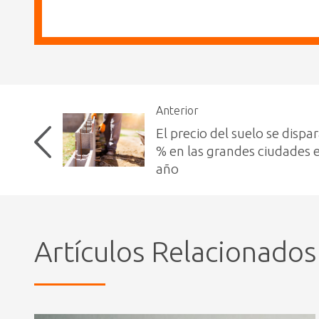
Anterior
El precio del suelo se dispa
% en las grandes ciudades e
año
Artículos Relacionados