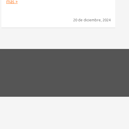
más »
20 de diciembre, 2024