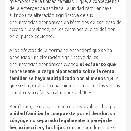
miembros de la unidad familiar. Y que, a consecuencia
de la emergencia sanitaria, la unidad familiar haya
sufrido una alteración significativa de sus
circunstancias económicas en términos de esfuerzo de
acceso a la vivienda, en los términos que se definen
en el punto siguiente.
A los efectos de la norma se entenderá que se ha
producido una alteración significativa de las
circunstancias económicas cuando
el esfuerzo que
represente la carga hipotecaria sobre la renta
familiar se haya multiplicado por al menos 1,3
. Y
que se ha producido una caída sustancial de las ventas
cuando esta caída sea al menos del 40%.
Por último, se incluye como colectivo vulnerable por
unidad familiar la compuesta por el deudor, su
cónyuge no separado legalmente o pareja de
hecho inscrita y los hijos
, con independencia de su