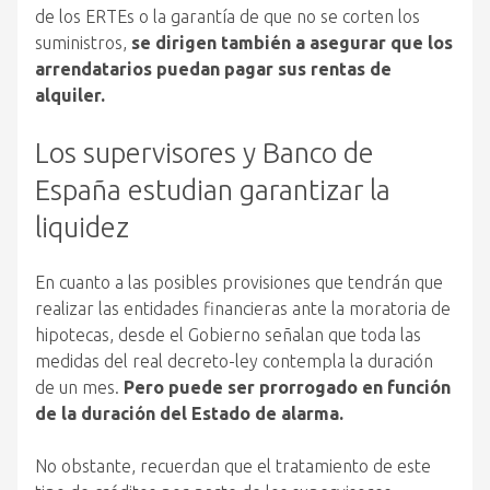
de los ERTEs o la garantía de que no se corten los
suministros,
se dirigen también a asegurar que los
arrendatarios puedan pagar sus rentas de
alquiler.
Los supervisores y Banco de
España estudian garantizar la
liquidez
En cuanto a las posibles provisiones que tendrán que
realizar las entidades financieras ante la moratoria de
hipotecas, desde el Gobierno señalan que toda las
medidas del real decreto-ley contempla la duración
de un mes.
Pero puede ser prorrogado en función
de la duración del Estado de alarma.
No obstante, recuerdan que el tratamiento de este