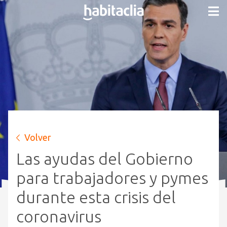
Volver
Las ayudas del Gobierno
para trabajadores y pymes
durante esta crisis del
coronavirus