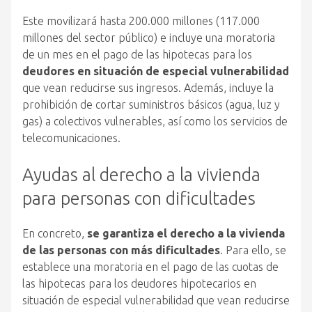
Este movilizará hasta 200.000 millones (117.000
millones del sector público) e incluye una moratoria
de un mes en el pago de las hipotecas para los
deudores en situación de especial vulnerabilidad
que vean reducirse sus ingresos. Además, incluye la
prohibición de cortar suministros básicos (agua, luz y
gas) a colectivos vulnerables, así como los servicios de
telecomunicaciones.
Ayudas al derecho a la vivienda
para personas con dificultades
En concreto,
se garantiza el derecho a la vivienda
de las personas con más dificultades
. Para ello, se
establece una moratoria en el pago de las cuotas de
las hipotecas para los deudores hipotecarios en
situación de especial vulnerabilidad que vean reducirse