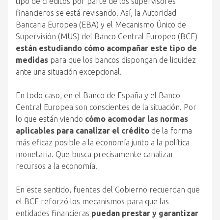
tipo de créditos por parte de los supervisores
financieros se está revisando. Así, la Autoridad
Bancaria Europea (EBA) y el Mecanismo Único de
Supervisión (MUS) del Banco Central Europeo (BCE)
están estudiando cómo acompañar este tipo de
medidas
para que los bancos dispongan de liquidez
ante una situación excepcional.
En todo caso, en el Banco de España y el Banco
Central Europea son conscientes de la situación. Por
lo que están viendo
cómo acomodar las normas
aplicables para canalizar el crédito
de la forma
más eficaz posible a la economía junto a la política
monetaria. Que busca precisamente canalizar
recursos a la economía.
En este sentido, fuentes del Gobierno recuerdan que
el BCE reforzó los mecanismos para que las
entidades financieras
puedan prestar y garantizar