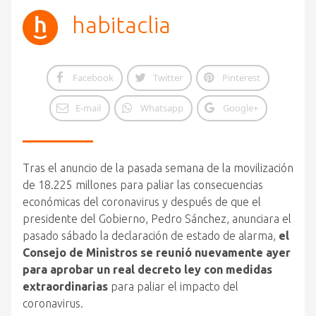
habitaclia
Facebook
Twitter
Pinterest
E-mail
Whatsapp
Google+
Tras el anuncio de la pasada semana de la movilización
de 18.225 millones para paliar las consecuencias
económicas del coronavirus y después de que el
presidente del Gobierno, Pedro Sánchez, anunciara el
pasado sábado la declaración de estado de alarma,
el
Consejo de Ministros se reunió nuevamente ayer
para aprobar un real decreto ley con medidas
extraordinarias
para paliar el impacto del
coronavirus.