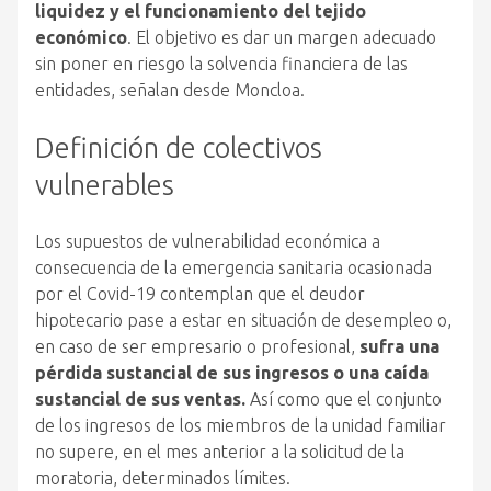
liquidez y el funcionamiento del tejido
económico
. El objetivo es dar un margen adecuado
sin poner en riesgo la solvencia financiera de las
entidades, señalan desde Moncloa.
Definición de colectivos
vulnerables
Los supuestos de vulnerabilidad económica a
consecuencia de la emergencia sanitaria ocasionada
por el Covid-19 contemplan que el deudor
hipotecario pase a estar en situación de desempleo o,
en caso de ser empresario o profesional,
sufra una
pérdida sustancial de sus ingresos o una caída
sustancial de sus ventas.
Así como que el conjunto
de los ingresos de los miembros de la unidad familiar
no supere, en el mes anterior a la solicitud de la
moratoria, determinados límites.