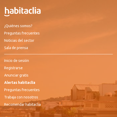
¿Quiénes somos?
Preguntas frecuentes
Noticias del sector
Sala de prensa
Inicio de sesión
Registrarse
Anunciar gratis
Alertas habitaclia
Preguntas frecuentes
Trabaja con nosotros
Recomendar habitaclia