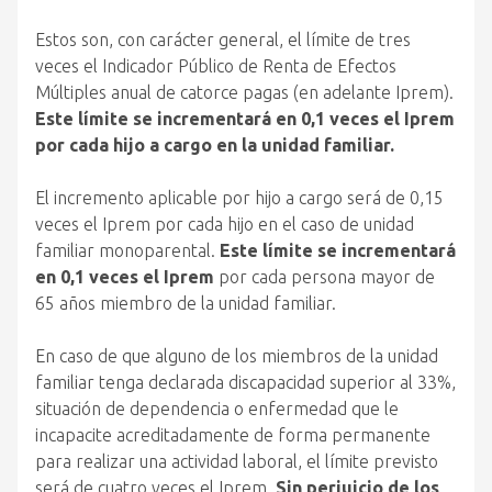
Estos son, con carácter general, el límite de tres
veces el Indicador Público de Renta de Efectos
Múltiples anual de catorce pagas (en adelante Iprem).
Este límite se incrementará en 0,1 veces el Iprem
por cada hijo a cargo en la unidad familiar.
El incremento aplicable por hijo a cargo será de 0,15
veces el Iprem por cada hijo en el caso de unidad
familiar monoparental.
Este límite se incrementará
en 0,1 veces el Iprem
por cada persona mayor de
65 años miembro de la unidad familiar.
En caso de que alguno de los miembros de la unidad
familiar tenga declarada discapacidad superior al 33%,
situación de dependencia o enfermedad que le
incapacite acreditadamente de forma permanente
para realizar una actividad laboral, el límite previsto
será de cuatro veces el Iprem.
Sin perjuicio de los