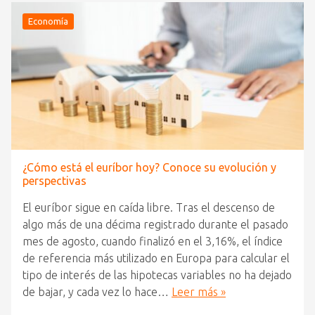
Economía
¿Cómo está el euríbor hoy? Conoce su evolución y
perspectivas
El euríbor sigue en caída libre. Tras el descenso de
algo más de una décima registrado durante el pasado
mes de agosto, cuando finalizó en el 3,16%, el índice
de referencia más utilizado en Europa para calcular el
tipo de interés de las hipotecas variables no ha dejado
de bajar, y cada vez lo hace…
Leer más »