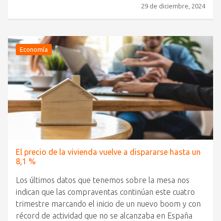
29 de diciembre, 2024
Economía
El precio de la vivienda vuelve a dispararse hasta un
8,1 %
Los últimos datos que tenemos sobre la mesa nos
indican que las compraventas continúan este cuatro
trimestre marcando el inicio de un nuevo boom y con
récord de actividad que no se alcanzaba en España