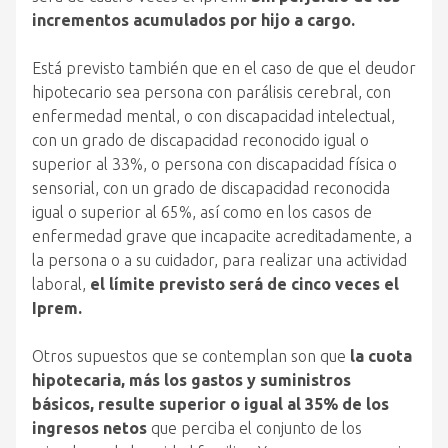
incrementos acumulados por hijo a cargo.
Está previsto también que en el caso de que el deudor
hipotecario sea persona con parálisis cerebral, con
enfermedad mental, o con discapacidad intelectual,
con un grado de discapacidad reconocido igual o
superior al 33%, o persona con discapacidad física o
sensorial, con un grado de discapacidad reconocida
igual o superior al 65%, así como en los casos de
enfermedad grave que incapacite acreditadamente, a
la persona o a su cuidador, para realizar una actividad
laboral,
el límite previsto será de cinco veces el
Iprem.
Otros supuestos que se contemplan son que
la cuota
hipotecaria, más los gastos y suministros
básicos, resulte superior o igual al 35% de los
ingresos netos
que perciba el conjunto de los