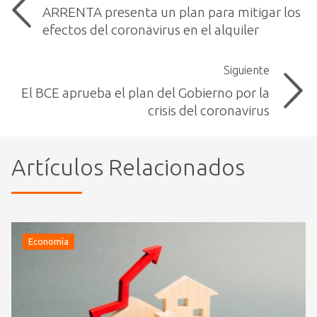
ARRENTA presenta un plan para mitigar los
efectos del coronavirus en el alquiler
Siguiente
El BCE aprueba el plan del Gobierno por la
crisis del coronavirus
Artículos Relacionados
Economía