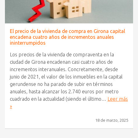
El precio de la vivienda de compra en Girona capital
encadena cuatro años de incrementos anuales
ininterrumpidos
Los precios de la vivienda de compraventa en la
ciudad de Girona encadenan casi cuatro años de
incrementos interanuales. Concretamente, desde
junio de 2021, el valor de los inmuebles en la capital
gerundense no ha parado de subir en términos
anuales, hasta alcanzar los 2.740 euros por metro
cuadrado en la actualidad (siendo el último…
Leer más
»
18 de marzo, 2025