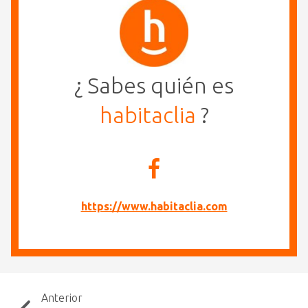
¿ Sabes quién es
habitaclia
?
https://www.habitaclia.com
Anterior