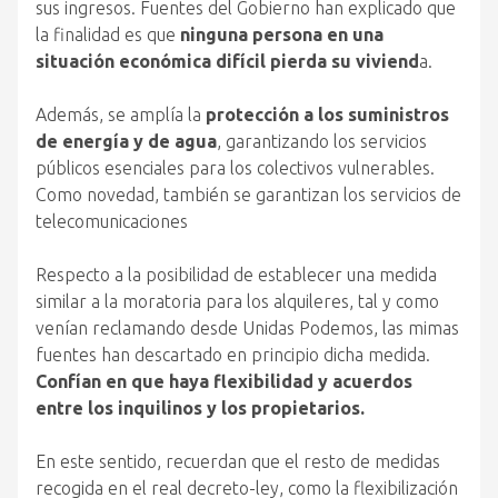
sus ingresos. Fuentes del Gobierno han explicado que
la finalidad es que
ninguna persona en una
situación económica difícil pierda su viviend
a.
Además, se amplía la
protección a los suministros
de energía y de agua
, garantizando los servicios
públicos esenciales para los colectivos vulnerables.
Como novedad, también se garantizan los servicios de
telecomunicaciones
Respecto a la posibilidad de establecer una medida
similar a la moratoria para los alquileres, tal y como
venían reclamando desde Unidas Podemos, las mimas
fuentes han descartado en principio dicha medida.
Confían en que haya flexibilidad y acuerdos
entre los inquilinos y los propietarios.
En este sentido, recuerdan que el resto de medidas
recogida en el real decreto-ley, como la flexibilización