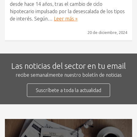
desde hace 14 años, tras el cambio de ciclo
hipotecario impulsado por la desescalada de los tipos
de interés. Según…
Leer más »
20 de diciembre, 2024
Las noticias del sector en tu email
recibe semanalmente nuestro boletín de noticias
Suscríbete a toda la actualidad