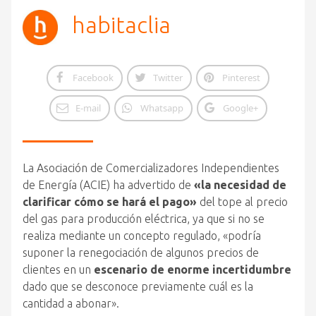
habitaclia
Facebook
Twitter
Pinterest
E-mail
Whatsapp
Google+
La Asociación de Comercializadores Independientes
de Energía (ACIE) ha advertido de
«la necesidad de
clarificar cómo se hará el pago»
del tope al precio
del gas para producción eléctrica, ya que si no se
realiza mediante un concepto regulado, «podría
suponer la renegociación de algunos precios de
clientes en un
escenario de enorme incertidumbre
dado que se desconoce previamente cuál es la
cantidad a abonar».