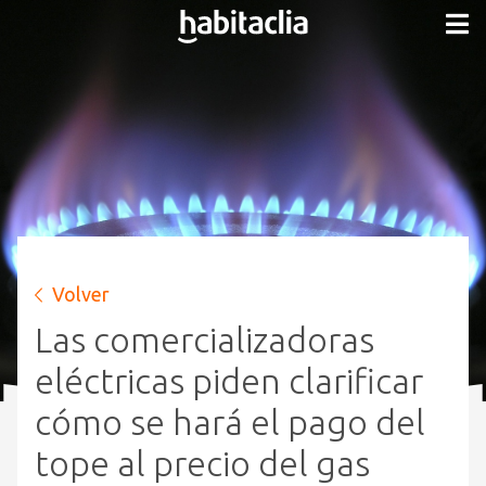
Volver
Las comercializadoras
eléctricas piden clarificar
cómo se hará el pago del
tope al precio del gas