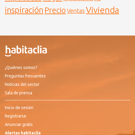
Vivienda
inspiración
Precio
Ventas
¿Quiénes somos?
Preguntas frecuentes
Noticias del sector
Sala de prensa
Inicio de sesión
Registrarse
Anunciar gratis
Alertas habitaclia