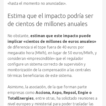
«hasta el momento no anunciadas».
Estima que el impacto podría ser
de cientos de millones anuales
No obstante,
estiman que este impacto puede
implicar «cientos de millones de euros anuales»
de diferencia si el tope fuera de 40 euros por
megavatio hora (MWh), en lugar de 50 euros/MWh, y
consideran «imprescindible» que el regulador
configure un sistema correcto de supervisión y
monitorización de la compensación a las centrales
térmicas beneficiarias de este sistema.
Asimismo, la asociación, de la que forman parte
empresas como
Acciona, Axpo, Repsol, Engie o
TotalEnergies
, entre otras, ha solicitado reuniones a
nivel europeo y ministerial para poder trasladar las