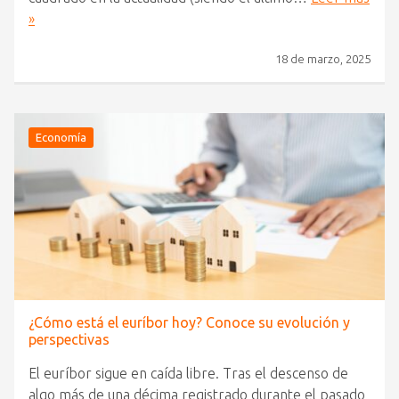
»
18 de marzo, 2025
Economía
¿Cómo está el euríbor hoy? Conoce su evolución y
perspectivas
El euríbor sigue en caída libre. Tras el descenso de
algo más de una décima registrado durante el pasado