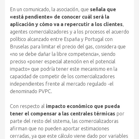
En un comunicado, la asociación, que
señala que
«está pendiente» de conocer cuál será la
aplicación y cómo va a repercutir a los clientes
,
agentes comercializadores y a los procesos el acuerdo
político alcanzado entre España y Portugal con
Bruselas para limitar el precio del gas, considera que
«no se debe dañar la libre competencia», siendo
preciso «poner especial atención en el potencial
impacto» que podría tener este mecanismo en la
capacidad de competir de los comercializadores
independientes frente al mercado regulado -el
denominado PVPC.
Con respecto al
impacto económico que pueda
tener el compensar a las centrales térmicas
por
parte del resto del sistema, las comercializadoras
afirman que no pueden aportar estimaciones
cerradas, ya que este cálculo viene dado por variables