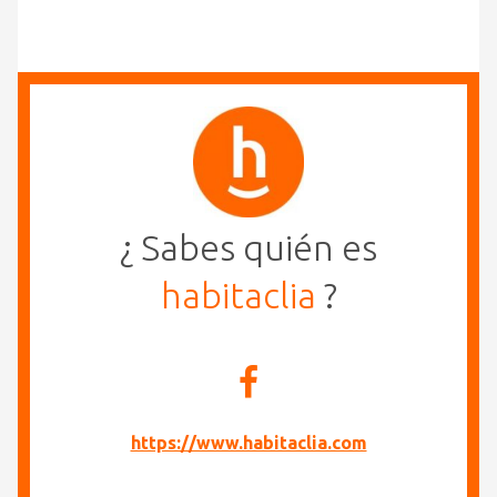
¿ Sabes quién es
habitaclia
?
https://www.habitaclia.com