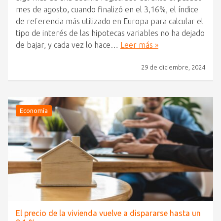
mes de agosto, cuando finalizó en el 3,16%, el índice
de referencia más utilizado en Europa para calcular el
tipo de interés de las hipotecas variables no ha dejado
de bajar, y cada vez lo hace…
Leer más »
29 de diciembre, 2024
Economía
El precio de la vivienda vuelve a dispararse hasta un