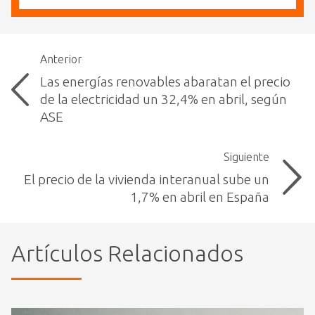
Anterior
Las energías renovables abaratan el precio
de la electricidad un 32,4% en abril, según
ASE
Siguiente
El precio de la vivienda interanual sube un
1,7% en abril en España
Artículos Relacionados