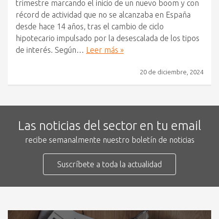
trimestre marcando el inicio de un nuevo boom y con
récord de actividad que no se alcanzaba en España
desde hace 14 años, tras el cambio de ciclo
hipotecario impulsado por la desescalada de los tipos
de interés. Según…
Leer más »
20 de diciembre, 2024
Las noticias del sector en tu email
recibe semanalmente nuestro boletín de noticias
Suscríbete a toda la actualidad