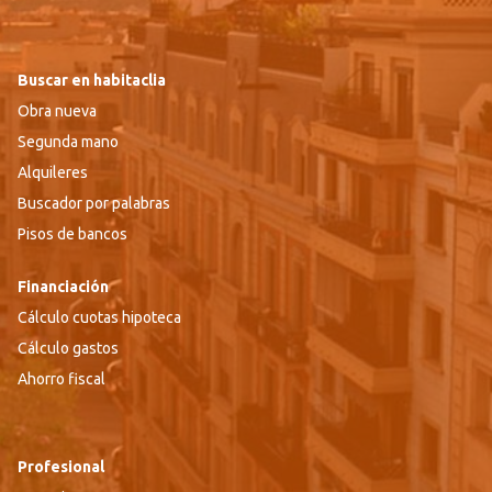
Buscar en habitaclia
Obra nueva
Segunda mano
Alquileres
Buscador por palabras
Pisos de bancos
Financiación
Cálculo cuotas hipoteca
Cálculo gastos
Ahorro fiscal
Profesional