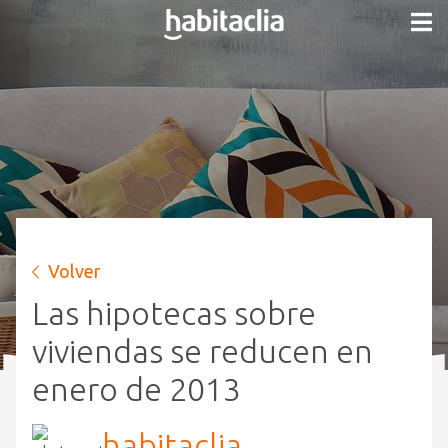
Volver
Las hipotecas sobre
viviendas se reducen en
enero de 2013
habitaclia