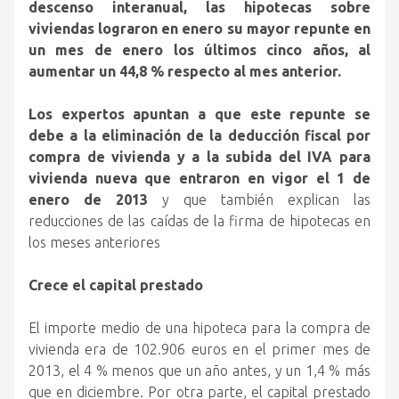
descenso interanual, las hipotecas sobre
viviendas lograron en enero su mayor repunte en
un mes de enero los últimos cinco años, al
aumentar un 44,8 % respecto al mes anterior.
Los expertos apuntan a que este repunte se
debe a la eliminación de la deducción fiscal por
compra de vivienda y a la subida del IVA para
vivienda nueva que entraron en vigor el 1 de
enero de 2013
y que también explican las
reducciones de las caídas de la firma de hipotecas en
los meses anteriores
Crece el capital prestado
El importe medio de una hipoteca para la compra de
vivienda era de 102.906 euros en el primer mes de
2013, el 4 % menos que un año antes, y un 1,4 % más
que en diciembre. Por otra parte, el capital prestado