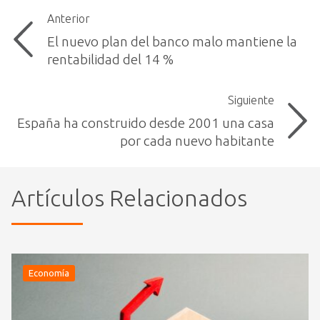
Anterior
El nuevo plan del banco malo mantiene la
rentabilidad del 14 %
Siguiente
España ha construido desde 2001 una casa
por cada nuevo habitante
Artículos Relacionados
Economía