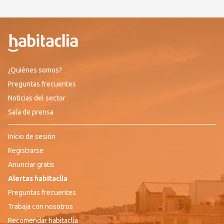
¿Quiénes somos?
Preguntas frecuentes
Noticias del sector
Sala de prensa
Inicio de sesión
Registrarse
Anunciar gratis
Alertas habitaclia
Preguntas frecuentes
Trabaja con nosotros
Recomendar habitaclia