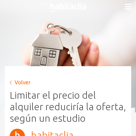
Volver
Limitar el precio del
alquiler reduciría la oferta,
según un estudio
habitaclia