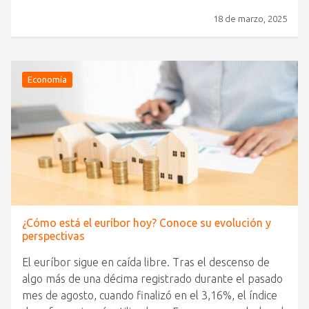
18 de marzo, 2025
Economía
¿Cómo está el euríbor hoy? Conoce su evolución y
perspectivas
El euríbor sigue en caída libre. Tras el descenso de
algo más de una décima registrado durante el pasado
mes de agosto, cuando finalizó en el 3,16%, el índice