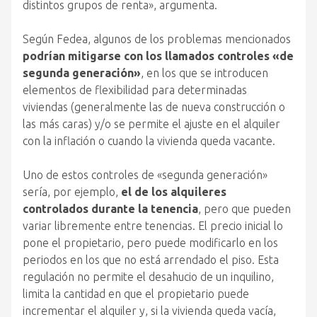
distintos grupos de renta», argumenta.
Según Fedea, algunos de los problemas mencionados
podrían mitigarse con los llamados controles «de
segunda generación»
, en los que se introducen
elementos de flexibilidad para determinadas
viviendas (generalmente las de nueva construcción o
las más caras) y/o se permite el ajuste en el alquiler
con la inflación o cuando la vivienda queda vacante.
Uno de estos controles de «segunda generación»
sería, por ejemplo,
el de los alquileres
controlados durante la tenencia
, pero que pueden
variar libremente entre tenencias. El precio inicial lo
pone el propietario, pero puede modificarlo en los
periodos en los que no está arrendado el piso. Esta
regulación no permite el desahucio de un inquilino,
limita la cantidad en que el propietario puede
incrementar el alquiler y, si la vivienda queda vacía,