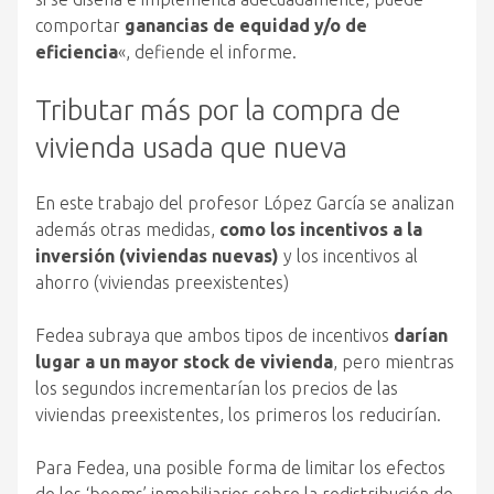
comportar
ganancias de equidad y/o de
eficiencia
«, defiende el informe.
Tributar más por la compra de
vivienda usada que nueva
En este trabajo del profesor López García se analizan
además otras medidas,
como los incentivos a la
inversión (viviendas nuevas)
y los incentivos al
ahorro (viviendas preexistentes)
Fedea subraya que ambos tipos de incentivos
darían
lugar a un mayor stock de vivienda
, pero mientras
los segundos incrementarían los precios de las
viviendas preexistentes, los primeros los reducirían.
Para Fedea, una posible forma de limitar los efectos