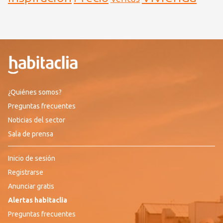
¿Quiénes somos?
Preguntas frecuentes
Noticias del sector
Sala de prensa
Inicio de sesión
Registrarse
Anunciar gratis
Alertas habitaclia
Preguntas frecuentes