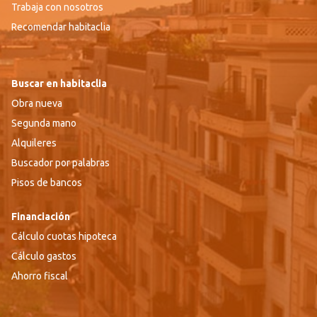
Trabaja con nosotros
Recomendar habitaclia
Buscar en habitaclia
Obra nueva
Segunda mano
Alquileres
Buscador por palabras
Pisos de bancos
Financiación
Cálculo cuotas hipoteca
Cálculo gastos
Ahorro fiscal