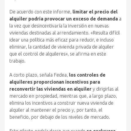
De acuerdo con este informe,
limitar el precio del
alquiler podría provocar un exceso de demanda
a
la vez que desincentivaría la inversión en nuevas
viviendas destinadas al arrendamiento. «Resulta difícil
idear una política más eficaz para reducir, e incluso
eliminar, la cantidad de vivienda privada de alquiler
que el control de alquileres», se afirma en este
trabajo.
A corto plazo, señala Fedea,
los controles de
alquileres proporcionan incentivos para
reconvertir las viviendas en alquiler
y dirigirlas al
mercado en propiedad, mientras que, a largo plazo,
elimina los incentivos a construir nueva vivienda de
alquiler al mantener el precio y, por tanto, el
beneficio, por debajo de los niveles de mercado.