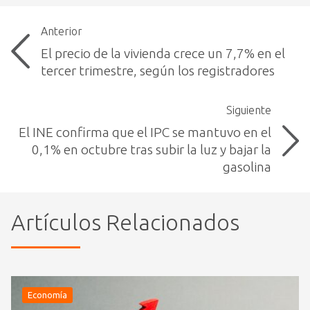
Anterior
El precio de la vivienda crece un 7,7% en el
tercer trimestre, según los registradores
Siguiente
El INE confirma que el IPC se mantuvo en el
0,1% en octubre tras subir la luz y bajar la
gasolina
Artículos Relacionados
Economía