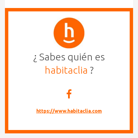
¿ Sabes quién es
habitaclia
?
https://www.habitaclia.com