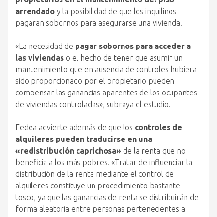
arrendado
y la posibilidad de que los inquilinos
pagaran sobornos para asegurarse una vivienda.
«La necesidad de
pagar sobornos para acceder a
las viviendas
o el hecho de tener que asumir un
mantenimiento que en ausencia de controles hubiera
sido proporcionado por el propietario pueden
compensar las ganancias aparentes de los ocupantes
de viviendas controladas», subraya el estudio.
Fedea advierte además de que los
controles de
alquileres pueden traducirse en una
«redistribución caprichosa»
de la renta que no
beneficia a los más pobres. «Tratar de influenciar la
distribución de la renta mediante el control de
alquileres constituye un procedimiento bastante
tosco, ya que las ganancias de renta se distribuirán de
forma aleatoria entre personas pertenecientes a