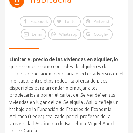
Facebook
Twitter
Pinterest
E-mail
Whatsapp
Google+
Limitar el precio de las viviendas en alquiler,
lo
que se conoce como controles de alquileres de
primera generación, generaría efectos adversos en el
mercado, entre ellos reducir la oferta de pisos
disponibles para arrendar o empujar a los
propietarios a poner el cartel de ‘Se vende’ en sus
viviendas en lugar del de ‘Se alquila’. Así lo refleja un
trabajo de la Fundación de Estudios de Economía
Aplicada (Fedea) realizado por el profesor de la
Universidad Autónoma de Barcelona Miguel Ángel
López García.