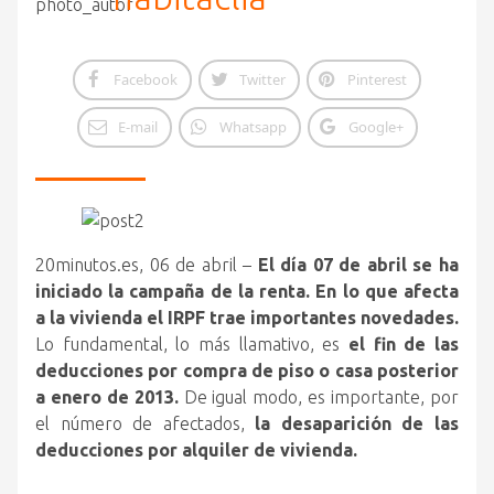
Facebook
Twitter
Pinterest
E-mail
Whatsapp
Google+
20minutos.es, 06 de abril –
El día 07 de abril se ha
iniciado la campaña de la renta. En lo que afecta
a la vivienda el IRPF trae importantes novedades.
Lo fundamental, lo más llamativo, es
el fin de las
deducciones por compra de piso o casa posterior
a enero de 2013.
De igual modo, es importante, por
el número de afectados,
la desaparición de las
deducciones por alquiler de vivienda.