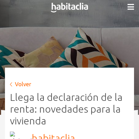
Volver
Llega la declaración de la
renta: novedades para la
vivienda
habitaclia