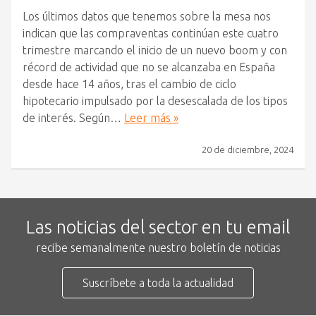
Los últimos datos que tenemos sobre la mesa nos
indican que las compraventas continúan este cuatro
trimestre marcando el inicio de un nuevo boom y con
récord de actividad que no se alcanzaba en España
desde hace 14 años, tras el cambio de ciclo
hipotecario impulsado por la desescalada de los tipos
de interés. Según…
Leer más »
20 de diciembre, 2024
Las noticias del sector en tu email
recibe semanalmente nuestro boletín de noticias
Suscríbete a toda la actualidad