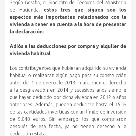
Según Gestha, el Sindicato de Técnicos del Ministerio
de Hacienda,
estos tres que siguen son los
aspectos más importantes relacionados con la
vivienda a tener en cuenta a la hora de presentar
la declaración:
Adiós a las deducciones por compra y alquiler de
vivienda habitual
Los contribuyentes que hubieran adquirido su vivienda
habitual o realizaran algún pago para su construcción
antes del 1 de enero de 2013, mantienen el derecho
a la desgravación en 2014 y sucesivos años siempre
que hayan deducido por dicha vivienda en 2012 o años
anteriores. Además, pueden deducirse hasta el 15 %
de las cantidades invertidas con un límite de inversión
de 9.040 euros. Sin embargo, los que compraron
después de esa fecha, ya no tienen derecho a la
deducción estatal.