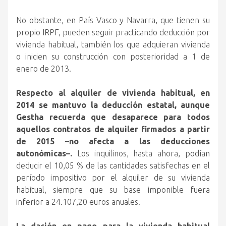
No obstante, en País Vasco y Navarra, que tienen su
propio IRPF, pueden seguir practicando deducción por
vivienda habitual, también los que adquieran vivienda
o inicien su construcción con posterioridad a 1 de
enero de 2013.
Respecto al alquiler de vivienda habitual,
en
2014 se mantuvo la deducción estatal, aunque
Gestha recuerda que desaparece para todos
aquellos contratos de alquiler firmados a partir
de 2015 –no afecta a las deducciones
autonómicas–.
Los inquilinos, hasta ahora, podían
deducir el 10,05 % de las cantidades satisfechas en el
período impositivo por el alquiler de su vivienda
habitual, siempre que su base imponible fuera
inferior a 24.107,20 euros anuales.