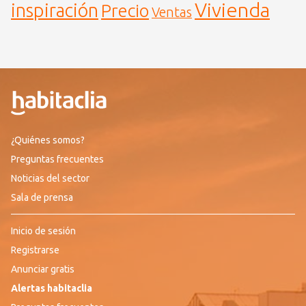
Vivienda
inspiración
Precio
Ventas
¿Quiénes somos?
Preguntas frecuentes
Noticias del sector
Sala de prensa
Inicio de sesión
Registrarse
Anunciar gratis
Alertas habitaclia