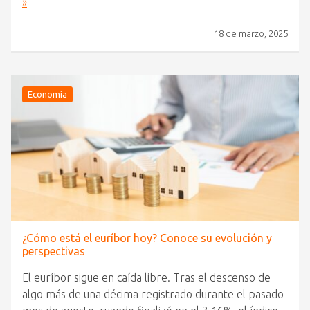
»
18 de marzo, 2025
Economía
¿Cómo está el euríbor hoy? Conoce su evolución y
perspectivas
El euríbor sigue en caída libre. Tras el descenso de
algo más de una décima registrado durante el pasado