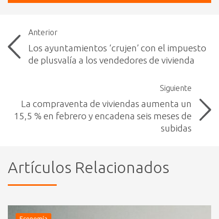
Anterior
Los ayuntamientos ‘crujen’ con el impuesto
de plusvalía a los vendedores de vivienda
Siguiente
La compraventa de viviendas aumenta un
15,5 % en febrero y encadena seis meses de
subidas
Artículos Relacionados
Economía