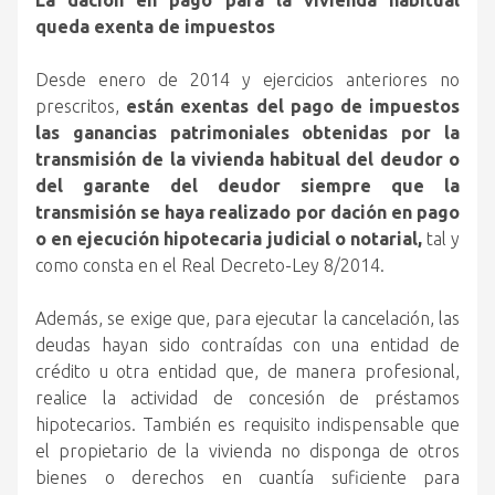
La dación en pago para la vivienda habitual
queda exenta de impuestos
Desde enero de 2014 y ejercicios anteriores no
prescritos,
están exentas del pago de impuestos
las ganancias patrimoniales obtenidas por la
transmisión de la vivienda habitual del deudor o
del garante del deudor siempre que la
transmisión se haya realizado por dación en pago
o en ejecución hipotecaria judicial o notarial,
tal y
como consta en el Real Decreto-Ley 8/2014.
Además, se exige que, para ejecutar la cancelación, las
deudas hayan sido contraídas con una entidad de
crédito u otra entidad que, de manera profesional,
realice la actividad de concesión de préstamos
hipotecarios. También es requisito indispensable que
el propietario de la vivienda no disponga de otros
bienes o derechos en cuantía suficiente para