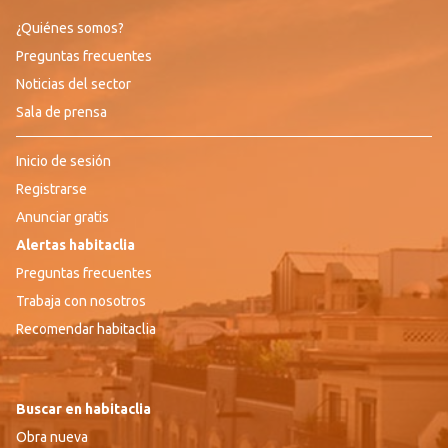
¿Quiénes somos?
Preguntas frecuentes
Noticias del sector
Sala de prensa
Inicio de sesión
Registrarse
Anunciar gratis
Alertas habitaclia
Preguntas frecuentes
Trabaja con nosotros
Recomendar habitaclia
Buscar en habitaclia
Obra nueva