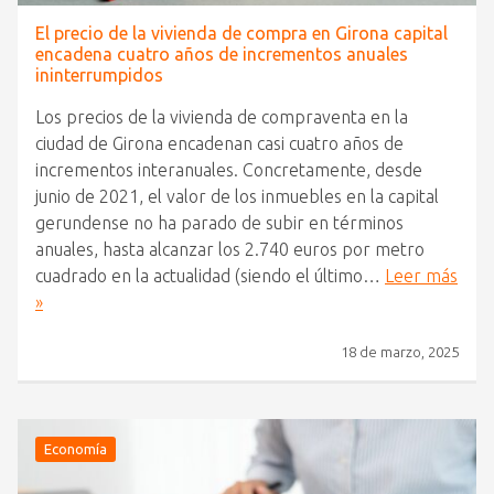
El precio de la vivienda de compra en Girona capital
encadena cuatro años de incrementos anuales
ininterrumpidos
Los precios de la vivienda de compraventa en la
ciudad de Girona encadenan casi cuatro años de
incrementos interanuales. Concretamente, desde
junio de 2021, el valor de los inmuebles en la capital
gerundense no ha parado de subir en términos
anuales, hasta alcanzar los 2.740 euros por metro
cuadrado en la actualidad (siendo el último…
Leer más
»
18 de marzo, 2025
Economía