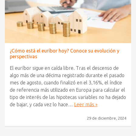
¿Cómo está el euríbor hoy? Conoce su evolución y
perspectivas
El euríbor sigue en caída libre. Tras el descenso de
algo más de una décima registrado durante el pasado
mes de agosto, cuando finalizó en el 3,16%, el índice
de referencia más utilizado en Europa para calcular el
tipo de interés de las hipotecas variables no ha dejado
de bajar, y cada vez lo hace…
Leer más »
29 de diciembre, 2024