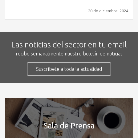
20 de diciembre, 2024
Las noticias del sector en tu email
recibe semanalmente nuestro boletín de noticias
Suscríbete a toda la actualidad
Sala de Prensa