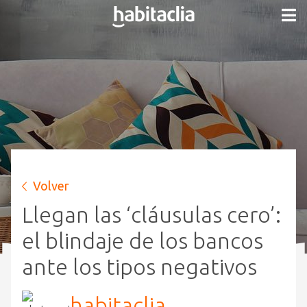
Volver
Llegan las ‘cláusulas cero’:
el blindaje de los bancos
ante los tipos negativos
habitaclia