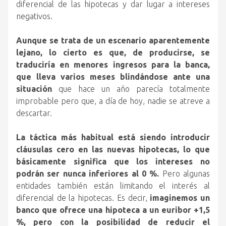
diferencial de las hipotecas y dar lugar a intereses
negativos.
Aunque se trata de un escenario aparentemente
lejano, lo cierto es que, de producirse, se
traduciría en menores ingresos para la banca,
que lleva varios meses blindándose ante una
situación
que hace un año parecía totalmente
improbable pero que, a día de hoy, nadie se atreve a
descartar.
La táctica más habitual está siendo introducir
cláusulas cero en las nuevas hipotecas, lo que
básicamente significa que los intereses no
podrán ser nunca inferiores al 0 %.
Pero algunas
entidades también están limitando el interés al
diferencial de la hipotecas. Es decir,
imaginemos un
banco que ofrece una hipoteca a un euribor +1,5
%, pero con la posibilidad de reducir el