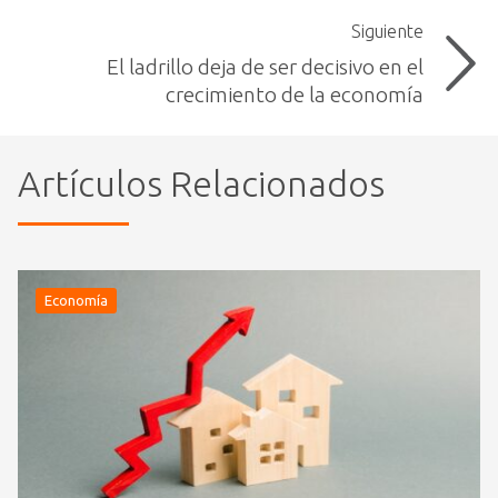
Siguiente
El ladrillo deja de ser decisivo en el
crecimiento de la economía
Artículos Relacionados
Economía