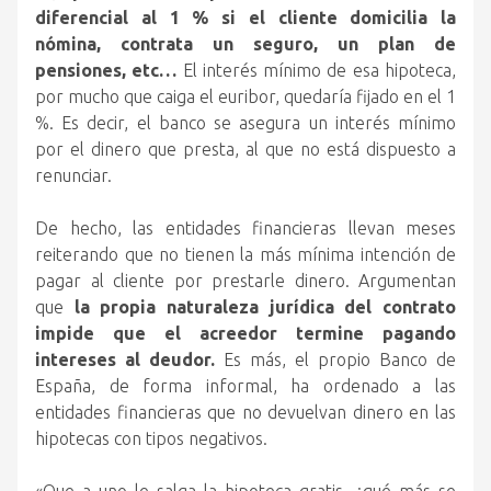
diferencial al 1 % si el cliente domicilia la
nómina, contrata un seguro, un plan de
pensiones, etc…
El interés mínimo de esa hipoteca,
por mucho que caiga el euribor, quedaría fijado en el 1
%. Es decir, el banco se asegura un interés mínimo
por el dinero que presta, al que no está dispuesto a
renunciar.
De hecho, las entidades financieras llevan meses
reiterando que no tienen la más mínima intención de
pagar al cliente por prestarle dinero. Argumentan
que
la propia naturaleza jurídica del contrato
impide que el acreedor termine pagando
intereses al deudor.
Es más, el propio Banco de
España, de forma informal, ha ordenado a las
entidades financieras que no devuelvan dinero en las
hipotecas con tipos negativos.