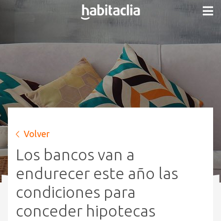
Volver
Los bancos van a
endurecer este año las
condiciones para
conceder hipotecas