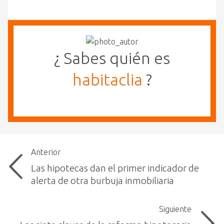
¿ Sabes quién es
habitaclia
?
Anterior
Las hipotecas dan el primer indicador de
alerta de otra burbuja inmobiliaria
Siguiente