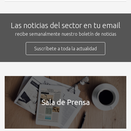
Las noticias del sector en tu email
recibe semanalmente nuestro boletín de noticias
Suscríbete a toda la actualidad
Sala de Prensa