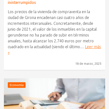
ininterrumpidos
Los precios de la vivienda de compraventa en la
ciudad de Girona encadenan casi cuatro años de
incrementos interanuales. Concretamente, desde
junio de 2021, el valor de los inmuebles en la capital
gerundense no ha parado de subir en términos
anuales, hasta alcanzar los 2.740 euros por metro
cuadrado en la actualidad (siendo el último…
Leer más
»
18 de marzo, 2025
Economía