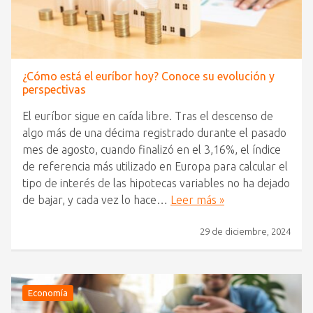
¿Cómo está el euríbor hoy? Conoce su evolución y
perspectivas
El euríbor sigue en caída libre. Tras el descenso de
algo más de una décima registrado durante el pasado
mes de agosto, cuando finalizó en el 3,16%, el índice
de referencia más utilizado en Europa para calcular el
tipo de interés de las hipotecas variables no ha dejado
de bajar, y cada vez lo hace…
Leer más »
29 de diciembre, 2024
Economía