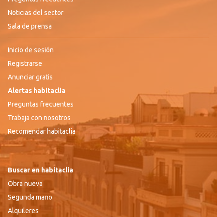
Noticias del sector
Sala de prensa
Inicio de sesión
Registrarse
Anunciar gratis
Alertas habitaclia
Preguntas frecuentes
Trabaja con nosotros
Recomendar habitaclia
Buscar en habitaclia
Obra nueva
Segunda mano
Alquileres