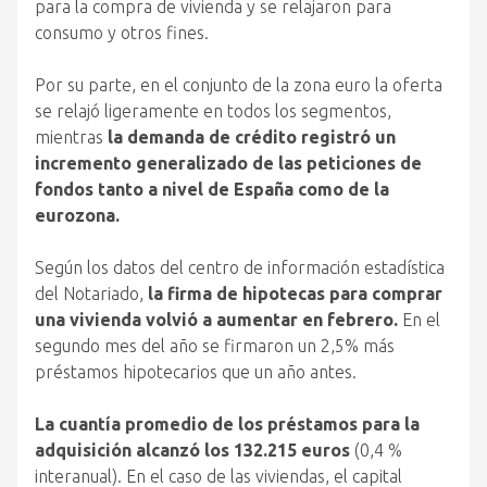
para la compra de vivienda y se relajaron para
consumo y otros fines.
Por su parte, en el conjunto de la zona euro la oferta
se relajó ligeramente en todos los segmentos,
mientras
la demanda de crédito registró un
incremento generalizado de las peticiones de
fondos tanto a nivel de España como de la
eurozona.
Según los datos del centro de información estadística
del Notariado,
la firma de hipotecas para comprar
una vivienda volvió a aumentar en febrero.
En el
segundo mes del año se firmaron un 2,5% más
préstamos hipotecarios que un año antes.
La cuantía promedio de los préstamos para la
adquisición alcanzó los 132.215 euros
(0,4 %
interanual). En el caso de las viviendas, el capital