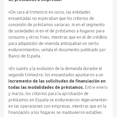
«De cara al trimestre en curso, las entidades
encuestadas no esperaban que los criterios de
concesión de préstamos variaran, ni en el segmento
de sociedades ni en el de préstamos a hogares para
consumo y otros fines, mientras que en el de créditos
para adquisición de vivienda anticipaban un cierto
endurecimiento», señala el documento publicado por
Banco de España.
«En cuanto a la evolución de la demanda durante el
segundo trimestre, los encuestados apuntaron a un
incremento de las solicitudes de financiación en
todas las modalidades de préstamos.
Entre enero
y marzo, los criterios para la aprobación de
préstamos en España se endurecieron «ligeramente»
en las operaciones con empresas, mientras que en la
financiación a los hogares se mantuvieron estables