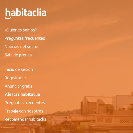
¿Quiénes somos?
Preguntas frecuentes
Noticias del sector
Sala de prensa
Inicio de sesión
Registrarse
Anunciar gratis
Alertas habitaclia
Preguntas frecuentes
Trabaja con nosotros
Recomendar habitaclia