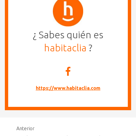
¿ Sabes quién es
habitaclia
?
https://www.habitaclia.com
Anterior