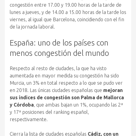
congestión entre 17.00 y 19.00 horas de la tarde de
lunes a jueves, y de 14.00 a 15.00 horas de la tarde los
viernes, al igual que Barcelona, coincidiendo con el fin
de la jornada laboral.
España: uno de los países con
menos congestión del mundo
Respecto al resto de ciudades, la que ha visto
aumentada en mayor medida su congestión ha sido
Murcia, un 3% en total respecto a lo que se pudo ver
en 2018. Las únicas ciudades españolas que
mejoran
sus índices de congestión son Palma de Mallorca
y Córdoba
, que ambas bajan un 1%, ocupando las 2ª
y 17ª posiciones del ranking español,
respectivamente.
Cierra la lista de ciudades españolas
Cádiz, con un