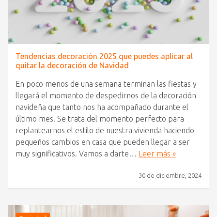
Tendencias decoración 2025 que puedes aplicar al
quitar la decoración de Navidad
En poco menos de una semana terminan las fiestas y
llegará el momento de despedirnos de la decoración
navideña que tanto nos ha acompañado durante el
último mes. Se trata del momento perfecto para
replantearnos el estilo de nuestra vivienda haciendo
pequeños cambios en casa que pueden llegar a ser
muy significativos. Vamos a darte…
Leer más »
30 de diciembre, 2024