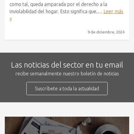
como tal, queda amparada por el derecho a la
inviolabilidad del hogar. Esto significa que,…
Leer más
»
9 de diciembre, 2024
Las noticias del sector en tu email
recibe semanalmente nuestro boletín de noticias
Suscríbete a toda la actualidad