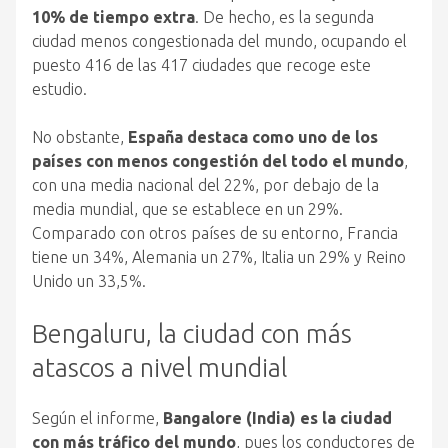
10% de tiempo extra
. De hecho, es la segunda
ciudad menos congestionada del mundo, ocupando el
puesto 416 de las 417 ciudades que recoge este
estudio.
No obstante,
España destaca como uno de los
países con menos congestión del todo el mundo
,
con una media nacional del 22%, por debajo de la
media mundial, que se establece en un 29%.
Comparado con otros países de su entorno, Francia
tiene un 34%, Alemania un 27%, Italia un 29% y Reino
Unido un 33,5%.
Bengaluru, la ciudad con más
atascos a nivel mundial
Según el informe,
Bangalore (India) es la ciudad
con más tráfico del mundo
, pues los conductores de