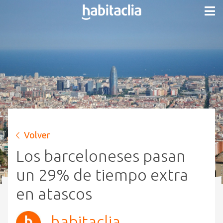
Volver
Los barceloneses pasan
un 29% de tiempo extra
en atascos
habitaclia