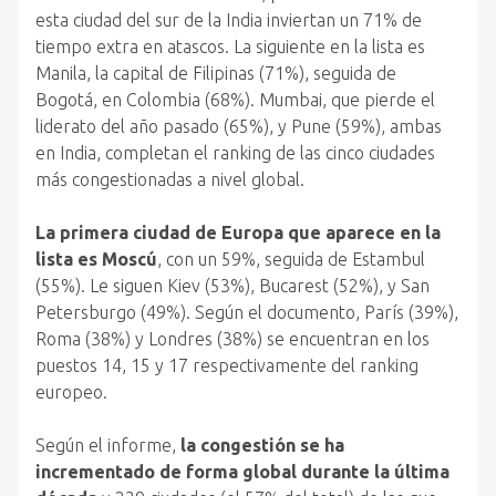
esta ciudad del sur de la India inviertan un 71% de
tiempo extra en atascos. La siguiente en la lista es
Manila, la capital de Filipinas (71%), seguida de
Bogotá, en Colombia (68%). Mumbai, que pierde el
liderato del año pasado (65%), y Pune (59%), ambas
en India, completan el ranking de las cinco ciudades
más congestionadas a nivel global.
La primera ciudad de Europa que aparece en la
lista es Moscú
, con un 59%, seguida de Estambul
(55%). Le siguen Kiev (53%), Bucarest (52%), y San
Petersburgo (49%). Según el documento, París (39%),
Roma (38%) y Londres (38%) se encuentran en los
puestos 14, 15 y 17 respectivamente del ranking
europeo.
Según el informe,
la congestión se ha
incrementado de forma global durante la última