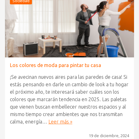
Sociedad
Los colores de moda para pintar tu casa
¡Se avecinan nuevos aires para las paredes de casa! Si
estás pensando en darle un cambio de look a tu hogar
el próximo año, te interesará saber cuáles son los
colores que marcarán tendencia en 2025. Las paletas
que vienen buscan embellecer nuestros espacios y al
mismo tiempo crear ambientes que nos transmitan
calma, energía…
Leer más »
19 de diciembre, 2024