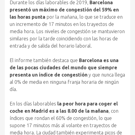
Durante los días laborables de 2019,
Barcelona
presentó un máximo de congestión del 59% en
las horas punta
por la mañana, lo que se traduce en
un incremento de 17 minutos en los trayectos de
media hora. Los niveles de congestión se mantuvieron
similares por la tarde coincidiendo con las horas de
entrada y de salida del horario laboral.
El informe también destaca que
Barcelona es una
de las pocas ciudades del mundo que siempre
presenta un índice de congestión
y que nunca llega
al 0% de media en ninguna franja horaria de ningún
día.
En los días laborables
la peor hora para coger el
coche en Madrid es a las 8.00 de la mañana
, con
índices que rondan el 60% de congestión, lo que
supone 17 minutos más al volante en trayectos de
media hora. La ciudad también experimenta picos de