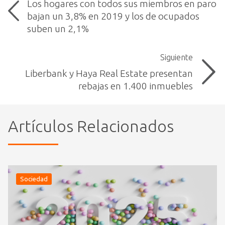
Los hogares con todos sus miembros en paro
bajan un 3,8% en 2019 y los de ocupados
suben un 2,1%
Siguiente
Liberbank y Haya Real Estate presentan
rebajas en 1.400 inmuebles
Artículos Relacionados
Sociedad