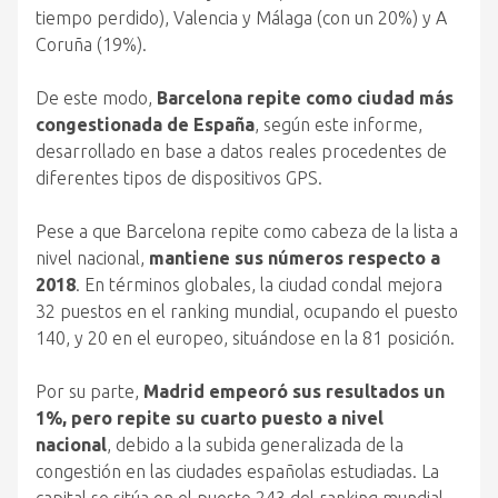
tiempo perdido), Valencia y Málaga (con un 20%) y A
Coruña (19%).
De este modo,
Barcelona repite como ciudad más
congestionada de España
, según este informe,
desarrollado en base a datos reales procedentes de
diferentes tipos de dispositivos GPS.
Pese a que Barcelona repite como cabeza de la lista a
nivel nacional,
mantiene sus números respecto a
2018
. En términos globales, la ciudad condal mejora
32 puestos en el ranking mundial, ocupando el puesto
140, y 20 en el europeo, situándose en la 81 posición.
Por su parte,
Madrid empeoró sus resultados un
1%, pero repite su cuarto puesto a nivel
nacional
, debido a la subida generalizada de la
congestión en las ciudades españolas estudiadas. La