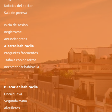
Noticias del sector
Sala de prensa
Inicio de sesión
Registrarse
Anunciar gratis
Alertas habitaclia
Preguntas frecuentes
Trabaja con nosotros
Recomendar habitaclia
Buscar en habitaclia
Obra nueva
Segunda mano
Alquileres