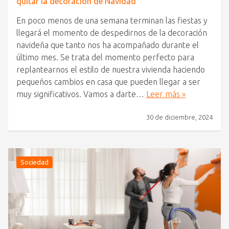
quitar la decoración de Navidad
En poco menos de una semana terminan las fiestas y
llegará el momento de despedirnos de la decoración
navideña que tanto nos ha acompañado durante el
último mes. Se trata del momento perfecto para
replantearnos el estilo de nuestra vivienda haciendo
pequeños cambios en casa que pueden llegar a ser
muy significativos. Vamos a darte…
Leer más »
30 de diciembre, 2024
Sociedad