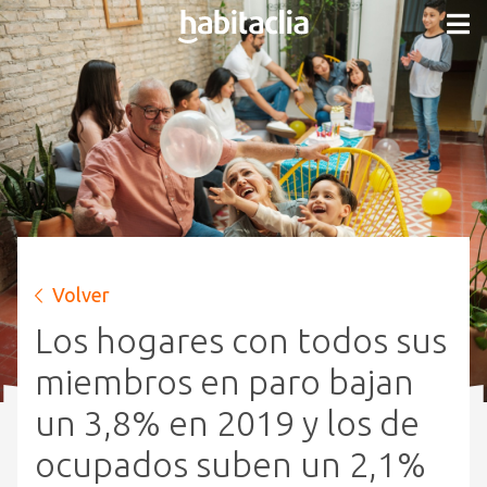
Volver
Los hogares con todos sus
miembros en paro bajan
un 3,8% en 2019 y los de
ocupados suben un 2,1%