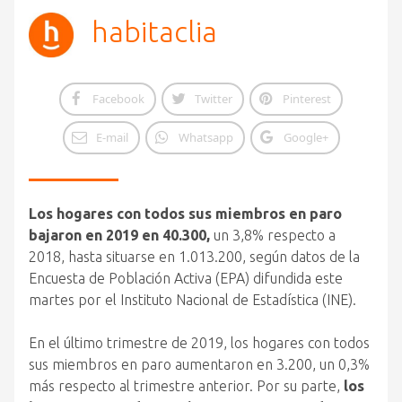
habitaclia
Facebook
Twitter
Pinterest
E-mail
Whatsapp
Google+
Los hogares con todos sus miembros en paro
bajaron en 2019 en 40.300,
un 3,8% respecto a
2018, hasta situarse en 1.013.200, según datos de la
Encuesta de Población Activa (EPA) difundida este
martes por el Instituto Nacional de Estadística (INE).
En el último trimestre de 2019, los hogares con todos
sus miembros en paro aumentaron en 3.200, un 0,3%
más respecto al trimestre anterior. Por su parte,
los