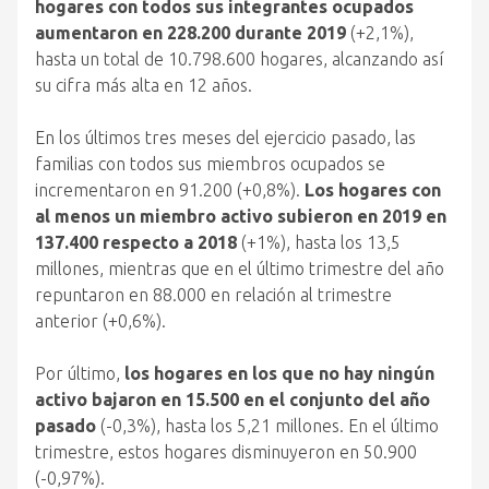
hogares con todos sus integrantes ocupados
aumentaron en 228.200 durante 2019
(+2,1%),
hasta un total de 10.798.600 hogares, alcanzando así
su cifra más alta en 12 años.
En los últimos tres meses del ejercicio pasado, las
familias con todos sus miembros ocupados se
incrementaron en 91.200 (+0,8%).
Los hogares con
al menos un miembro activo subieron en 2019 en
137.400 respecto a 2018
(+1%), hasta los 13,5
millones, mientras que en el último trimestre del año
repuntaron en 88.000 en relación al trimestre
anterior (+0,6%).
Por último,
los hogares en los que no hay ningún
activo bajaron en 15.500 en el conjunto del año
pasado
(-0,3%), hasta los 5,21 millones. En el último
trimestre, estos hogares disminuyeron en 50.900
(-0,97%).