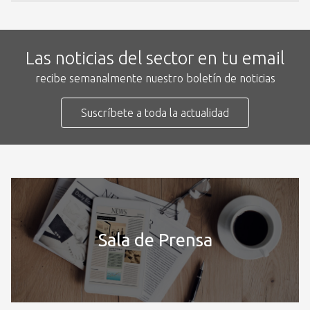
Las noticias del sector en tu email
recibe semanalmente nuestro boletín de noticias
Suscríbete a toda la actualidad
Sala de Prensa