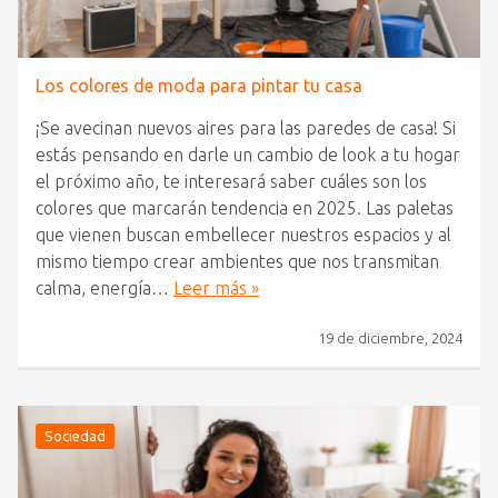
Los colores de moda para pintar tu casa
¡Se avecinan nuevos aires para las paredes de casa! Si
estás pensando en darle un cambio de look a tu hogar
el próximo año, te interesará saber cuáles son los
colores que marcarán tendencia en 2025. Las paletas
que vienen buscan embellecer nuestros espacios y al
mismo tiempo crear ambientes que nos transmitan
calma, energía…
Leer más »
19 de diciembre, 2024
Sociedad