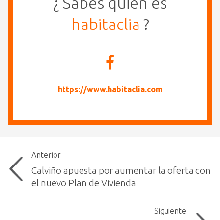
¿ Sabes quién es
habitaclia
?
https://www.habitaclia.com
Anterior
Calviño apuesta por aumentar la oferta con
el nuevo Plan de Vivienda
Siguiente