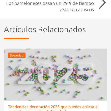
Los barceloneses pasan un 29% de tiempo
extra en atascos
Artículos Relacionados
Sociedad
Tendencias decoración 2025 que puedes aplicar al