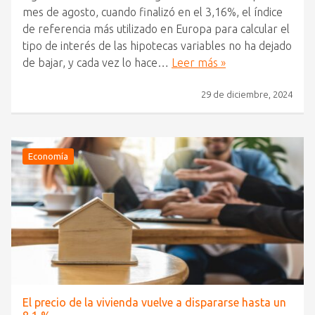
mes de agosto, cuando finalizó en el 3,16%, el índice
de referencia más utilizado en Europa para calcular el
tipo de interés de las hipotecas variables no ha dejado
de bajar, y cada vez lo hace…
Leer más »
29 de diciembre, 2024
Economía
El precio de la vivienda vuelve a dispararse hasta un