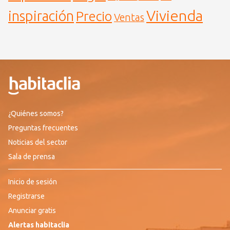
Vivienda
inspiración
Precio
Ventas
¿Quiénes somos?
Preguntas frecuentes
Noticias del sector
Sala de prensa
Inicio de sesión
Registrarse
Anunciar gratis
Alertas habitaclia