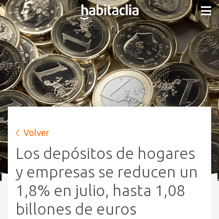
Volver
Los depósitos de hogares
y empresas se reducen un
1,8% en julio, hasta 1,08
billones de euros