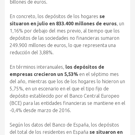
billones de euros.
En concreto, los depósitos de los hogares
se
situaron en julio en 833.400 millones de euros
, un
1,16% por debajo del mes previo, al tiempo que los
depósitos de las sociedades no financieras sumaron
249.900 millones de euros, lo que representa una
reducción del 3,88%.
En términos interanuales,
los depósitos de
empresas crecieron un 5,53%
en el séptimo mes
del año, mientras que los de los hogares lo hicieron un
5,75%, en un escenario en el que el tipo fijo de
depósito establecido por el Banco Central Europeo
(BCE) para las entidades financieras se mantiene en el
-0,4% desde marzo de 2016.
Según los datos del Banco de España, los depósitos
del total de los residentes en España
se situaron en