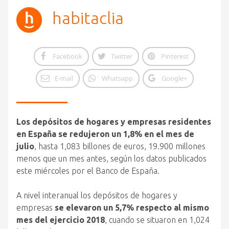
habitaclia
Facebook
Twitter
Pinterest
E-mail
Whatsapp
Google+
Los depósitos de hogares y empresas residentes
en España se redujeron un 1,8% en el mes de
julio
, hasta 1,083 billones de euros, 19.900 millones
menos que un mes antes, según los datos publicados
este miércoles por el Banco de España.
A nivel interanual los depósitos de hogares y
empresas
se elevaron un 5,7% respecto al mismo
mes del ejercicio 2018
, cuando se situaron en 1,024