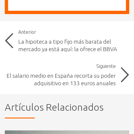
Anterior
La hipoteca a tipo fijo más barata del
mercado ya está aquí: la ofrece el BBVA
Siguiente
El salario medio en España recorta su poder
adquisitivo en 133 euros anuales
Artículos Relacionados