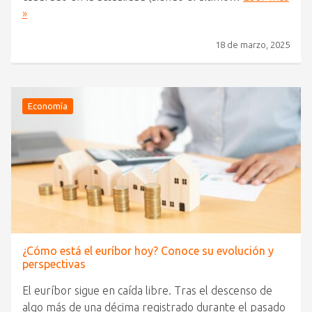
»
18 de marzo, 2025
Economía
¿Cómo está el euríbor hoy? Conoce su evolución y
perspectivas
El euríbor sigue en caída libre. Tras el descenso de
algo más de una décima registrado durante el pasado