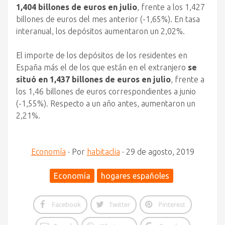
1,404 billones de euros en julio
, frente a los 1,427
billones de euros del mes anterior (-1,65%). En tasa
interanual, los depósitos aumentaron un 2,02%.
El importe de los depósitos de los residentes en
España más el de los que están en el extranjero
se
situó en 1,437 billones de euros en julio
, frente a
los 1,46 billones de euros correspondientes a junio
(-1,55%). Respecto a un año antes, aumentaron un
2,21%.
Economía
·
Por
habitaclia
·
29 de agosto, 2019
Economía
hogares españoles
Facebook
Twitter
Pinterest