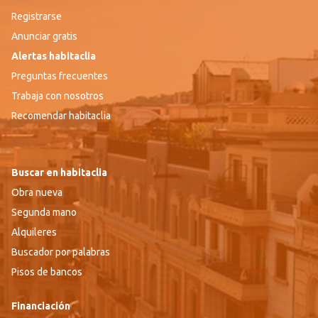
Registrarse
Anunciar gratis
Alertas habitaclia
Preguntas frecuentes
Trabaja con nosotros
Recomendar habitaclia
Buscar en habitaclia
Obra nueva
Segunda mano
Alquileres
Buscador por palabras
Pisos de bancos
Financiación