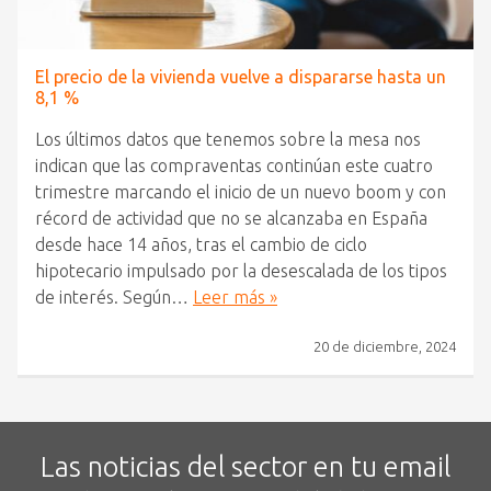
El precio de la vivienda vuelve a dispararse hasta un
8,1 %
Los últimos datos que tenemos sobre la mesa nos
indican que las compraventas continúan este cuatro
trimestre marcando el inicio de un nuevo boom y con
récord de actividad que no se alcanzaba en España
desde hace 14 años, tras el cambio de ciclo
hipotecario impulsado por la desescalada de los tipos
de interés. Según…
Leer más »
20 de diciembre, 2024
Las noticias del sector en tu email