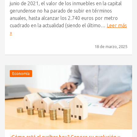
junio de 2021, el valor de los inmuebles en la capital
gerundense no ha parado de subir en términos
anuales, hasta alcanzar los 2.740 euros por metro
cuadrado en la actualidad (siendo el último…
Leer más
»
18 de marzo, 2025
Economía