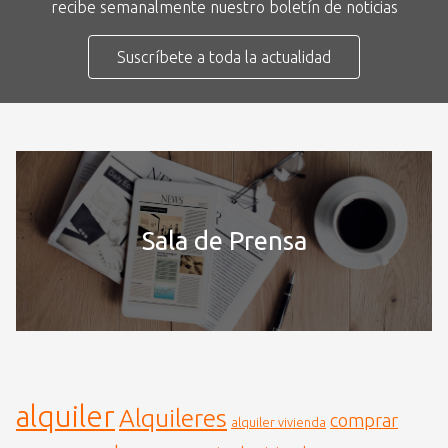
recibe semanalmente nuestro boletín de noticias
Suscríbete a toda la actualidad
Sala de Prensa
alquiler
Alquileres
comprar
alquiler vivienda