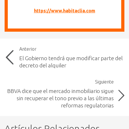
https://www.habitaclia.com
Anterior
El Gobierno tendrá que modificar parte del
decreto del alquiler
Siguiente
BBVA dice que el mercado inmobiliario sigue
sin recuperar el tono previo a las últimas
reformas regulatorias
Artículos Relacionados