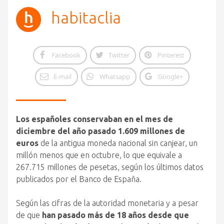
habitaclia
Facebook
Twitter
Pinterest
E-mail
Whatsapp
Google+
Los españoles conservaban en el mes de
diciembre del año pasado 1.609 millones de
euros
de la antigua moneda nacional sin canjear, un
millón menos que en octubre, lo que equivale a
267.715 millones de pesetas, según los últimos datos
publicados por el Banco de España.
Según las cifras de la autoridad monetaria y a pesar
de que
han pasado más de 18 años desde que