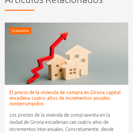
Economía
El precio de la vivienda de compra en Girona capital
encadena cuatro años de incrementos anuales
ininterrumpidos
Los precios de la vivienda de compraventa en la
ciudad de Girona encadenan casi cuatro años de
incrementos interanuales. Concretamente, desde