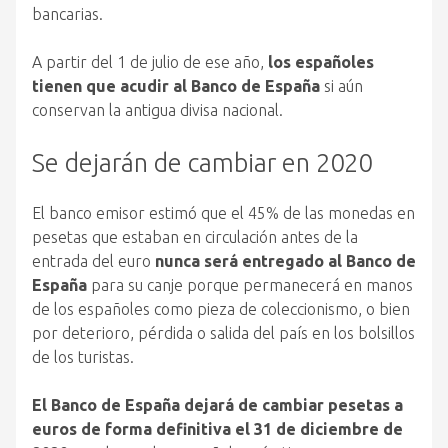
bancarias.
A partir del 1 de julio de ese año,
los españoles
tienen que acudir al Banco de España
si aún
conservan la antigua divisa nacional.
Se dejarán de cambiar en 2020
El banco emisor estimó que el 45% de las monedas en
pesetas que estaban en circulación antes de la
entrada del euro
nunca será entregado al Banco de
España
para su canje porque permanecerá en manos
de los españoles como pieza de coleccionismo, o bien
por deterioro, pérdida o salida del país en los bolsillos
de los turistas.
El Banco de España dejará de cambiar pesetas a
euros de forma definitiva el 31 de diciembre de