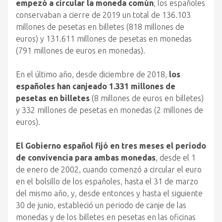
empezó a circular la moneda común
, los españoles
conservaban a cierre de 2019 un total de 136.103
millones de pesetas en billetes (818 millones de
euros) y 131.611 millones de pesetas en monedas
(791 millones de euros en monedas).
En el último año, desde diciembre de 2018,
los
españoles han canjeado 1.331 millones de
pesetas en billetes
(8 millones de euros en billetes)
y 332 millones de pesetas en monedas (2 millones de
euros).
El Gobierno español fijó en tres meses el periodo
de convivencia para ambas monedas
, desde el 1
de enero de 2002, cuando comenzó a circular el euro
en el bolsillo de los españoles, hasta el 31 de marzo
del mismo año, y, desde entonces y hasta el siguiente
30 de junio, estableció un periodo de canje de las
monedas y de los billetes en pesetas en las oficinas