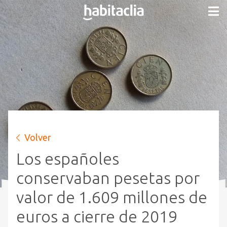
Volver
Los españoles
conservaban pesetas por
valor de 1.609 millones de
euros a cierre de 2019