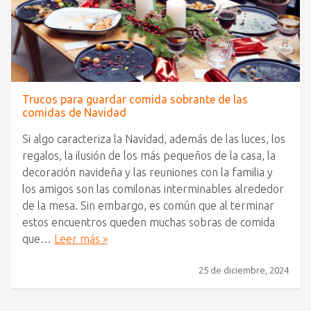
Trucos para guardar comida sobrante de las
comidas de Navidad
Si algo caracteriza la Navidad, además de las luces, los
regalos, la ilusión de los más pequeños de la casa, la
decoración navideña y las reuniones con la familia y
los amigos son las comilonas interminables alrededor
de la mesa. Sin embargo, es común que al terminar
estos encuentros queden muchas sobras de comida
que…
Leer más »
25 de diciembre, 2024