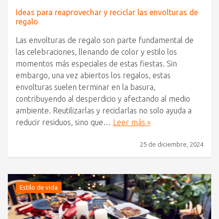
Ideas para reaprovechar y reciclar las envolturas de
regalo
Las envolturas de regalo son parte fundamental de
las celebraciones, llenando de color y estilo los
momentos más especiales de estas fiestas. Sin
embargo, una vez abiertos los regalos, estas
envolturas suelen terminar en la basura,
contribuyendo al desperdicio y afectando al medio
ambiente. Reutilizarlas y reciclarlas no solo ayuda a
reducir residuos, sino que…
Leer más »
25 de diciembre, 2024
Estilo de vida