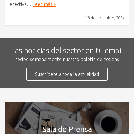
efectiva…
Leer más »
18 de diciembre, 2024
Las noticias del sector en tu email
recibe semanalmente nuestro boletín de noticias
Suscríbete a toda la actualidad
Sala de Prensa