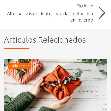
Siguiente
Alternativas eficientes para la calefacción
en invierno
Artículos Relacionados
Estilo de vida