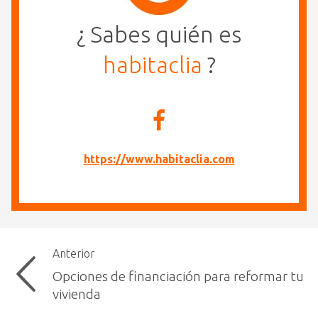
¿ Sabes quién es
habitaclia
?
https://www.habitaclia.com
Anterior
Opciones de financiación para reformar tu
vivienda