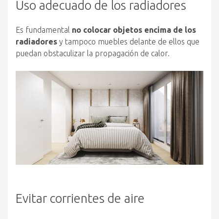
Uso adecuado de los radiadores
Es fundamental
no colocar objetos encima de los
radiadores
y tampoco muebles delante de ellos que
puedan obstaculizar la propagación de calor.
Evitar corrientes de aire