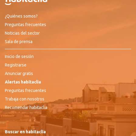
¿Quiénes somos?
Preguntas frecuentes
Noticias del sector
Sala de prensa
Inicio de sesión
Registrarse
Anunciar gratis
Alertas habitaclia
Preguntas frecuentes
Trabaja con nosotros
Recomendar habitaclia
Buscar en habitaclia