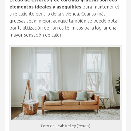
elementos ideales y asequibles
para mantener el
aire caliente dentro de la vivienda. Cuanto más
gruesas sean, mejor, aunque también se puede optar
por la utilización de forros térmicos para lograr una
mayor sensación de calor.
Foto de Leah Kelley (Pexels)