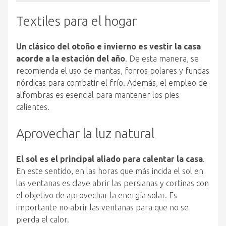
Textiles para el hogar
Un clásico del otoño e invierno es vestir la casa
acorde a la estación del año
. De esta manera, se
recomienda el uso de mantas, forros polares y fundas
nórdicas para combatir el frío. Además, el empleo de
alfombras es esencial para mantener los pies
calientes.
Aprovechar la luz natural
El sol es el principal aliado para calentar la casa
.
En este sentido, en las horas que más incida el sol en
las ventanas es clave abrir las persianas y cortinas con
el objetivo de aprovechar la energía solar. Es
importante no abrir las ventanas para que no se
pierda el calor.