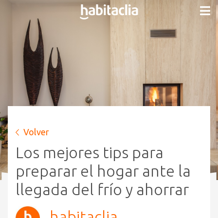
Volver
Los mejores tips para
preparar el hogar ante la
llegada del frío y ahorrar
habitaclia