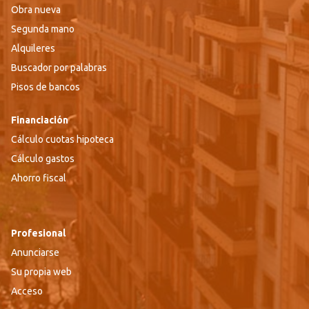
Obra nueva
Segunda mano
Alquileres
Buscador por palabras
Pisos de bancos
Financiación
Cálculo cuotas hipoteca
Cálculo gastos
Ahorro fiscal
Profesional
Anunciarse
Su propia web
Acceso