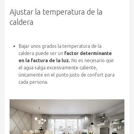
Ajustar la temperatura de la
caldera
Bajar unos grados la temperatura de la
caldera puede ser un
factor determinante
en la factura de la luz.
No es necesario que
el agua salga excesivamente caliente,
únicamente en el punto justo de confort para
cada persona.