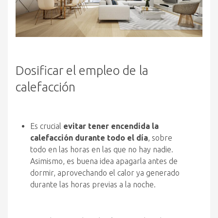
Dosificar el empleo de la
calefacción
Es crucial
evitar tener encendida la
calefacción durante todo el día
, sobre
todo en las horas en las que no hay nadie.
Asimismo, es buena idea apagarla antes de
dormir, aprovechando el calor ya generado
durante las horas previas a la noche.