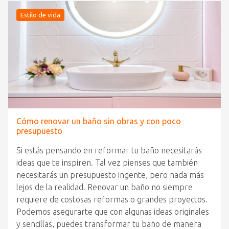
Estilo de vida
Cómo renovar un baño sin obras y con poco
presupuesto
Si estás pensando en reformar tu baño necesitarás
ideas que te inspiren. Tal vez pienses que también
necesitarás un presupuesto ingente, pero nada más
lejos de la realidad. Renovar un baño no siempre
requiere de costosas reformas o grandes proyectos.
Podemos asegurarte que con algunas ideas originales
y sencillas, puedes transformar tu baño de manera