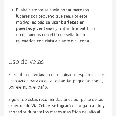
El aire siempre se cuela por numerosos
lugares por pequeño que sea. Por este
motivo,
es básico usar burletes en
puertas y ventanas
y tratar de identificar
otros huecos con el fin de sellarlos o
rellenarlos con cinta aislante o silicona.
Uso de velas
El empleo de
velas
en determinados espacios es de
gran ayuda para calentar estancias pequeñas como,
por ejemplo, el baño.
Siguiendo estas recomendaciones por parte de los
expertos de Vía Célere, se logrará un hogar cálido y
acogedor durante los meses más fríos del año al