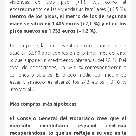
viviendas de tipo piso (+1,5 %), como al
encarecimiento de las viviendas unifamiliares (+4,5 %).
Dentro de los pisos, el metro de los de segunda
mano se situó en 1.405 euros (+2,1 %) y el de los
pisos nuevos en 1.732 euros (+1,2 %).
Por su parte, la compraventa de otros inmuebles se
situó en 6.590 operaciones en el primer mes del año,
lo que supone un crecimiento interanual del 22 %. Del
total de operaciones, un 38,6 % correspondieron a
terrenos o solares. El precio medio por metro de
estas transacciones alcanzó los 243 euros (+34,6 %
interanual).
Más compras, más hipotecas
El Consejo General del Notariado cree que el
mercado inmobiliario español continúa
recuperándose, lo que se refleja a su vez en la