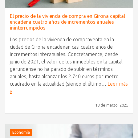
El precio de la vivienda de compra en Girona capital
encadena cuatro años de incrementos anuales
ininterrumpidos
Los precios de la vivienda de compraventa en la
ciudad de Girona encadenan casi cuatro años de
incrementos interanuales. Concretamente, desde
junio de 2021, el valor de los inmuebles en la capital
gerundense no ha parado de subir en términos
anuales, hasta alcanzar los 2.740 euros por metro
cuadrado en la actualidad (siendo el último…
Leer más
»
18 de marzo, 2025
Economía