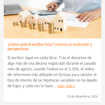
¿Cómo está el euríbor hoy? Conoce su evolución y
perspectivas
El euríbor sigue en caída libre. Tras el descenso de
algo más de una décima registrado durante el pasado
mes de agosto, cuando finalizó en el 3,16%, el índice
de referencia más utilizado en Europa para calcular el
tipo de interés de las hipotecas variables no ha dejado
de bajar, y cada vez lo hace…
Leer más »
29 de diciembre, 2024