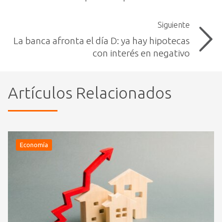
Siguiente
La banca afronta el día D: ya hay hipotecas
con interés en negativo
Artículos Relacionados
Economía