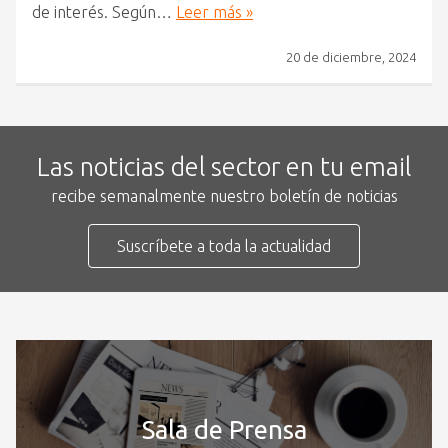
de interés. Según…
Leer más »
20 de diciembre, 2024
Las noticias del sector en tu email
recibe semanalmente nuestro boletín de noticias
Suscríbete a toda la actualidad
Sala de Prensa