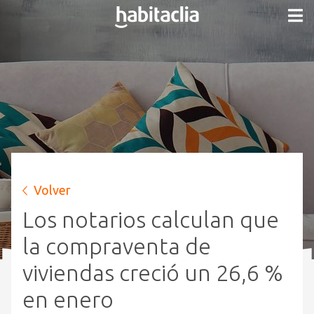
Volver
Los notarios calculan que
la compraventa de
viviendas creció un 26,6 %
en enero