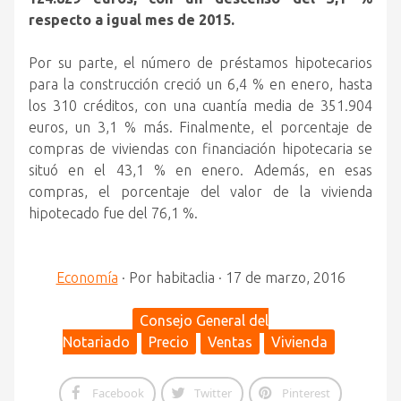
respecto a igual mes de 2015.
Por su parte, el número de préstamos hipotecarios
para la construcción creció un 6,4 % en enero, hasta
los 310 créditos, con una cuantía media de 351.904
euros, un 3,1 % más. Finalmente, el porcentaje de
compras de viviendas con financiación hipotecaria se
situó en el 43,1 % en enero. Además, en esas
compras, el porcentaje del valor de la vivienda
hipotecado fue del 76,1 %.
Economía
·
Por
habitaclia
·
17 de marzo, 2016
Consejo General del
Notariado
Precio
Ventas
Vivienda
Facebook
Twitter
Pinterest