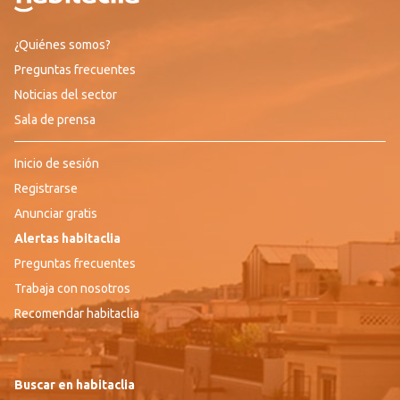
¿Quiénes somos?
Preguntas frecuentes
Noticias del sector
Sala de prensa
Inicio de sesión
Registrarse
Anunciar gratis
Alertas habitaclia
Preguntas frecuentes
Trabaja con nosotros
Recomendar habitaclia
Buscar en habitaclia