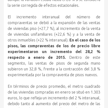
la serie corregida de efectos estacionales.
El incremento interanual del número de
compraventas se debió a la expansión de las ventas
de viviendas piso (+27,7 %), al incremento de la venta
de viviendas unifamiliares (+22,6 %) y a la venta de
otros inmuebles (+22 % interanual).
En el caso de los
pisos, las compraventas de los de precio libre
experimentaron un incremento del 28,2 %
respecto a enero de 2015.
Dentro de este
segmento, las ventas de pisos de segunda mano
subieron un 32,8 %, frente a la contracción del 3,8 %
experimentada por la compraventa de pisos nuevos.
En términos de precio promedio, el metro cuadrado
de las viviendas compradas en enero se situó en 1.303
euros, lo que refleja un incremento del 2 % interanual,
debido tanto al aumento del precio del metro de las