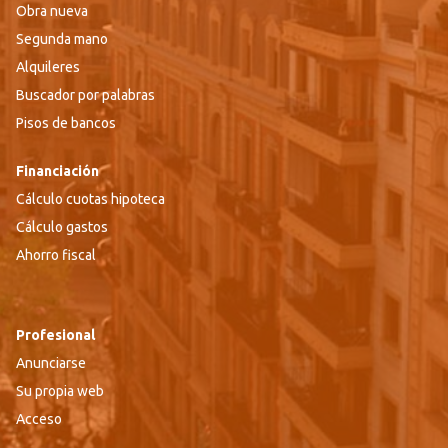
Obra nueva
Segunda mano
Alquileres
Buscador por palabras
Pisos de bancos
Financiación
Cálculo cuotas hipoteca
Cálculo gastos
Ahorro fiscal
Profesional
Anunciarse
Su propia web
Acceso