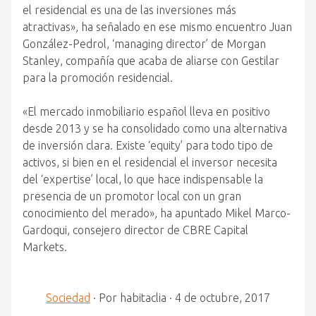
el residencial es una de las inversiones más
atractivas», ha señalado en ese mismo encuentro Juan
González-Pedrol, ‘managing director’ de Morgan
Stanley, compañía que acaba de aliarse con Gestilar
para la promoción residencial.
«El mercado inmobiliario español lleva en positivo
desde 2013 y se ha consolidado como una alternativa
de inversión clara. Existe ‘equity’ para todo tipo de
activos, si bien en el residencial el inversor necesita
del ‘expertise’ local, lo que hace indispensable la
presencia de un promotor local con un gran
conocimiento del merado», ha apuntado Mikel Marco-
Gardoqui, consejero director de CBRE Capital
Markets.
Sociedad
·
Por
habitaclia
·
4 de octubre, 2017