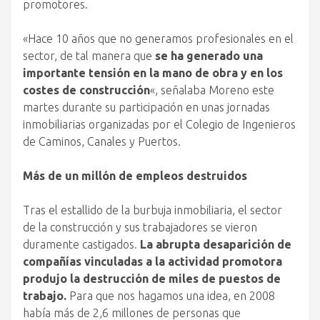
promotores.
«Hace 10 años que no generamos profesionales en el
sector, de tal manera que
se ha generado una
importante tensión en la mano de obra y en los
costes de construcción
«, señalaba Moreno este
martes durante su participación en unas jornadas
inmobiliarias organizadas por el Colegio de Ingenieros
de Caminos, Canales y Puertos.
Más de un millón de empleos destruidos
Tras el estallido de la burbuja inmobiliaria, el sector
de la construcción y sus trabajadores se vieron
duramente castigados.
La abrupta desaparición de
compañías vinculadas a la actividad promotora
produjo la destrucción de miles de puestos de
trabajo.
Para que nos hagamos una idea, en 2008
había más de 2,6 millones de personas que