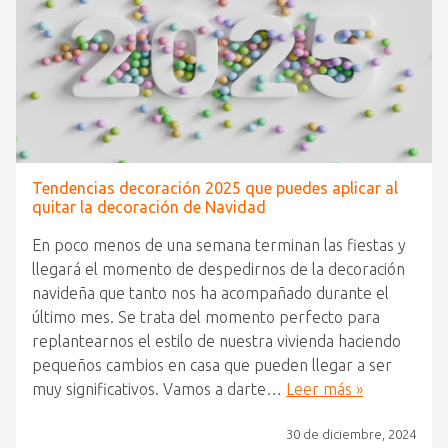
Tendencias decoración 2025 que puedes aplicar al
quitar la decoración de Navidad
En poco menos de una semana terminan las fiestas y
llegará el momento de despedirnos de la decoración
navideña que tanto nos ha acompañado durante el
último mes. Se trata del momento perfecto para
replantearnos el estilo de nuestra vivienda haciendo
pequeños cambios en casa que pueden llegar a ser
muy significativos. Vamos a darte…
Leer más »
30 de diciembre, 2024