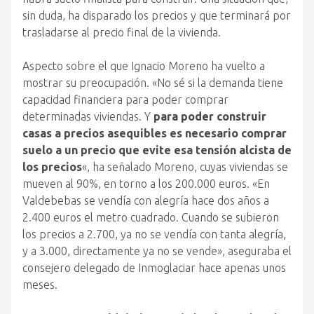
sin duda, ha disparado los precios y que terminará por
trasladarse al precio final de la vivienda.
Aspecto sobre el que Ignacio Moreno ha vuelto a
mostrar su preocupación. «No sé si la demanda tiene
capacidad financiera para poder comprar
determinadas viviendas. Y
para poder construir
casas a precios asequibles es necesario comprar
suelo a un precio que evite esa tensión alcista de
los precios
«, ha señalado Moreno, cuyas viviendas se
mueven al 90%, en torno a los 200.000 euros. «En
Valdebebas se vendía con alegría hace dos años a
2.400 euros el metro cuadrado. Cuando se subieron
los precios a 2.700, ya no se vendía con tanta alegría,
y a 3.000, directamente ya no se vende», aseguraba el
consejero delegado de Inmoglaciar hace apenas unos
meses.