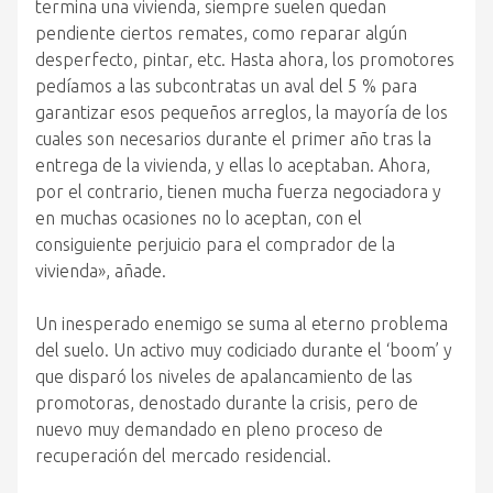
termina una vivienda, siempre suelen quedan
pendiente ciertos remates, como reparar algún
desperfecto, pintar, etc. Hasta ahora, los promotores
pedíamos a las subcontratas un aval del 5 % para
garantizar esos pequeños arreglos, la mayoría de los
cuales son necesarios durante el primer año tras la
entrega de la vivienda, y ellas lo aceptaban. Ahora,
por el contrario, tienen mucha fuerza negociadora y
en muchas ocasiones no lo aceptan, con el
consiguiente perjuicio para el comprador de la
vivienda», añade.
Un inesperado enemigo se suma al eterno problema
del suelo. Un activo muy codiciado durante el ‘boom’ y
que disparó los niveles de apalancamiento de las
promotoras, denostado durante la crisis, pero de
nuevo muy demandado en pleno proceso de
recuperación del mercado residencial.