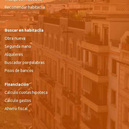
Recomendar habitaclia
Buscar en habitaclia
Obra nueva
Segunda mano
Alquileres
Buscador por palabras
Pisos de bancos
Financiación
Cálculo cuotas hipoteca
Cálculo gastos
Ahorro fiscal