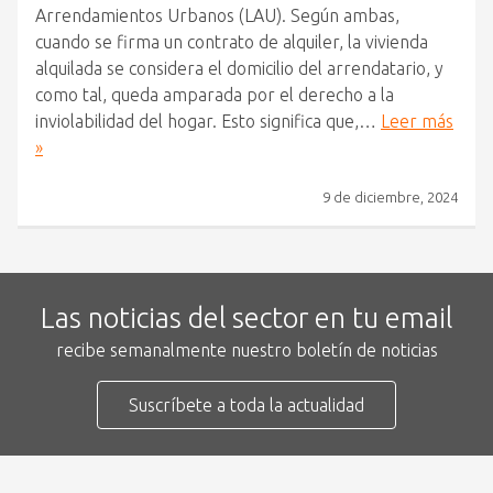
Arrendamientos Urbanos (LAU). Según ambas,
cuando se firma un contrato de alquiler, la vivienda
alquilada se considera el domicilio del arrendatario, y
como tal, queda amparada por el derecho a la
inviolabilidad del hogar. Esto significa que,…
Leer más
»
9 de diciembre, 2024
Las noticias del sector en tu email
recibe semanalmente nuestro boletín de noticias
Suscríbete a toda la actualidad