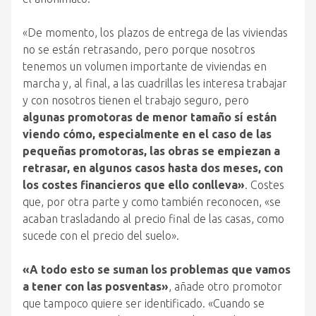
«De momento, los plazos de entrega de las viviendas
no se están retrasando, pero porque nosotros
tenemos un volumen importante de viviendas en
marcha y, al final, a las cuadrillas les interesa trabajar
y con nosotros tienen el trabajo seguro, pero
algunas promotoras de menor tamaño sí están
viendo cómo, especialmente en el caso de las
pequeñas promotoras, las obras se empiezan a
retrasar, en algunos casos hasta dos meses, con
los costes financieros que ello conlleva»
. Costes
que, por otra parte y como también reconocen, «se
acaban trasladando al precio final de las casas, como
sucede con el precio del suelo».
«A todo esto se suman los problemas que vamos
a tener con las posventas»
, añade otro promotor
que tampoco quiere ser identificado. «Cuando se