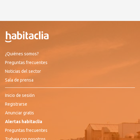
¿Quiénes somos?
Preguntas frecuentes
Noticias del sector
Sala de prensa
Inicio de sesión
Registrarse
Anunciar gratis
Alertas habitaclia
Preguntas frecuentes
Trabaja con nosotros