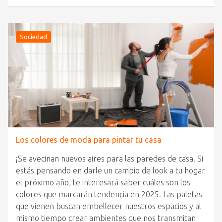
Sociedad
Los colores de moda para pintar tu casa
¡Se avecinan nuevos aires para las paredes de casa! Si
estás pensando en darle un cambio de look a tu hogar
el próximo año, te interesará saber cuáles son los
colores que marcarán tendencia en 2025. Las paletas
que vienen buscan embellecer nuestros espacios y al
mismo tiempo crear ambientes que nos transmitan