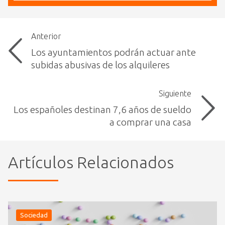
Anterior
Los ayuntamientos podrán actuar ante
subidas abusivas de los alquileres
Siguiente
Los españoles destinan 7,6 años de sueldo
a comprar una casa
Artículos Relacionados
Sociedad