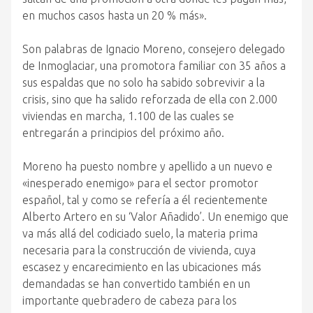
en muchos casos hasta un 20 % más».
Son palabras de Ignacio Moreno, consejero delegado
de Inmoglaciar, una promotora familiar con 35 años a
sus espaldas que no solo ha sabido sobrevivir a la
crisis, sino que ha salido reforzada de ella con 2.000
viviendas en marcha, 1.100 de las cuales se
entregarán a principios del próximo año.
Moreno ha puesto nombre y apellido a un nuevo e
«inesperado enemigo» para el sector promotor
español, tal y como se refería a él recientemente
Alberto Artero en su ‘Valor Añadido’. Un enemigo que
va más allá del codiciado suelo, la materia prima
necesaria para la construcción de vivienda, cuya
escasez y encarecimiento en las ubicaciones más
demandadas se han convertido también en un
importante quebradero de cabeza para los