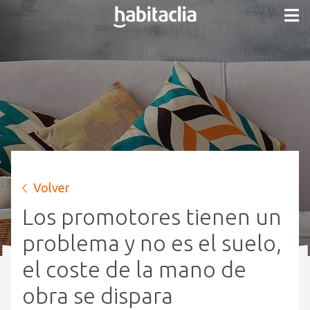
Volver
Los promotores tienen un
problema y no es el suelo,
el coste de la mano de
obra se dispara