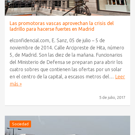
Las promotoras vascas aprovechan la crisis del
ladrillo para hacerse fuertes en Madrid
elconfidencial.com, E. Sanz, 05 de julio – 5 de
noviembre de 2014. Calle Arcipreste de Hita, número
5, de Madrid. Son las diez de la mañana. Funcionarios
del Ministerio de Defensa se preparan para abrir los
cuatro sobres que contienen las ofertas por un solar
en el centro de la capital, a escasos metros del…
Leer
más »
5 de julio, 2017
Sociedad