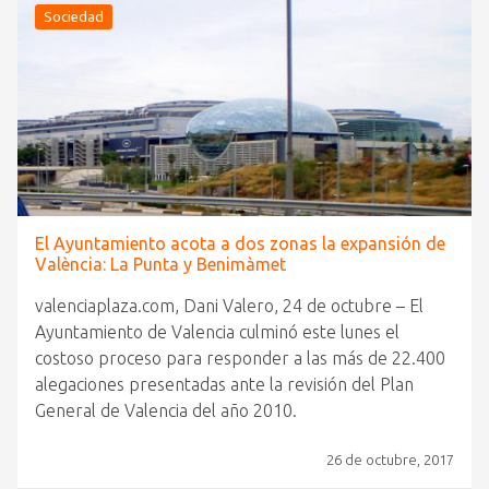
Sociedad
El Ayuntamiento acota a dos zonas la expansión de
València: La Punta y Benimàmet
valenciaplaza.com, Dani Valero, 24 de octubre – El
Ayuntamiento de Valencia culminó este lunes el
costoso proceso para responder a las más de 22.400
alegaciones presentadas ante la revisión del Plan
General de Valencia del año 2010.
26 de octubre, 2017