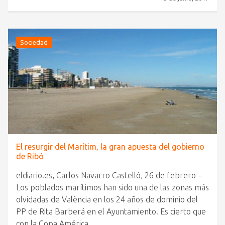
Sociedad
El resurgir del Marítim, la gran apuesta del gobierno
de Ribó
eldiario.es, Carlos Navarro Castelló, 26 de febrero –
Los poblados marítimos han sido una de las zonas más
olvidadas de València en los 24 años de dominio del
PP de Rita Barberá en el Ayuntamiento. Es cierto que
con la Copa América