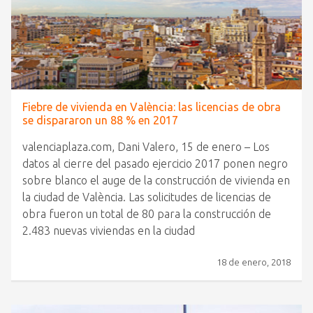
Fiebre de vivienda en València: las licencias de obra
se dispararon un 88 % en 2017
valenciaplaza.com, Dani Valero, 15 de enero – Los
datos al cierre del pasado ejercicio 2017 ponen negro
sobre blanco el auge de la construcción de vivienda en
la ciudad de València. Las solicitudes de licencias de
obra fueron un total de 80 para la construcción de
2.483 nuevas viviendas en la ciudad
18 de enero, 2018