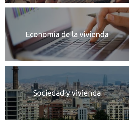
Economía de la vivienda
Sociedad y vivienda