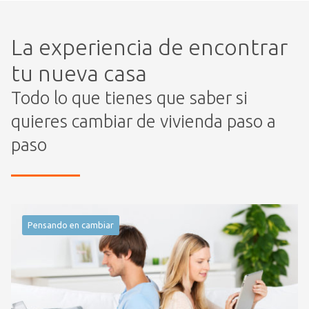
La experiencia de encontrar
tu nueva casa
Todo lo que tienes que saber si
quieres cambiar de vivienda paso a
paso
Pensando en cambiar