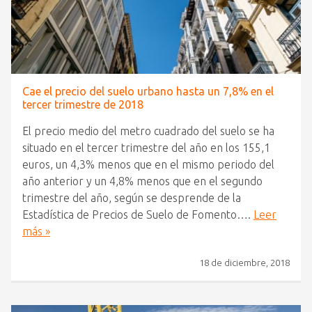
Cae el precio del suelo urbano hasta un 7,8% en el
tercer trimestre de 2018
El precio medio del metro cuadrado del suelo se ha
situado en el tercer trimestre del año en los 155,1
euros, un 4,3% menos que en el mismo periodo del
año anterior y un 4,8% menos que en el segundo
trimestre del año, según se desprende de la
Estadística de Precios de Suelo de Fomento….
Leer
más »
18 de diciembre, 2018