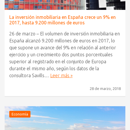
La inversión inmobiliaria en España crece un 9% en
2017, hasta 9.200 millones de euros
26 de marzo – El volumen de inversión inmobiliaria en
España alcanzó 9.200 millones de euros en 2017, lo
que supone un avance del 9% en relación al anterior
ejercicio y un crecimiento dos puntos porcentuales
superior al registrado en el conjunto de Europa
durante el mismo año, según los datos de la
consultora Savills…
Leer más »
28 de marzo, 2018
Economía