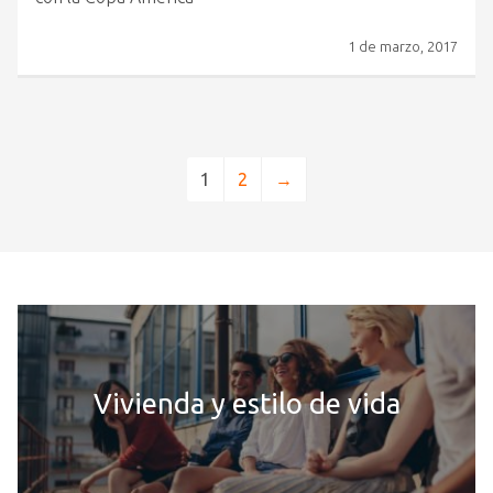
1 de marzo, 2017
1
2
→
Vivienda y estilo de vida