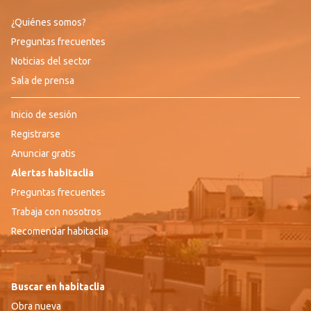
¿Quiénes somos?
Preguntas frecuentes
Noticias del sector
Sala de prensa
Inicio de sesión
Registrarse
Anunciar gratis
Alertas habitaclia
Preguntas frecuentes
Trabaja con nosotros
Recomendar habitaclia
Buscar en habitaclia
Obra nueva