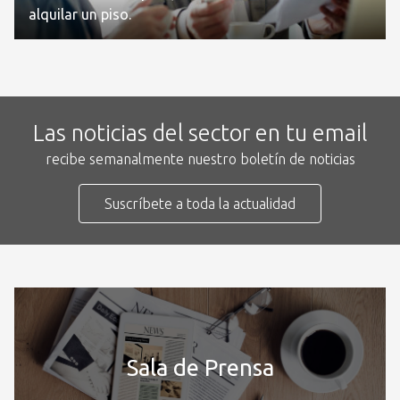
alquilar un piso.
Las noticias del sector en tu email
recibe semanalmente nuestro boletín de noticias
Suscríbete a toda la actualidad
Sala de Prensa