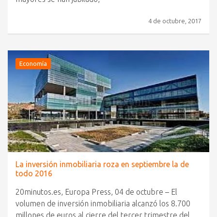
4 de octubre, 2017
Economía
La inversión inmobiliaria roza en septiembre la de
todo 2016
20minutos.es, Europa Press, 04 de octubre – El
volumen de inversión inmobiliaria alcanzó los 8.700
millones de euros al cierre del tercer trimestre del