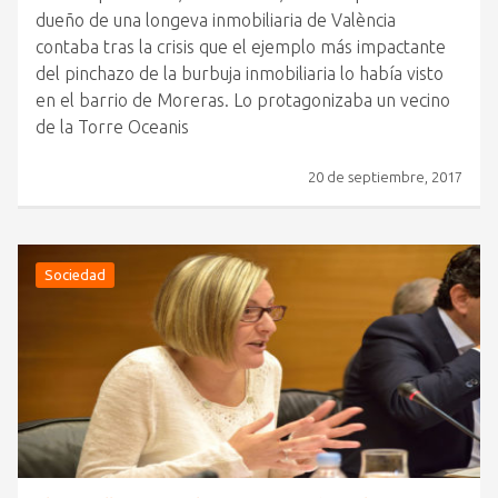
dueño de una longeva inmobiliaria de València
contaba tras la crisis que el ejemplo más impactante
del pinchazo de la burbuja inmobiliaria lo había visto
en el barrio de Moreras. Lo protagonizaba un vecino
de la Torre Oceanis
20 de septiembre, 2017
Sociedad