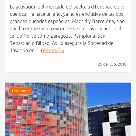
La activación del mercado del suelo, a diferencia de lo
que ocurría hace un año, ya no es exclusiva de las dos
grandes ciudades españolas, Madrid y Barcelona, sino
que ha empezado a extenderse a otras ciudades del
tercio Norte como Zaragoza, Pamplona, San
Sebastián o Bilbao. Así lo asegura la Sociedad de
Tasación en…
Leer más »
26 de julio, 2018
Economía