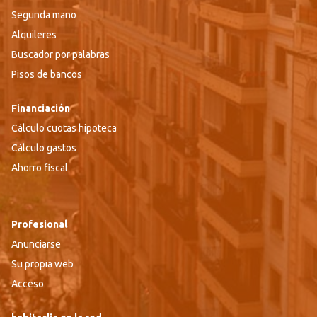
Segunda mano
Alquileres
Buscador por palabras
Pisos de bancos
Financiación
Cálculo cuotas hipoteca
Cálculo gastos
Ahorro fiscal
Profesional
Anunciarse
Su propia web
Acceso