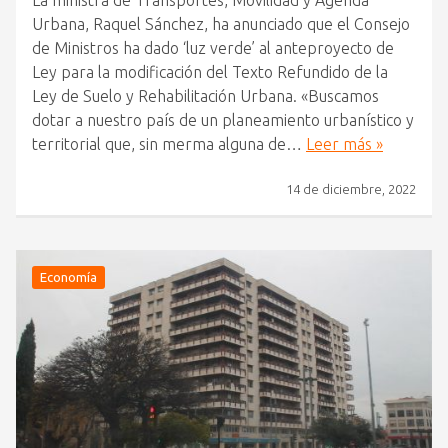
La ministra de Transportes, Movilidad y Agenda
Urbana, Raquel Sánchez, ha anunciado que el Consejo
de Ministros ha dado ‘luz verde’ al anteproyecto de
Ley para la modificación del Texto Refundido de la
Ley de Suelo y Rehabilitación Urbana. «Buscamos
dotar a nuestro país de un planeamiento urbanístico y
territorial que, sin merma alguna de…
Leer más »
14 de diciembre, 2022
Economía