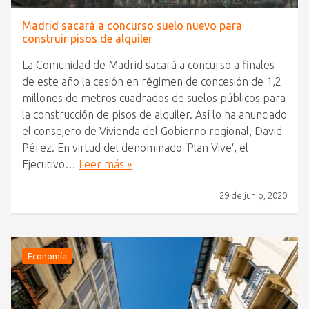
Madrid sacará a concurso suelo nuevo para
construir pisos de alquiler
La Comunidad de Madrid sacará a concurso a finales
de este año la cesión en régimen de concesión de 1,2
millones de metros cuadrados de suelos públicos para
la construcción de pisos de alquiler. Así lo ha anunciado
el consejero de Vivienda del Gobierno regional, David
Pérez. En virtud del denominado ‘Plan Vive‘, el
Ejecutivo…
Leer más »
29 de junio, 2020
Economía