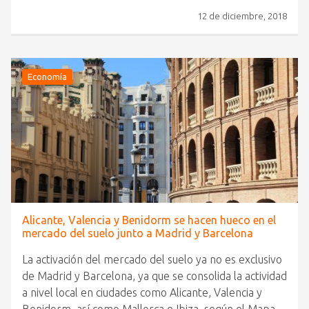
12 de diciembre, 2018
Economía
Alicante, Valencia y Benidorm se hacen hueco en el
mercado del suelo junto a Madrid y Barcelona
La activación del mercado del suelo ya no es exclusivo
de Madrid y Barcelona, ya que se consolida la actividad
a nivel local en ciudades como Alicante, Valencia y