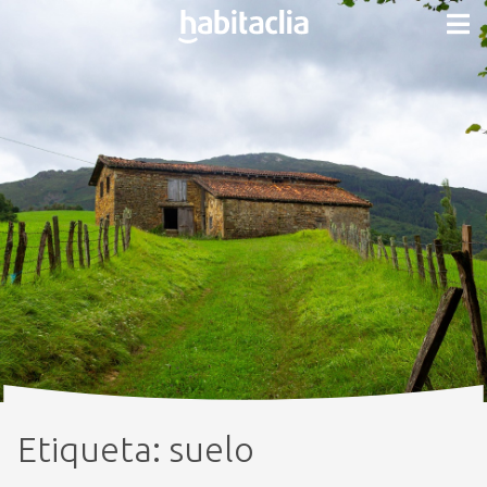
Etiqueta:
suelo