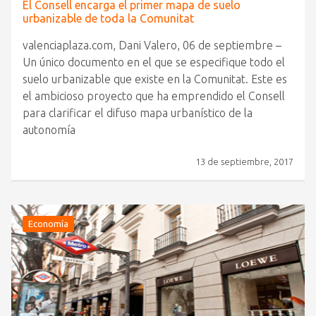
El Consell encarga el primer mapa de suelo
urbanizable de toda la Comunitat
valenciaplaza.com, Dani Valero, 06 de septiembre –
Un único documento en el que se especifique todo el
suelo urbanizable que existe en la Comunitat. Este es
el ambicioso proyecto que ha emprendido el Consell
para clarificar el difuso mapa urbanístico de la
autonomía
13 de septiembre, 2017
Economía