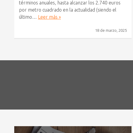
términos anuales, hasta alcanzar los 2.740 euros
por metro cuadrado en la actualidad (siendo el
último…
Leer más »
18 de marzo, 2025