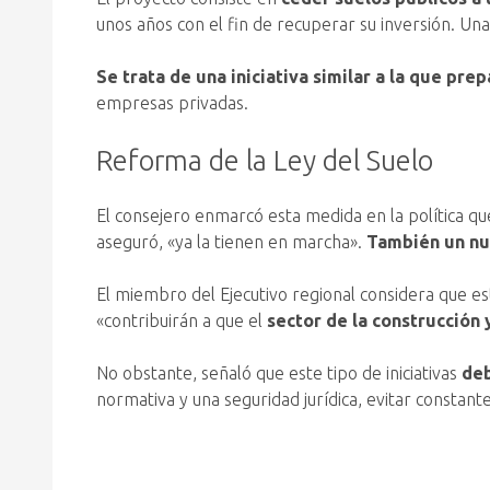
unos años con el fin de recuperar su inversión. Una
Se trata de una iniciativa similar a la que pre
empresas privadas.
Reforma de la Ley del Suelo
El consejero enmarcó esta medida en la política qu
aseguró, «ya la tienen en marcha».
También un nu
El miembro del Ejecutivo regional considera que es
«contribuirán a que el
sector de la construcción
No obstante, señaló que este tipo de iniciativas
deb
normativa y una seguridad jurídica, evitar constan