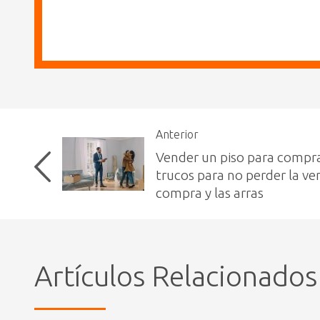
Anterior
Vender un piso para compra
trucos para no perder la ven
compra y las arras
Artículos Relacionados