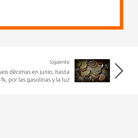
Siguiente
seis décimas en junio, hasta
3%, por las gasolinas y la luz