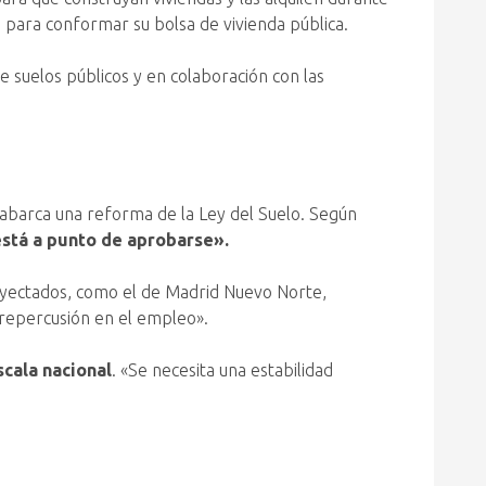
n para conformar su bolsa de vivienda pública.
e suelos públicos y en colaboración con las
 abarca una reforma de la Ley del Suelo. Según
stá a punto de aprobarse».
proyectados, como el de Madrid Nuevo Norte,
 repercusión en el empleo».
cala nacional
. «Se necesita una estabilidad