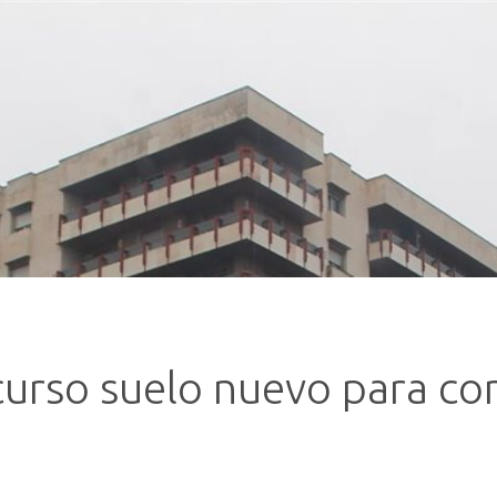
urso suelo nuevo para con