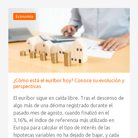
Economía
¿Cómo está el euríbor hoy? Conoce su evolución y
perspectivas
El euríbor sigue en caída libre. Tras el descenso de
algo más de una décima registrado durante el
pasado mes de agosto, cuando finalizó en el
3,16%, el índice de referencia más utilizado en
Europa para calcular el tipo de interés de las
hipotecas variables no ha dejado de bajar, y cada