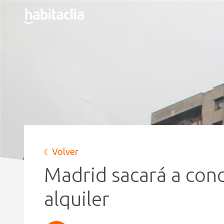
Volver
Madrid sacará a conc
alquiler