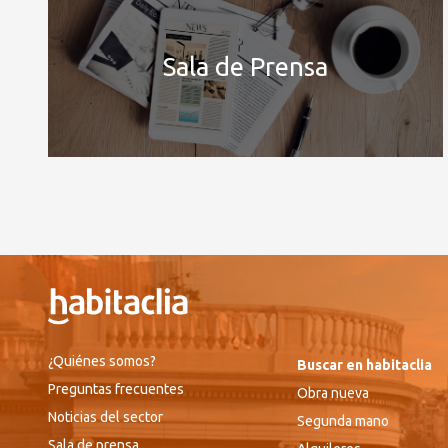
Sala de Prensa
¿Quiénes somos?
Buscar en habitaclia
Preguntas frecuentes
Obra nueva
Noticias del sector
Segunda mano
Sala de prensa