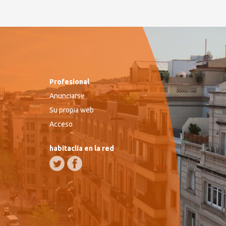
Profesional
Anunciarse
Su propia web
Acceso
habitaclia en la red