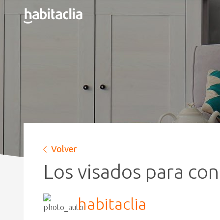
Volver
Los visados para con
habitaclia