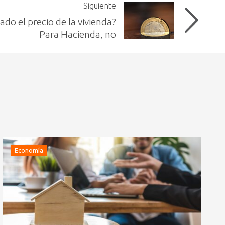
Siguiente
ado el precio de la vivienda?
Para Hacienda, no
Economía