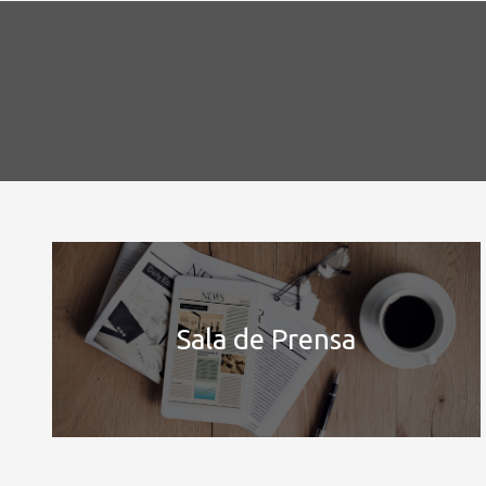
Sala de Prensa