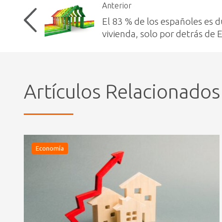
Anterior
El 83 % de los españoles es 
vivienda, solo por detrás de 
Artículos Relacionados
Economía