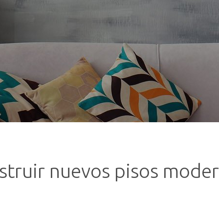
struir nuevos pisos moder