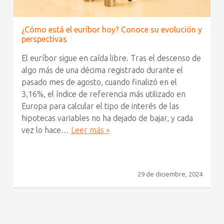
¿Cómo está el euríbor hoy? Conoce su evolución y
perspectivas
El euríbor sigue en caída libre. Tras el descenso de
algo más de una décima registrado durante el
pasado mes de agosto, cuando finalizó en el
3,16%, el índice de referencia más utilizado en
Europa para calcular el tipo de interés de las
hipotecas variables no ha dejado de bajar, y cada
vez lo hace…
Leer más »
29 de diciembre, 2024