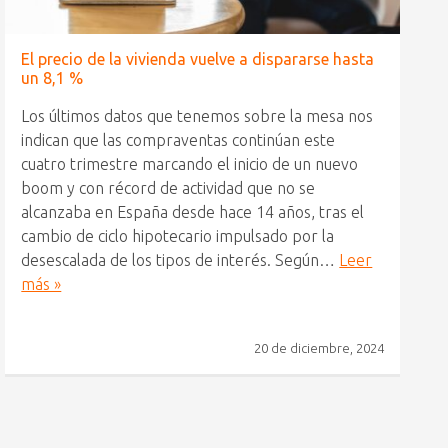
El precio de la vivienda vuelve a dispararse hasta
un 8,1 %
Los últimos datos que tenemos sobre la mesa nos
indican que las compraventas continúan este
cuatro trimestre marcando el inicio de un nuevo
boom y con récord de actividad que no se
alcanzaba en España desde hace 14 años, tras el
cambio de ciclo hipotecario impulsado por la
desescalada de los tipos de interés. Según…
Leer
más »
20 de diciembre, 2024