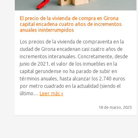
El precio de la vivienda de compra en Girona
capital encadena cuatro años de incrementos
anuales ininterrumpidos
Los precios de la vivienda de compraventa en la
ciudad de Girona encadenan casi cuatro años de
incrementos interanuales. Concretamente, desde
junio de 2021, el valor de los inmuebles en la
capital gerundense no ha parado de subir en
términos anuales, hasta alcanzar los 2.740 euros
por metro cuadrado en la actualidad (siendo el
último…
Leer más »
18 de marzo, 2025