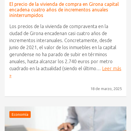
El precio de la vivienda de compra en Girona capital
encadena cuatro años de incrementos anuales
ininterrumpidos
Los precios de la vivienda de compraventa en la
ciudad de Girona encadenan casi cuatro años de
incrementos interanuales. Concretamente, desde
junio de 2021, el valor de los inmuebles en la capital
gerundense no ha parado de subir en términos
anuales, hasta alcanzar los 2.740 euros por metro
cuadrado en la actualidad (siendo el último…
Leer más
»
18 de marzo, 2025
Economía