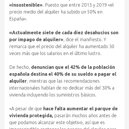
«insostenible»
. Puesto que entre 2013 y 2019 «el
precio medio del alquiler ha subido un 50% en
España».
«Actualmente siete de cada diez desahucios son
por impago de alquiler»
, dice el manifiesto. Y
remarca que el precio del alquiler ha aumentado 30
veces más que los salarios en el último lustro.
De hecho,
denuncian que el 42% de la población
española destina el 40% de su sueldo a pagar el
alquiler
, mientras que las recomendaciones
internacionales hablan de no dedicar más del 30% a
vivienda incluyendo los suministros básicos.
«A pesar de que
hace falta aumentar el parque de
vivienda protegida,
pasarán muchos años antes de
que podamos alcanzar este objetivo, así que es