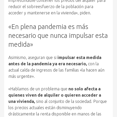
imprescindible contener los precios del alquiler para
reducir el sobreesfuerzo de la población para
acceder y mantenerse en la vivienda», piden.
«En plena pandemia es más
necesario que nunca impulsar esta
medida»
Asimismo, aseguran que si
impulsar esta medida
antes de la pandemia ya era necesario,
con la
actual caída de ingresos de las familias «la hacen aún
más urgente».
«Hablamos de un problema que
no solo afecta a
quienes viven de alquiler o quieren acceder a
una vivienda,
sino al conjunto de la sociedad. Porque
los precios actuales están disminuyendo
drásticamente la renta disponible en manos de las