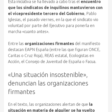
Esta iniciativa se ha llevado a cabo tras el
encuentro
que los sindicatos de inquilinos mantuvieron con
el vicepresidente tercero del Gobierno
, Pablo
Iglesias, el pasado viernes, en la que el sindicato vio
voluntad por parte del Ejecutivo para ponerla en
marcha «cuanto antes».
Entre las
organizaciones firmantes
del manifiesto
destacan EAPN España (entre las que figuran ONCE,
Caritas o Cruz Roja), REAS estatal, Ecologistas en
Acción, el Consejo de Juventud de España o Facua.
«Una situación insostenible»,
denuncian las organizaciones
firmantes
En el texto, las organizaciones alertan de que
la
situación en materia de alquiler se ha vuelto