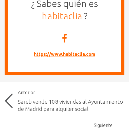
¿ Sabes quién es
habitaclia
?
https://www.habitaclia.com
Anterior
Sareb vende 108 viviendas al Ayuntamiento
de Madrid para alquiler social
Siguiente