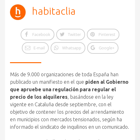
habitaclia
Facebook
Twitter
Pinterest
E-mail
Whatsapp
Google+
Más de 9.000 organizaciones de toda España han
publicado un manifiesto en el que
piden al Gobierno
que apruebe una regulación para regular el
precio de los alquileres
, basándose en la ley
vigente en Cataluña desde septiembre, con el
objetivo de contener los precios del arrendamiento
en municipios con mercados tensionados, según ha
informado el sindicato de inquilinos en un comunicado.