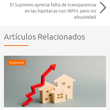
El Supremo aprecia falta de transparencia
en las hipotecas con IRPH, pero no
abusividad
Artículos Relacionados
Economía