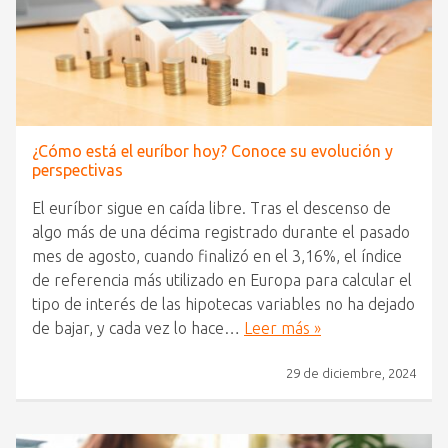
¿Cómo está el euríbor hoy? Conoce su evolución y
perspectivas
El euríbor sigue en caída libre. Tras el descenso de
algo más de una décima registrado durante el pasado
mes de agosto, cuando finalizó en el 3,16%, el índice
de referencia más utilizado en Europa para calcular el
tipo de interés de las hipotecas variables no ha dejado
de bajar, y cada vez lo hace…
Leer más »
29 de diciembre, 2024