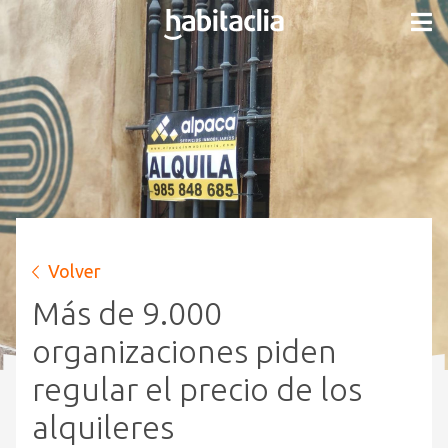
Volver
Más de 9.000
organizaciones piden
regular el precio de los
alquileres