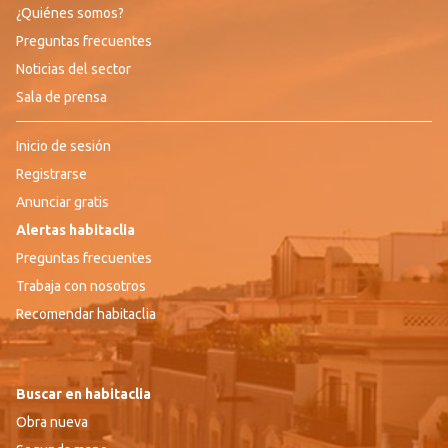
¿Quiénes somos?
Preguntas frecuentes
Noticias del sector
Sala de prensa
Inicio de sesión
Registrarse
Anunciar gratis
Alertas habitaclia
Preguntas frecuentes
Trabaja con nosotros
Recomendar habitaclia
Buscar en habitaclia
Obra nueva