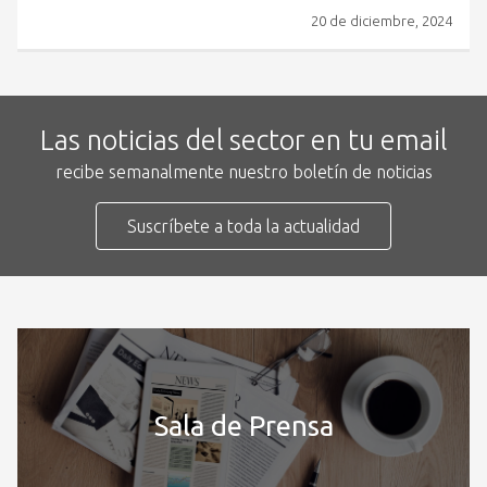
20 de diciembre, 2024
Las noticias del sector en tu email
recibe semanalmente nuestro boletín de noticias
Suscríbete a toda la actualidad
Sala de Prensa