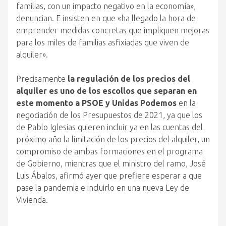
familias, con un impacto negativo en la economía»,
denuncian. E insisten en que «ha llegado la hora de
emprender medidas concretas que impliquen mejoras
para los miles de familias asfixiadas que viven de
alquiler».
Precisamente
la regulación de los precios del
alquiler es uno de los escollos que separan en
este momento a PSOE y Unidas Podemos
en la
negociación de los Presupuestos de 2021, ya que los
de Pablo Iglesias quieren incluir ya en las cuentas del
próximo año la limitación de los precios del alquiler, un
compromiso de ambas formaciones en el programa
de Gobierno, mientras que el ministro del ramo, José
Luis Ábalos, afirmó ayer que prefiere esperar a que
pase la pandemia e incluirlo en una nueva Ley de
Vivienda.