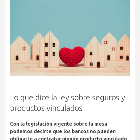
Lo que dice la ley sobre seguros y
productos vinculados
Con la legislación vigente sobre la mesa
podemos decirte que los bancos no pueden
obligarte a contratar ningún producto vinculado
.