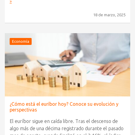
»
18 de marzo, 2025
Economía
¿Cómo está el euríbor hoy? Conoce su evolución y
perspectivas
El euríbor sigue en caída libre. Tras el descenso de
algo más de una décima registrado durante el pasado