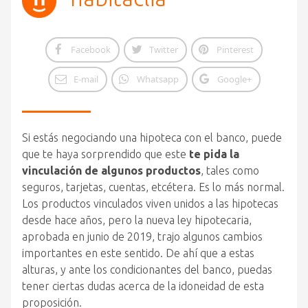
Facebook
Twitter
Pinterest
E-mail
Whatsapp
Google+
Si estás negociando una hipoteca con el banco, puede
que te haya sorprendido que este
te pida la
vinculación de algunos productos
, tales como
seguros, tarjetas, cuentas, etcétera. Es lo más normal.
Los productos vinculados viven unidos a las hipotecas
desde hace años, pero la nueva ley hipotecaria,
aprobada en junio de 2019, trajo algunos cambios
importantes en este sentido. De ahí que a estas
alturas, y ante los condicionantes del banco, puedas
tener ciertas dudas acerca de la idoneidad de esta
proposición.