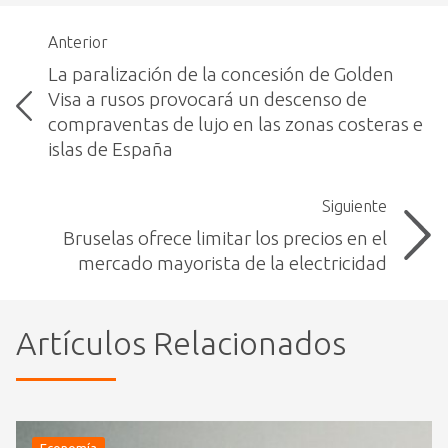
Anterior
La paralización de la concesión de Golden
Visa a rusos provocará un descenso de
compraventas de lujo en las zonas costeras e
islas de España
Siguiente
Bruselas ofrece limitar los precios en el
mercado mayorista de la electricidad
Artículos Relacionados
Economía