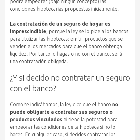
podrá empeorar (bajo ningún concepto) las
condiciones hipotecarias propuestas inicialmente.
La contratación de un seguro de hogar es
imprescindible
, porque la ley se lo pide a los bancos
para titulizar las hipotecas: emitir productos que se
venden a los mercados para que el banco obtenga
liquidez. Por tanto, o hagas o no con el banco, será
una contratación obligada.
¿Y si decido no contratar un seguro
con el banco?
Como te indicábamos, la ley dice que el banco
no
puede obligarte a contratar sus seguros o
productos vinculados
ni tiene la potestad para
empeorar las condiciones de la hipoteca si no lo
haces. En cualquier caso, si decides contratar los