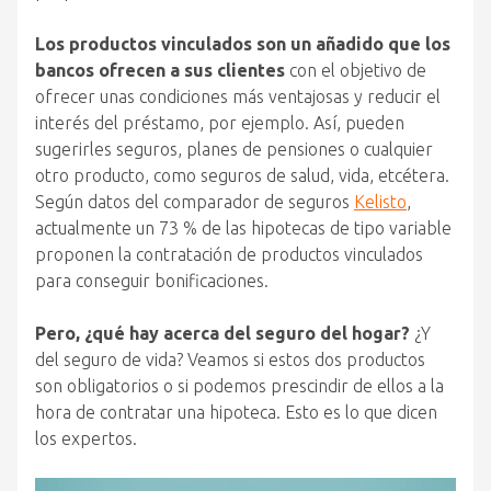
Los productos vinculados son un añadido que los
bancos ofrecen a sus clientes
con el objetivo de
ofrecer unas condiciones más ventajosas y reducir el
interés del préstamo, por ejemplo. Así, pueden
sugerirles seguros, planes de pensiones o cualquier
otro producto, como seguros de salud, vida, etcétera.
Según datos del comparador de seguros
Kelisto
,
actualmente un 73 % de las hipotecas de tipo variable
proponen la contratación de productos vinculados
para conseguir bonificaciones.
Pero, ¿qué hay acerca del seguro del hogar?
¿Y
del seguro de vida? Veamos si estos dos productos
son obligatorios o si podemos prescindir de ellos a la
hora de contratar una hipoteca. Esto es lo que dicen
los expertos.