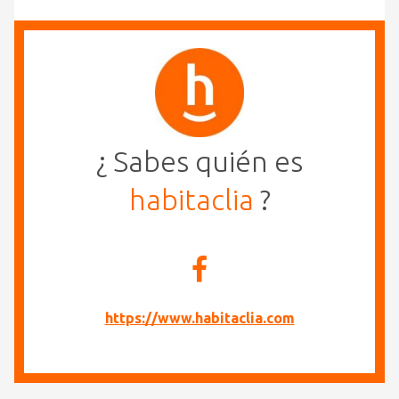
¿ Sabes quién es
habitaclia
?
https://www.habitaclia.com