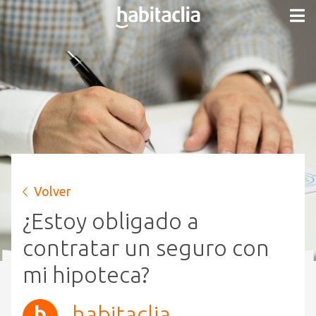
Volver
¿Estoy obligado a
contratar un seguro con
mi hipoteca?
habitaclia