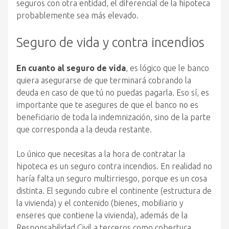
seguros con otra entidad, el diferencial de la hipoteca
probablemente sea más elevado.
Seguro de vida y contra incendios
En cuanto al seguro de vida
, es lógico que le banco
quiera asegurarse de que terminará cobrando la
deuda en caso de que tú no puedas pagarla. Eso sí, es
importante que te asegures de que el banco no es
beneficiario de toda la indemnización, sino de la parte
que corresponda a la deuda restante.
Lo único que necesitas a la hora de contratar la
hipoteca es un seguro contra incendios. En realidad no
haría falta un seguro multirriesgo, porque es un cosa
distinta. El segundo cubre el continente (estructura de
la vivienda) y el contenido (bienes, mobiliario y
enseres que contiene la vivienda), además de la
Responsabilidad Civil a terceros como cobertura