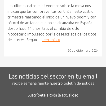
Los últimos datos que tenemos sobre la mesa nos
indican que las compraventas continúan este cuatro
trimestre marcando el inicio de un nuevo boom y con
récord de actividad que no se alcanzaba en España
desde hace 14 años, tras el cambio de ciclo
hipotecario impulsado por la desescalada de los tipos
de interés. Según…
Leer más »
20 de diciembre, 2024
Las noticias del sector en tu email
recibe semanalmente nuestro boletín de noticias
Suscríbete a toda la actualidad