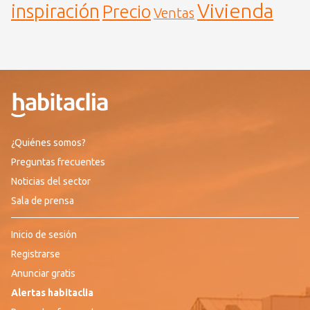
Vivienda
inspiración
Precio
Ventas
¿Quiénes somos?
Preguntas frecuentes
Noticias del sector
Sala de prensa
Inicio de sesión
Registrarse
Anunciar gratis
Alertas habitaclia