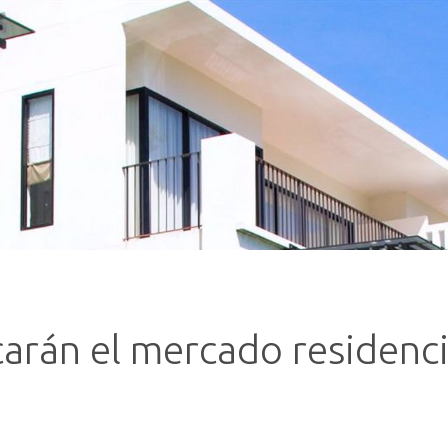
arán el mercado residenci