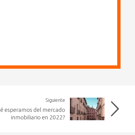
Siguiente
é esperamos del mercado
inmobiliario en 2022?