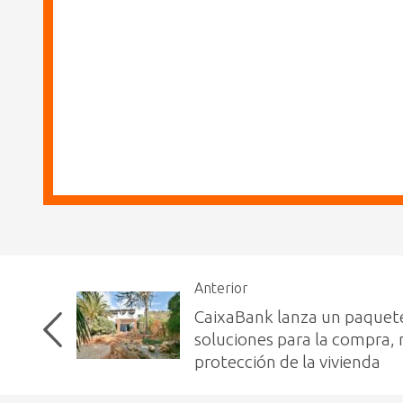
Anterior
CaixaBank lanza un paquet
soluciones para la compra, 
protección de la vivienda