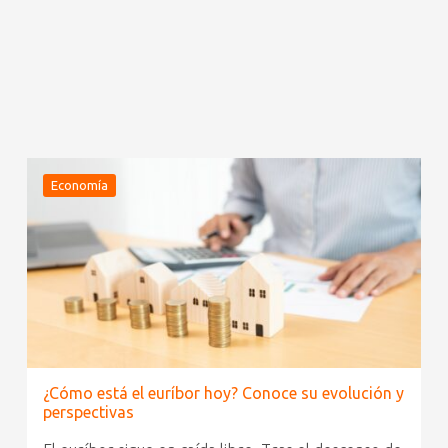
Economía
¿Cómo está el euríbor hoy? Conoce su evolución y
perspectivas