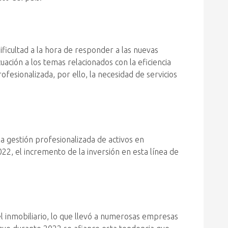
ificultad a la hora de responder a las nuevas
cuación a los temas relacionados con la eficiencia
ofesionalizada, por ello, la necesidad de servicios
a gestión profesionalizada de activos en
022, el incremento de la inversión en esta línea de
el inmobiliario, lo que llevó a numerosas empresas