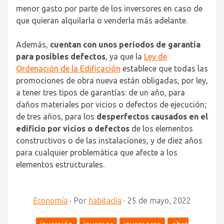
menor gasto por parte de los inversores en caso de
que quieran alquilarla o venderla más adelante.
Además,
cuentan con unos periodos de garantía
para posibles defectos
, ya que la
Ley de
Ordenación de la Edificación
establece que todas las
promociones de obra nueva están obligadas, por ley,
a tener tres tipos de garantías: de un año, para
daños materiales por vicios o defectos de ejecución;
de tres años, para los
desperfectos causados en el
edificio por vicios o defectos
de los elementos
constructivos o de las instalaciones, y de diez años
para cualquier problemática que afecte a los
elementos estructurales.
Economía
·
Por
habitaclia
·
25 de mayo, 2022