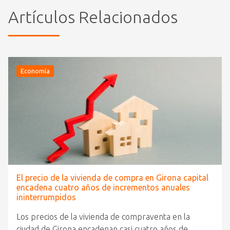
Artículos Relacionados
Economía
El precio de la vivienda de compra en Girona capital
encadena cuatro años de incrementos anuales
ininterrumpidos
Los precios de la vivienda de compraventa en la
ciudad de Girona encadenan casi cuatro años de