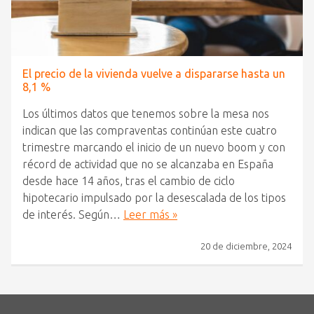
El precio de la vivienda vuelve a dispararse hasta un
8,1 %
Los últimos datos que tenemos sobre la mesa nos
indican que las compraventas continúan este cuatro
trimestre marcando el inicio de un nuevo boom y con
récord de actividad que no se alcanzaba en España
desde hace 14 años, tras el cambio de ciclo
hipotecario impulsado por la desescalada de los tipos
de interés. Según…
Leer más »
20 de diciembre, 2024