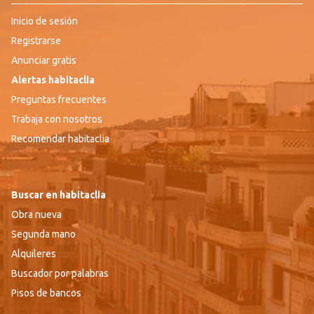
Inicio de sesión
Registrarse
Anunciar gratis
Alertas habitaclia
Preguntas frecuentes
Trabaja con nosotros
Recomendar habitaclia
Buscar en habitaclia
Obra nueva
Segunda mano
Alquileres
Buscador por palabras
Pisos de bancos