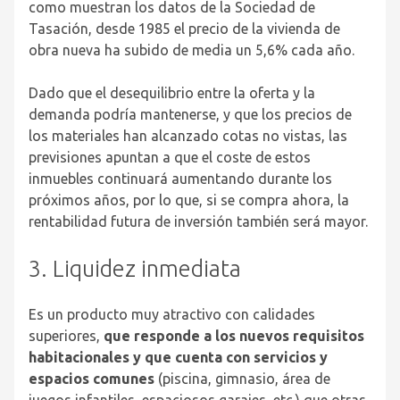
como muestran los datos de la Sociedad de
Tasación, desde 1985 el precio de la vivienda de
obra nueva ha subido de media un 5,6% cada año.
Dado que el desequilibrio entre la oferta y la
demanda podría mantenerse, y que los precios de
los materiales han alcanzado cotas no vistas, las
previsiones apuntan a que el coste de estos
inmuebles continuará aumentando durante los
próximos años, por lo que, si se compra ahora, la
rentabilidad futura de inversión también será mayor.
3. Liquidez inmediata
Es un producto muy atractivo con calidades
superiores,
que responde a los nuevos requisitos
habitacionales y que cuenta con servicios y
espacios comunes
(piscina, gimnasio, área de
juegos infantiles, espaciosos garajes, etc.) que otras