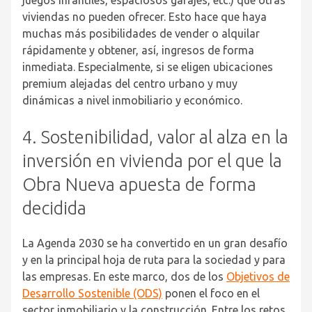
viviendas no pueden ofrecer. Esto hace que haya
muchas más posibilidades de vender o alquilar
rápidamente y obtener, así, ingresos de forma
inmediata. Especialmente, si se eligen ubicaciones
premium alejadas del centro urbano y muy
dinámicas a nivel inmobiliario y económico.
4. Sostenibilidad, valor al alza en la
inversión en vivienda por el que la
Obra Nueva apuesta de forma
decidida
La Agenda 2030 se ha convertido en un gran desafío
y en la principal hoja de ruta para la sociedad y para
las empresas. En este marco, dos de los
Objetivos de
Desarrollo Sostenible (ODS)
ponen el foco en el
sector inmobiliario y la construcción. Entre los retos