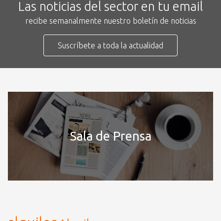
Las noticias del sector en tu email
recibe semanalmente nuestro boletín de noticias
Suscríbete a toda la actualidad
Sala de Prensa