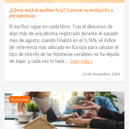
¿Cómo está el euríbor hoy? Conoce su evolución y
perspectivas
El euríbor sigue en caída libre. Tras el descenso de
algo más de una décima registrado durante el pasado
mes de agosto, cuando finalizó en el 3,16%, el índice
de referencia más utilizado en Europa para calcular el
tipo de interés de las hipotecas variables no ha dejado
de bajar, y cada vez lo hace…
Leer más »
29 de diciembre, 2024
Economía