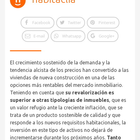
Facebook
Twitter
Pinterest
E-mail
Whatsapp
Google+
El crecimiento sostenido de la demanda y la
tendencia alcista de los precios han convertido a las
viviendas de nueva construcción en una de las
opciones más rentables del mercado inmobiliario.
Teniendo en cuenta que
su revalorización es
superior a otras tipologías de inmuebles
, que es
un valor refugio ante la creciente inflación, que se
trata de un producto sostenible de calidad y que
responde a los nuevos requisitos habitacionales, la
inversión en este tipo de activos no dejará de
incrementarse durante los próximos años.
Tanto