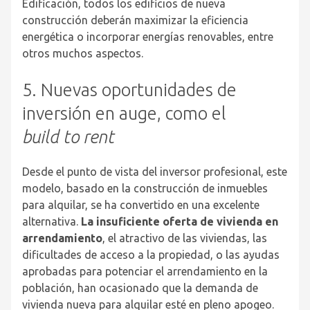
Edificación, todos los edificios de nueva
construcción deberán maximizar la eficiencia
energética o incorporar energías renovables, entre
otros muchos aspectos.
5. Nuevas oportunidades de
inversión en auge, como el
build
to rent
Desde el punto de vista del inversor profesional, este
modelo, basado en la construcción de inmuebles
para alquilar, se ha convertido en una excelente
alternativa.
La insuficiente oferta de vivienda en
arrendamiento
, el atractivo de las viviendas, las
dificultades de acceso a la propiedad, o las ayudas
aprobadas para potenciar el arrendamiento en la
población, han ocasionado que la demanda de
vivienda nueva para alquilar esté en pleno apogeo.