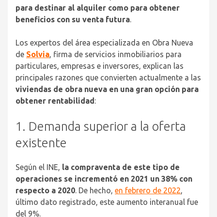
para destinar al alquiler como para obtener
beneficios con su venta futura
.
Los expertos del área especializada en Obra Nueva
de
Solvia
, firma de servicios inmobiliarios para
particulares, empresas e inversores, explican las
principales razones que convierten actualmente a las
viviendas de obra nueva en una gran opción para
obtener rentabilidad
:
1. Demanda superior a la oferta
existente
Según el INE,
la compraventa de este tipo de
operaciones se incrementó en 2021 un 38% con
respecto a 2020
. De hecho,
en febrero de 2022
,
último dato registrado, este aumento interanual fue
del 9%.