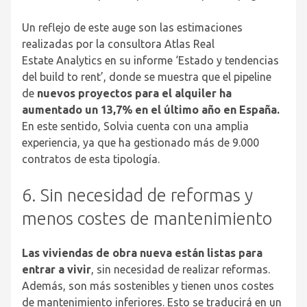
Un reflejo de este auge son las estimaciones
realizadas por la consultora Atlas Real
Estate Analytics en su informe ‘Estado y tendencias
del build to rent’, donde se muestra que el pipeline
de
nuevos proyectos para el alquiler ha
aumentado un 13,7% en el último año en España.
En este sentido, Solvia cuenta con una amplia
experiencia, ya que ha gestionado más de 9.000
contratos de esta tipología.
6. Sin necesidad de reformas y
menos costes de mantenimiento
Las viviendas de obra nueva están listas para
entrar a vivir
, sin necesidad de realizar reformas.
Además, son más sostenibles y tienen unos costes
de mantenimiento inferiores. Esto se traducirá en un