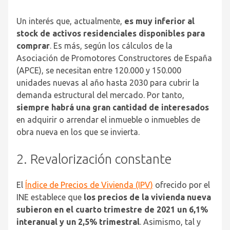
Un interés que, actualmente,
es muy inferior al
stock de activos residenciales disponibles para
comprar
. Es más, según los cálculos de la
Asociación de Promotores Constructores de España
(APCE), se necesitan entre 120.000 y 150.000
unidades nuevas al año hasta 2030 para cubrir la
demanda estructural del mercado. Por tanto,
siempre habrá una gran cantidad de interesados
en adquirir o arrendar el inmueble o inmuebles de
obra nueva en los que se invierta.
2. Revalorización constante
El
Índice de Precios de Vivienda (IPV)
ofrecido por el
INE establece que
los precios de la vivienda nueva
subieron en el cuarto trimestre de 2021 un 6,1%
interanual y un 2,5% trimestral
. Asimismo, tal y