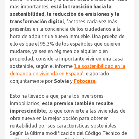
más importantes,
está la transición hacia la
sostenibilidad, la reducción de emisiones y la
transformación digital
, factores cada vez más
presentes en la conciencia de los ciudadanos a la
hora de adquirir un nuevo inmueble. Una prueba de
ello es que el 95,3% de los españoles que quieren
mudarse, ya sea en régimen de alquiler o en
propiedad, considera importante vivir en una casa
sostenible, según el informe
‘La sostenibilidad en la
demanda de vivienda en España’
, elaborado
conjuntamente por
Solvia
y
Fotocasa
.
Esto ha llevado a que, para los inversores
inmobiliarios,
esta premisa también resulte
imprescindible
, lo que convierte a las viviendas de
obra nueva en la mejor opción para obtener
rentabilidad por sus características sostenibles.
Según la última modificación del Código Técnico de