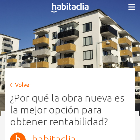
Volver
¿Por qué la obra nueva es
la mejor opción para
obtener rentabilidad?
habitaclia