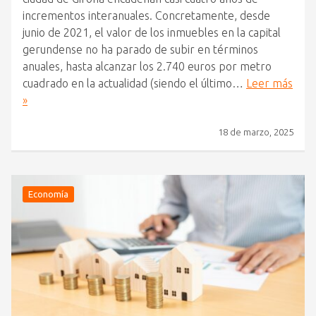
incrementos interanuales. Concretamente, desde
junio de 2021, el valor de los inmuebles en la capital
gerundense no ha parado de subir en términos
anuales, hasta alcanzar los 2.740 euros por metro
cuadrado en la actualidad (siendo el último…
Leer más
»
18 de marzo, 2025
Economía