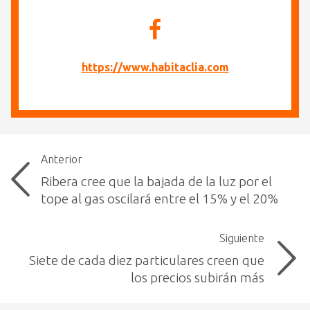
https://www.habitaclia.com
Anterior
Ribera cree que la bajada de la luz por el
tope al gas oscilará entre el 15% y el 20%
Siguiente
Siete de cada diez particulares creen que
los precios subirán más