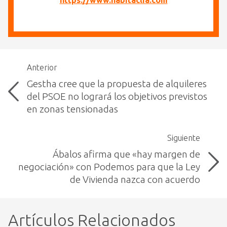
https://www.habitaclia.com
Anterior
Gestha cree que la propuesta de alquileres
del PSOE no logrará los objetivos previstos
en zonas tensionadas
Siguiente
Ábalos afirma que «hay margen de
negociación» con Podemos para que la Ley
de Vivienda nazca con acuerdo
Artículos Relacionados