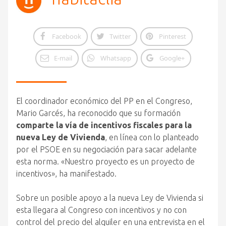
Facebook
Twitter
Pinterest
E-mail
Whatsapp
Google+
El coordinador económico del PP en el Congreso,
Mario Garcés, ha reconocido que su formación
comparte la vía de incentivos fiscales para la
nueva Ley de Vivienda
, en línea con lo planteado
por el PSOE en su negociación para sacar adelante
esta norma. «Nuestro proyecto es un proyecto de
incentivos», ha manifestado.
Sobre un posible apoyo a la nueva Ley de Vivienda si
esta llegara al Congreso con incentivos y no con
control del precio del alquiler en una entrevista en el