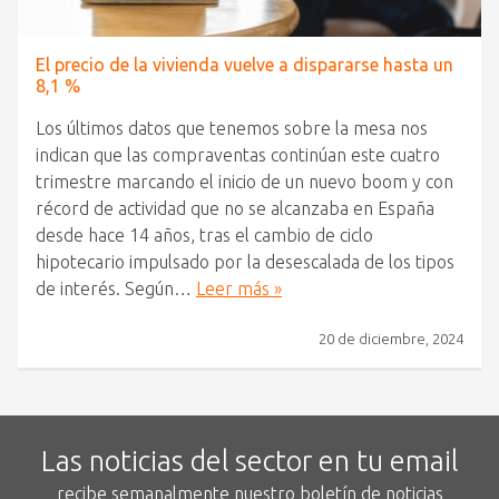
El precio de la vivienda vuelve a dispararse hasta un
8,1 %
Los últimos datos que tenemos sobre la mesa nos
indican que las compraventas continúan este cuatro
trimestre marcando el inicio de un nuevo boom y con
récord de actividad que no se alcanzaba en España
desde hace 14 años, tras el cambio de ciclo
hipotecario impulsado por la desescalada de los tipos
de interés. Según…
Leer más »
20 de diciembre, 2024
Las noticias del sector en tu email
recibe semanalmente nuestro boletín de noticias