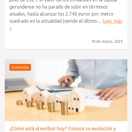
gerundense no ha parado de subir en términos
anuales, hasta alcanzar los 2.740 euros por metro
cuadrado en la actualidad (siendo el último…
Leer más
»
18 de marzo, 2025
Economía
¿Cómo está el euríbor hoy? Conoce su evolución y