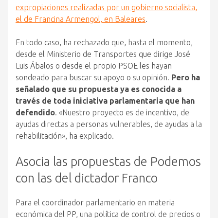
expropiaciones realizadas por un gobierno socialista,
el de Francina Armengol, en Baleares
.
En todo caso, ha rechazado que, hasta el momento,
desde el Ministerio de Transportes que dirige José
Luis Ábalos o desde el propio PSOE les hayan
sondeado para buscar su apoyo o su opinión.
Pero ha
señalado que su propuesta ya es conocida a
través de toda iniciativa parlamentaria que han
defendido
. «Nuestro proyecto es de incentivo, de
ayudas directas a personas vulnerables, de ayudas a la
rehabilitación», ha explicado.
Asocia las propuestas de Podemos
con las del dictador Franco
Para el coordinador parlamentario en materia
económica del PP, una política de control de precios o