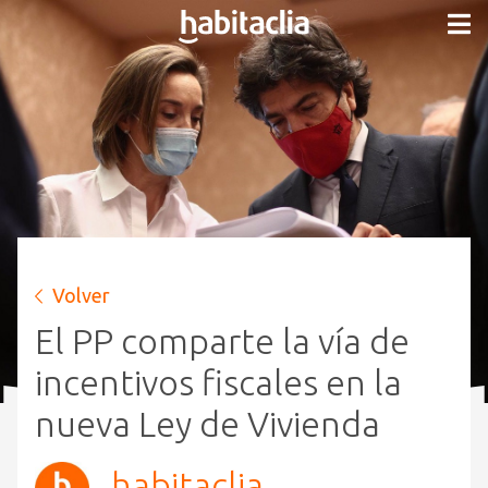
Volver
El PP comparte la vía de
incentivos fiscales en la
nueva Ley de Vivienda
habitaclia