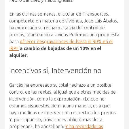
Pedro Sánchez y Pablo Iglesias.
En las últimas semanas, el titular de Transportes,
competente en materia de vivienda, José Luis Ábalos,
ha expresado su rechazo a la vía del control de
precios, planteando a Unidas Podemos una propuesta
para
ofrecer desgravaciones de hasta el 90% en el
IRPF
a cambio de bajadas de un 10% en el
alquiler
.
Incentivos sí, intervención no
Garcés ha expresado su total rechazo a un posible
control de las rentas, al igual que a otras medidas de
intervención, como la expropiación. «Lo que no
estamos dispuestos, de ninguna manera, es a que
haya medidas de intervención respecto a los precios.
Y, por supuesto, privaciones obligatorias de la
propiedad», ha apostillado.
Y ha recordado las