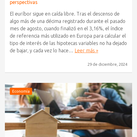
perspectivas
El euríbor sigue en caída libre. Tras el descenso de
algo más de una décima registrado durante el pasado
mes de agosto, cuando finalizó en el 3,16%, el índice
de referencia más utilizado en Europa para calcular el
tipo de interés de las hipotecas variables no ha dejado
de bajar, y cada vez lo hace…
Leer más »
29 de diciembre, 2024
Economía