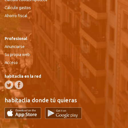
Cálculo gastos
Ahorro fiscal
Profesional
Anunciarse
Su propia web
Acceso
habitaclia en la red
habitaclia donde tú quieras