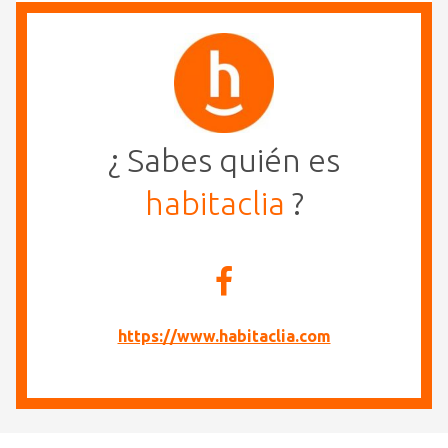
¿ Sabes quién es
habitaclia
?
https://www.habitaclia.com