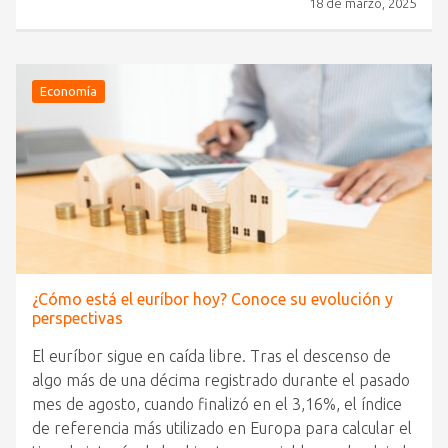
18 de marzo, 2025
Economía
¿Cómo está el euríbor hoy? Conoce su evolución y
perspectivas
El euríbor sigue en caída libre. Tras el descenso de
algo más de una décima registrado durante el pasado
mes de agosto, cuando finalizó en el 3,16%, el índice
de referencia más utilizado en Europa para calcular el