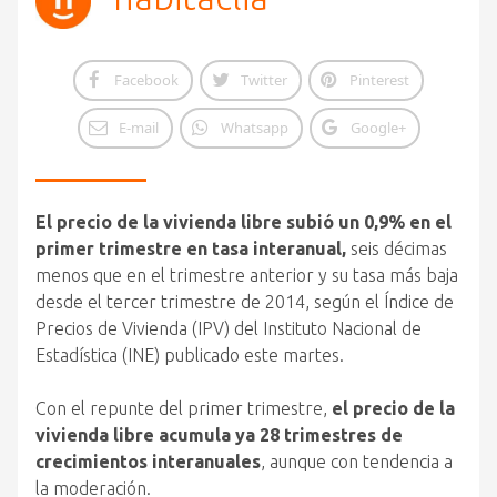
Facebook
Twitter
Pinterest
E-mail
Whatsapp
Google+
El precio de la vivienda libre subió un 0,9% en el
primer trimestre en tasa interanual,
seis décimas
menos que en el trimestre anterior y su tasa más baja
desde el tercer trimestre de 2014, según el Índice de
Precios de Vivienda (IPV) del Instituto Nacional de
Estadística (INE) publicado este martes.
Con el repunte del primer trimestre,
el precio de la
vivienda libre acumula ya 28 trimestres de
crecimientos interanuales
, aunque con tendencia a
la moderación.