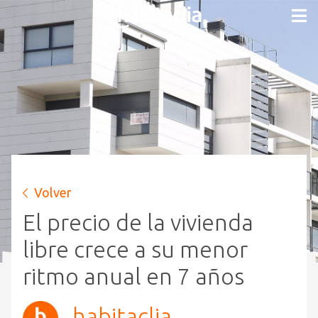
Volver
El precio de la vivienda
libre crece a su menor
ritmo anual en 7 años
habitaclia