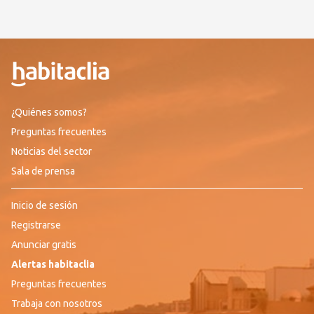
¿Quiénes somos?
Preguntas frecuentes
Noticias del sector
Sala de prensa
Inicio de sesión
Registrarse
Anunciar gratis
Alertas habitaclia
Preguntas frecuentes
Trabaja con nosotros