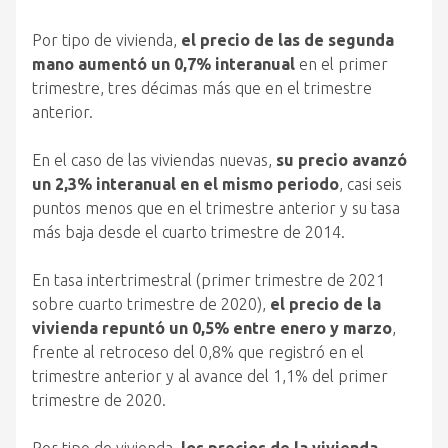
Por tipo de vivienda,
el precio de las de segunda
mano aumentó un 0,7% interanual
en el primer
trimestre, tres décimas más que en el trimestre
anterior.
En el caso de las viviendas nuevas,
su precio avanzó
un 2,3% interanual en el mismo periodo
, casi seis
puntos menos que en el trimestre anterior y su tasa
más baja desde el cuarto trimestre de 2014.
En tasa intertrimestral (primer trimestre de 2021
sobre cuarto trimestre de 2020),
el precio de la
vivienda repuntó un 0,5% entre enero y marzo
,
frente al retroceso del 0,8% que registró en el
trimestre anterior y al avance del 1,1% del primer
trimestre de 2020.