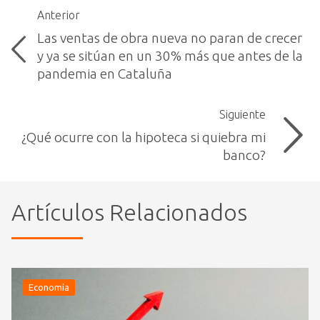
Anterior
Las ventas de obra nueva no paran de crecer
y ya se sitúan en un 30% más que antes de la
pandemia en Cataluña
Siguiente
¿Qué ocurre con la hipoteca si quiebra mi
banco?
Artículos Relacionados
Economía