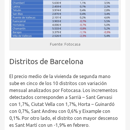
Fuente: Fotocasa
Distritos de Barcelona
El precio medio de la vivienda de segunda mano
sube en cinco de los 10 distritos con variación
mensual analizados por
Fotocasa
.
Los incrementos
detectados corresponden a Sarrià – Sant Gervasi
con 1,7%, Ciutat Vella con 1,7%, Horta – Guinardó
con 0,7%, Sant Andreu con 0,6% y Eixample con
0,1%. Por otro lado, el distrito con mayor descenso
es Sant Martí con un -1,9% en febrero.