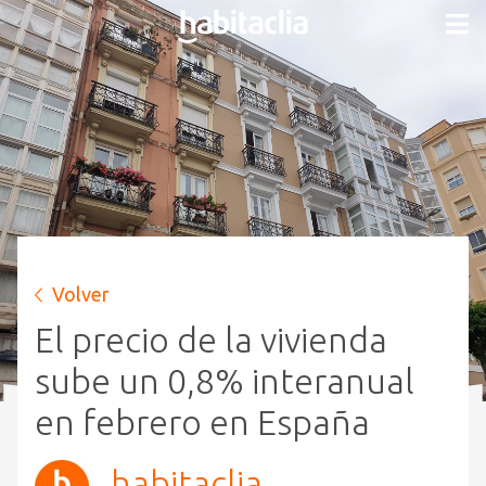
Volver
El precio de la vivienda
sube un 0,8% interanual
en febrero en España
habitaclia