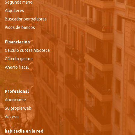
Segunda mano
Alquileres
Buscador por palabras
Pisos de bancos
Financiación
Cálculo cuotas hipoteca
Cálculo gastos
Ahorro fiscal
Profesional
Anunciarse
Su propia web
Acceso
habitaclia en la red