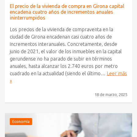
El precio de la vivienda de compra en Girona capital
encadena cuatro años de incrementos anuales
ininterrumpidos
Los precios de la vivienda de compraventa en la
ciudad de Girona encadenan casi cuatro años de
incrementos interanuales. Concretamente, desde
junio de 2021, el valor de los inmuebles en la capital
gerundense no ha parado de subir en términos
anuales, hasta alcanzar los 2.740 euros por metro
cuadrado en la actualidad (siendo el último…
Leer más
»
18 de marzo, 2025
Economía