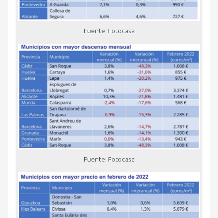
Fuente: Fotocasa
Fuente: Fotocasa