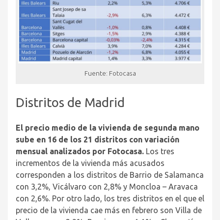
Fuente: Fotocasa
Distritos de Madrid
El precio medio de la vivienda de segunda mano
sube en 16 de los 21 distritos con variación
mensual analizados por Fotocasa.
Los tres
incrementos de la vivienda más acusados
corresponden a los distritos de Barrio de Salamanca
con 3,2%, Vicálvaro con 2,8% y Moncloa – Aravaca
con 2,6%. Por otro lado, los tres distritos en el que el
precio de la vivienda cae más en febrero son Villa de