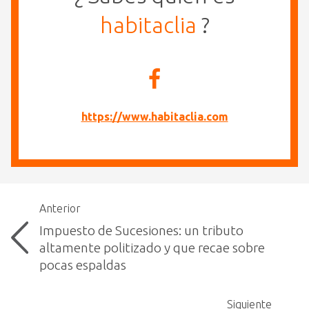
habitaclia
?
https://www.habitaclia.com
Anterior
Impuesto de Sucesiones: un tributo
altamente politizado y que recae sobre
pocas espaldas
Siguiente