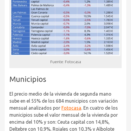
Fuente: Fotocasa
Municipios
El precio medio de la vivienda de segunda mano
sube en el 55% de los 684 municipios con variación
mensual analizados por
Fotocasa
. En cuatro de los
municipios sube el valor mensual de la vivienda por
encima del 10% y son: Ceuta capital con 14,8%,
Deltebre con 10,9%, Rojales con 10,3% y Albolote