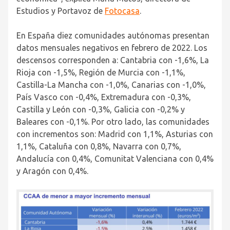
Estudios y Portavoz de
Fotocasa
.
En España diez comunidades autónomas presentan
datos mensuales negativos en febrero de 2022. Los
descensos corresponden a:
Cantabria con -1,6%, La
Rioja con -1,5%, Región de Murcia con -1,1%,
Castilla-La Mancha con -1,0%, Canarias con -1,0%,
País Vasco con -0,4%, Extremadura con -0,3%,
Castilla y León con -0,3%, Galicia con -0,2% y
Baleares con -0,1%. Por otro lado, las comunidades
con incrementos son: Madrid con 1,1%, Asturias con
1,1%, Cataluña con 0,8%, Navarra con 0,7%,
Andalucía con 0,4%, Comunitat Valenciana con 0,4%
y Aragón con 0,4%.