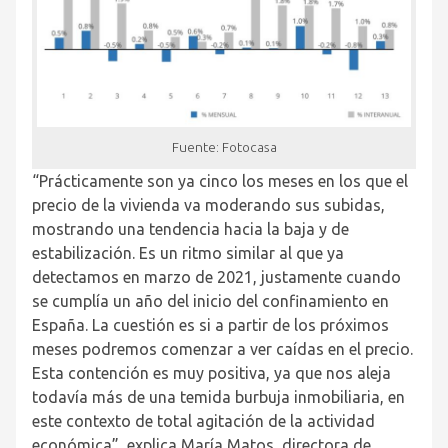
Fuente: Fotocasa
“Prácticamente son ya cinco los meses en los que el
precio de la vivienda va moderando sus subidas,
mostrando una tendencia hacia la baja y de
estabilización. Es un ritmo similar al que ya
detectamos en marzo de 2021, justamente cuando
se cumplía un año del inicio del confinamiento en
España. La cuestión es si a partir de los próximos
meses podremos comenzar a ver caídas en el precio.
Esta contención es muy positiva, ya que nos aleja
todavía más de una temida burbuja inmobiliaria, en
este contexto de total agitación de la actividad
económica”, explica María Matos, directora de