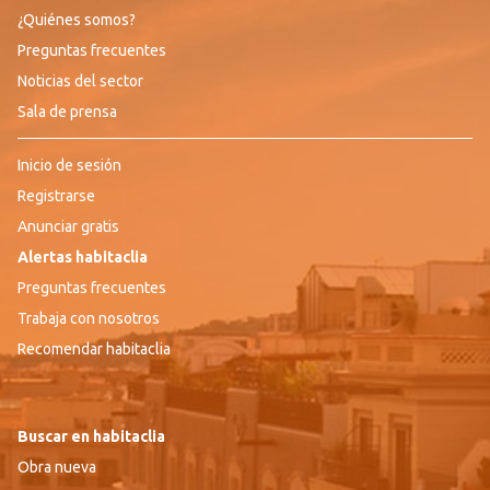
¿Quiénes somos?
Preguntas frecuentes
Noticias del sector
Sala de prensa
Inicio de sesión
Registrarse
Anunciar gratis
Alertas habitaclia
Preguntas frecuentes
Trabaja con nosotros
Recomendar habitaclia
Buscar en habitaclia
Obra nueva