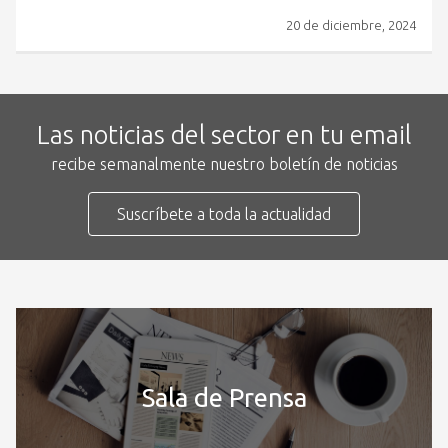
20 de diciembre, 2024
Las noticias del sector en tu email
recibe semanalmente nuestro boletín de noticias
Suscríbete a toda la actualidad
Sala de Prensa