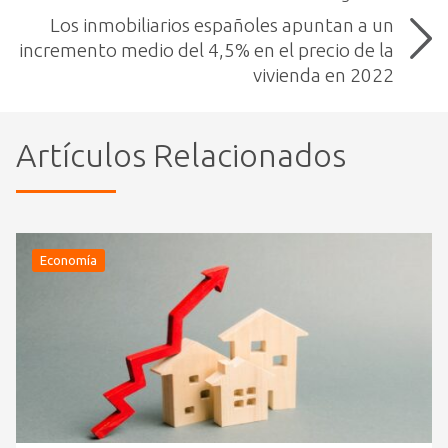
Los inmobiliarios españoles apuntan a un
incremento medio del 4,5% en el precio de la
vivienda en 2022
Artículos Relacionados
Economía