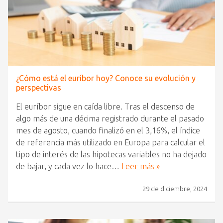
¿Cómo está el euríbor hoy? Conoce su evolución y
perspectivas
El euríbor sigue en caída libre. Tras el descenso de
algo más de una décima registrado durante el pasado
mes de agosto, cuando finalizó en el 3,16%, el índice
de referencia más utilizado en Europa para calcular el
tipo de interés de las hipotecas variables no ha dejado
de bajar, y cada vez lo hace…
Leer más »
29 de diciembre, 2024