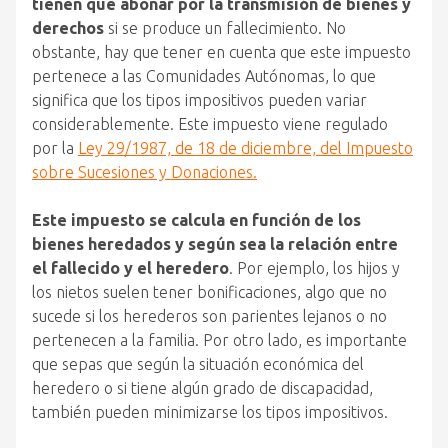
tienen que abonar por la transmisión de bienes y
derechos
si se produce un fallecimiento. No
obstante, hay que tener en cuenta que este impuesto
pertenece a las Comunidades Autónomas, lo que
significa que los tipos impositivos pueden variar
considerablemente. Este impuesto viene regulado
por la
Ley 29/1987, de 18 de diciembre, del Impuesto
sobre Sucesiones y Donaciones.
Este impuesto se calcula en función de los
bienes heredados y según sea la relación entre
el fallecido y el heredero
. Por ejemplo, los hijos y
los nietos suelen tener bonificaciones, algo que no
sucede si los herederos son parientes lejanos o no
pertenecen a la familia. Por otro lado, es importante
que sepas que según la situación económica del
heredero o si tiene algún grado de discapacidad,
también pueden minimizarse los tipos impositivos.