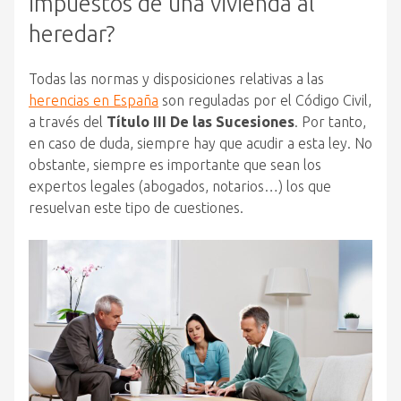
impuestos de una vivienda al
heredar?
Todas las normas y disposiciones relativas a las
herencias en España
son reguladas por el Código Civil,
a través del
Título III De las Sucesiones
. Por tanto,
en caso de duda, siempre hay que acudir a esta ley. No
obstante, siempre es importante que sean los
expertos legales (abogados, notarios…) los que
resuelvan este tipo de cuestiones.