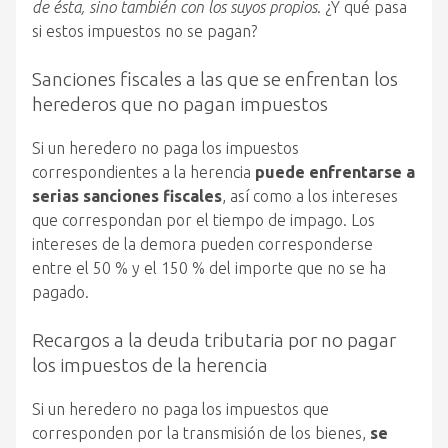
de ésta, sino también con los suyos propios
. ¿Y qué pasa
si estos impuestos no se pagan?
Sanciones fiscales a las que se enfrentan los
herederos que no pagan impuestos
Si un heredero no paga los impuestos
correspondientes a la herencia
puede enfrentarse a
serias sanciones fiscales
, así como a los intereses
que correspondan por el tiempo de impago. Los
intereses de la demora pueden corresponderse
entre el 50 % y el 150 % del importe que no se ha
pagado.
Recargos a la deuda tributaria por no pagar
los impuestos de la herencia
Si un heredero no paga los impuestos que
corresponden por la transmisión de los bienes,
se