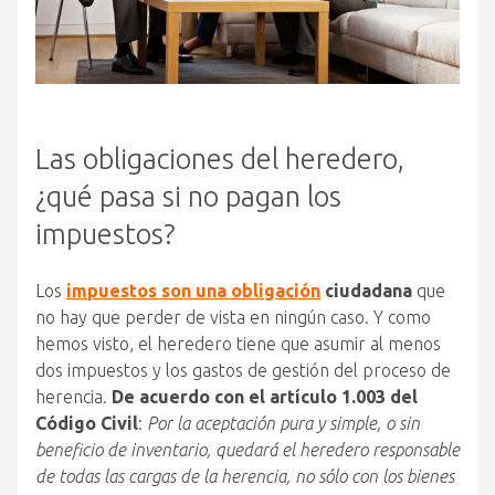
Las obligaciones del heredero,
¿qué pasa si no pagan los
impuestos?
Los
impuestos son una obligación
ciudadana
que
no hay que perder de vista en ningún caso. Y como
hemos visto, el heredero tiene que asumir al menos
dos impuestos y los gastos de gestión del proceso de
herencia.
De acuerdo con el artículo 1.003 del
Código Civil
:
Por la aceptación pura y simple, o sin
beneficio de inventario, quedará el heredero responsable
de todas las cargas de la herencia, no sólo con los bienes