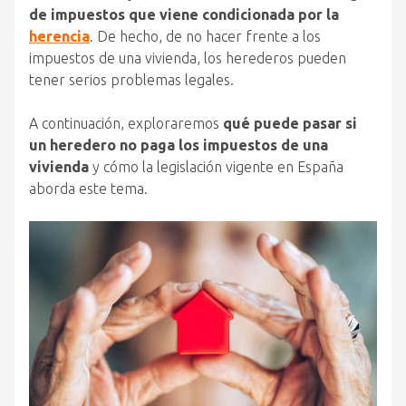
de impuestos que viene condicionada por la
herencia
. De hecho, de no hacer frente a los
impuestos de una vivienda, los herederos pueden
tener serios problemas legales.
A continuación, exploraremos
qué puede pasar si
un heredero no paga los impuestos de una
vivienda
y cómo la legislación vigente en España
aborda este tema.