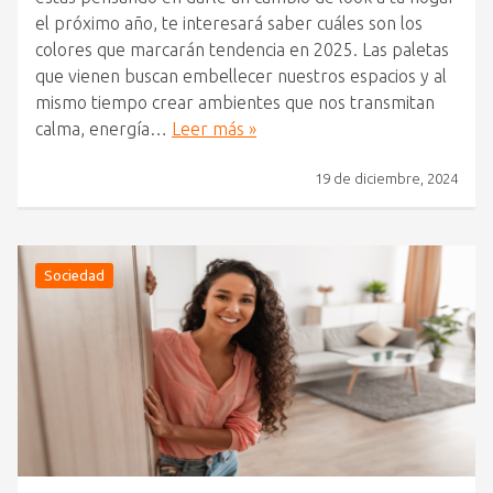
el próximo año, te interesará saber cuáles son los
colores que marcarán tendencia en 2025. Las paletas
que vienen buscan embellecer nuestros espacios y al
mismo tiempo crear ambientes que nos transmitan
calma, energía…
Leer más »
19 de diciembre, 2024
Sociedad