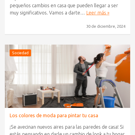
pequeños cambios en casa que pueden llegar a ser
muy significativos. Vamos a darte…
Leer más »
30 de diciembre, 2024
Sociedad
Los colores de moda para pintar tu casa
¡Se avecinan nuevos aires para las paredes de casa! Si
estás pensando en darle un cambio de look a tu hogar