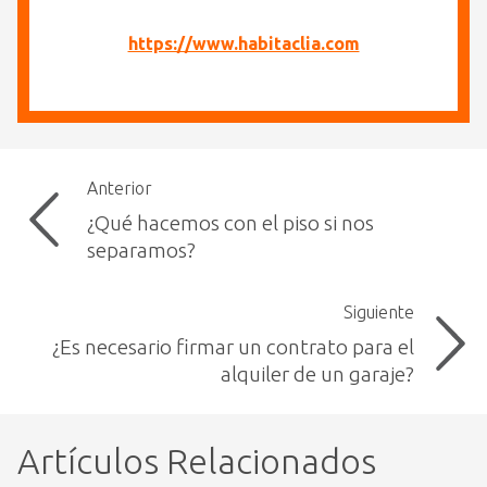
https://www.habitaclia.com
Anterior
¿Qué hacemos con el piso si nos
separamos?
Siguiente
¿Es necesario firmar un contrato para el
alquiler de un garaje?
Artículos Relacionados