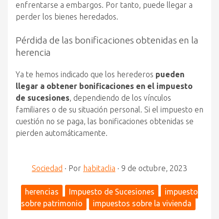
enfrentarse a embargos. Por tanto, puede llegar a
perder los bienes heredados.
Pérdida de las bonificaciones obtenidas en la
herencia
Ya te hemos indicado que los herederos
pueden
llegar a obtener bonificaciones en el impuesto
de sucesiones
, dependiendo de los vínculos
familiares o de su situación personal. Si el impuesto en
cuestión no se paga, las bonificaciones obtenidas se
pierden automáticamente.
Sociedad
·
Por
habitaclia
·
9 de octubre, 2023
herencias
Impuesto de Sucesiones
impuesto
sobre patrimonio
impuestos sobre la vivienda