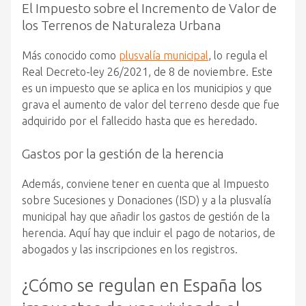
El Impuesto sobre el Incremento de Valor de
los Terrenos de Naturaleza Urbana
Más conocido como
plusvalía municipal
, lo regula el
Real Decreto-ley 26/2021, de 8 de noviembre. Este
es un impuesto que se aplica en los municipios y que
grava el aumento de valor del terreno desde que fue
adquirido por el fallecido hasta que es heredado.
Gastos por la gestión de la herencia
Además, conviene tener en cuenta que al Impuesto
sobre Sucesiones y Donaciones (ISD) y a la plusvalía
municipal hay que añadir los gastos de gestión de la
herencia. Aquí hay que incluir el pago de notarios, de
abogados y las inscripciones en los registros.
¿Cómo se regulan en España los