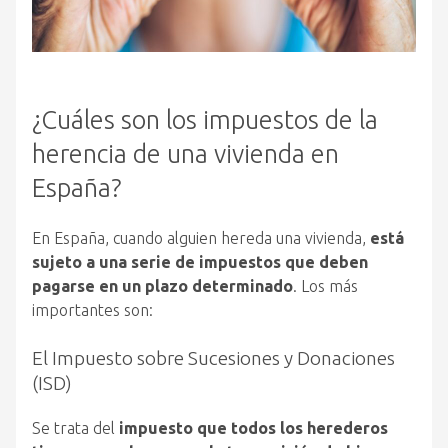
¿Cuáles son los impuestos de la
herencia de una vivienda en
España?
En España, cuando alguien hereda una vivienda,
está
sujeto a una serie de impuestos que deben
pagarse en un plazo determinado
. Los más
importantes son:
El Impuesto sobre Sucesiones y Donaciones
(ISD)
Se trata del
impuesto que todos los herederos