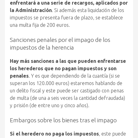
enfrentará a una serie de recargos, aplicados por
la Administración
. Si además esta liquidación de los
impuestos se presenta fuera de plazo, se establece
una multa fija de 200 euros.
Sanciones penales por el impago de los
impuestos de la herencia
Hay más sanciones a las que pueden enfrentarse
los herederos que no pagan impuestos y son
penales
. Y es que dependiendo de la cuantía (si se
superan los 120.000 euros) estaremos hablando de
un delito fiscal y este puede ser castigado con penas
de multa (de una a seis veces la cantidad defraudada)
y prisión (de entre uno y cinco años).
Embargos sobre los bienes tras el impago
Si el heredero no paga los impuestos
, este puede