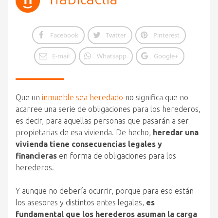
Facebook
Twitter
Pinterest
E-mail
Whatsapp
Google+
Que un
inmueble sea heredado
no significa que no
acarree una serie de obligaciones para los herederos,
es decir, para aquellas personas que pasarán a ser
propietarias de esa vivienda. De hecho,
heredar una
vivienda tiene consecuencias legales y
financieras
en forma de obligaciones para los
herederos.
Y aunque no debería ocurrir, porque para eso están
los asesores y distintos entes legales,
es
fundamental que los herederos asuman la carga