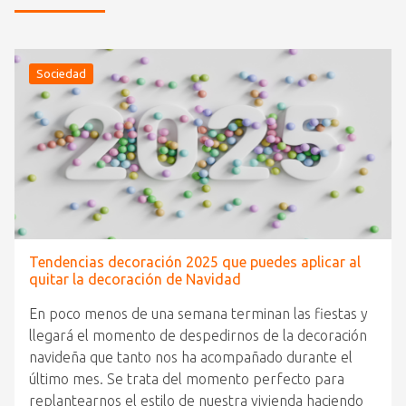
Sociedad
Tendencias decoración 2025 que puedes aplicar al
quitar la decoración de Navidad
En poco menos de una semana terminan las fiestas y
llegará el momento de despedirnos de la decoración
navideña que tanto nos ha acompañado durante el
último mes. Se trata del momento perfecto para
replantearnos el estilo de nuestra vivienda haciendo