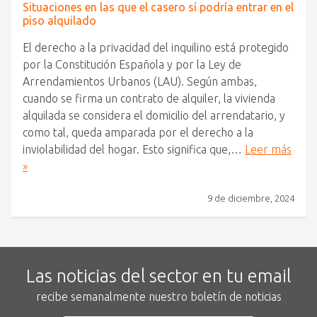
Situaciones en las que el casero sí podría entrar en el
piso alquilado
El derecho a la privacidad del inquilino está protegido
por la Constitución Española y por la Ley de
Arrendamientos Urbanos (LAU). Según ambas,
cuando se firma un contrato de alquiler, la vivienda
alquilada se considera el domicilio del arrendatario, y
como tal, queda amparada por el derecho a la
inviolabilidad del hogar. Esto significa que,…
Leer más
»
9 de diciembre, 2024
Las noticias del sector en tu email
recibe semanalmente nuestro boletín de noticias