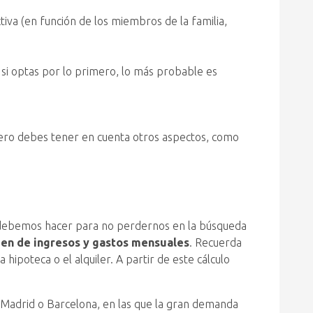
tiva (en función de los miembros de la familia,
si optas por lo primero, lo más probable es
Pero debes tener en cuenta otros aspectos, como
e debemos hacer para no perdernos en la búsqueda
en de ingresos y gastos mensuales
. Recuerda
ipoteca o el alquiler. A partir de este cálculo
Madrid o Barcelona, en las que la gran demanda