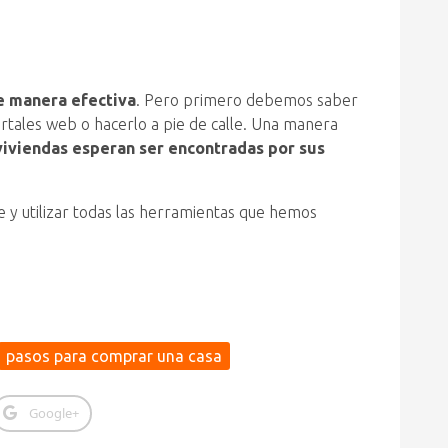
 manera efectiva
. Pero primero debemos saber
rtales web o hacerlo a pie de calle. Una manera
iviendas esperan ser encontradas por sus
te y utilizar todas las herramientas que hemos
pasos para comprar una casa
Google+