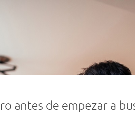
ro antes de empezar a bus