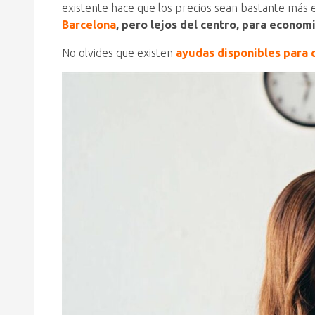
existente hace que los precios sean bastante más
Barcelona
, pero lejos del centro, para econom
No olvides que existen
ayudas disponibles para 