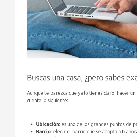
Buscas una casa, ¿pero sabes ex
Aunque te parezca que ya lo tienes claro, hacer un
cuenta lo siguiente:
Ubicación
: es uno de los grandes puntos de par
Barrio
: elegir el barrio que se adapta a ti ah