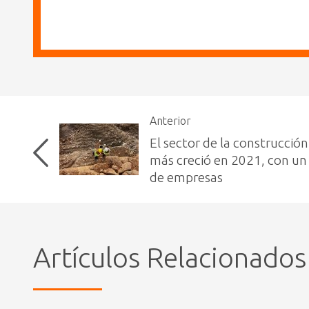
Anterior
El sector de la construcción
más creció en 2021, con u
de empresas
Artículos Relacionados