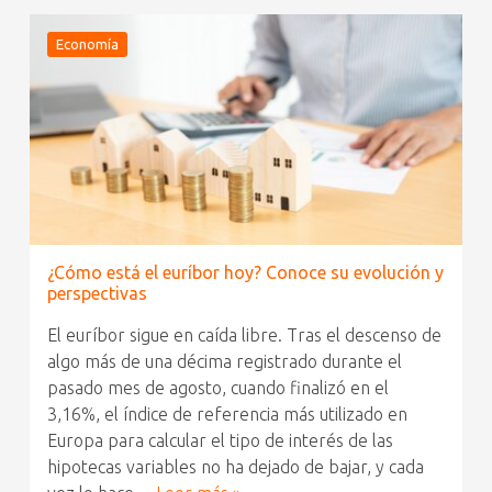
Economía
¿Cómo está el euríbor hoy? Conoce su evolución y
perspectivas
El euríbor sigue en caída libre. Tras el descenso de
algo más de una décima registrado durante el
pasado mes de agosto, cuando finalizó en el
3,16%, el índice de referencia más utilizado en
Europa para calcular el tipo de interés de las
hipotecas variables no ha dejado de bajar, y cada