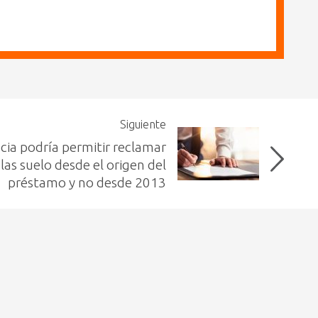
Siguiente
cia podría permitir reclamar
las suelo desde el origen del
préstamo y no desde 2013