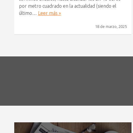
por metro cuadrado en la actualidad (siendo el
último…
Leer más »
18 de marzo, 2025