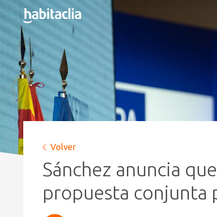
Volver
Sánchez anuncia que 
propuesta conjunta pa