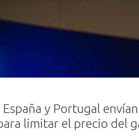
España y Portugal envían 
ra limitar el precio del g