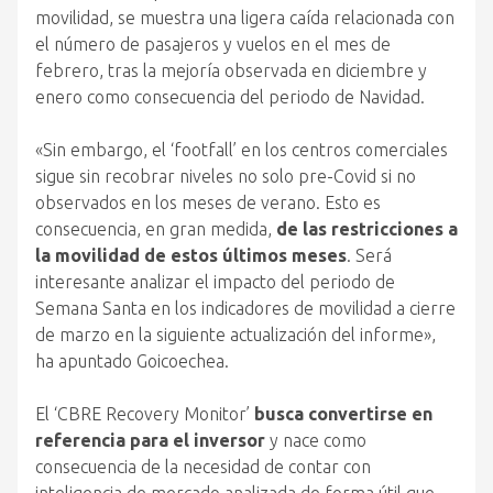
movilidad, se muestra una ligera caída relacionada con
el número de pasajeros y vuelos en el mes de
febrero, tras la mejoría observada en diciembre y
enero como consecuencia del periodo de Navidad.
«Sin embargo, el ‘footfall’ en los centros comerciales
sigue sin recobrar niveles no solo pre-Covid si no
observados en los meses de verano. Esto es
consecuencia, en gran medida,
de las restricciones a
la movilidad de estos últimos meses
. Será
interesante analizar el impacto del periodo de
Semana Santa en los indicadores de movilidad a cierre
de marzo en la siguiente actualización del informe»,
ha apuntado Goicoechea.
El ‘CBRE Recovery Monitor’
busca convertirse en
referencia para el inversor
y nace como
consecuencia de la necesidad de contar con