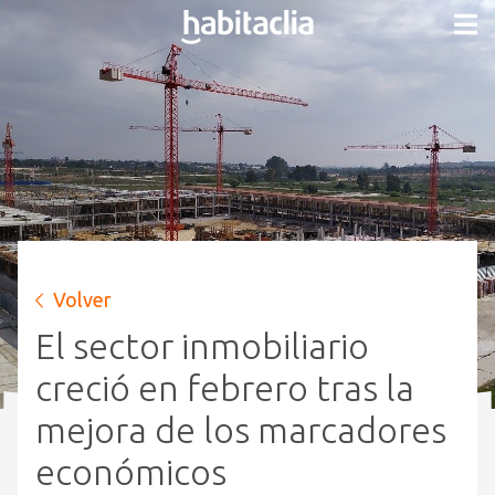
Volver
El sector inmobiliario
creció en febrero tras la
mejora de los marcadores
económicos