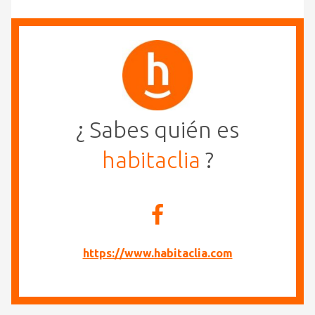
¿ Sabes quién es
habitaclia
?
https://www.habitaclia.com