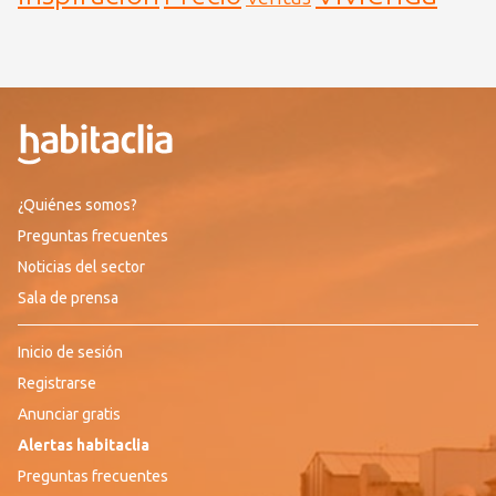
¿Quiénes somos?
Preguntas frecuentes
Noticias del sector
Sala de prensa
Inicio de sesión
Registrarse
Anunciar gratis
Alertas habitaclia
Preguntas frecuentes