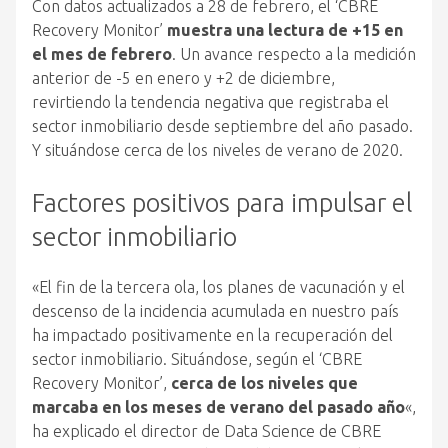
Con datos actualizados a 28 de febrero, el ‘CBRE
Recovery Monitor’
muestra una lectura de +15 en
el mes de febrero
. Un avance respecto a la medición
anterior de -5 en enero y +2 de diciembre,
revirtiendo la tendencia negativa que registraba el
sector inmobiliario desde septiembre del año pasado.
Y situándose cerca de los niveles de verano de 2020.
Factores positivos para impulsar el
sector inmobiliario
«El fin de la tercera ola, los planes de vacunación y el
descenso de la incidencia acumulada en nuestro país
ha impactado positivamente en la recuperación del
sector inmobiliario. Situándose, según el ‘CBRE
Recovery Monitor’,
cerca de los niveles que
marcaba en los meses de verano del pasado año
«,
ha explicado el director de Data Science de CBRE