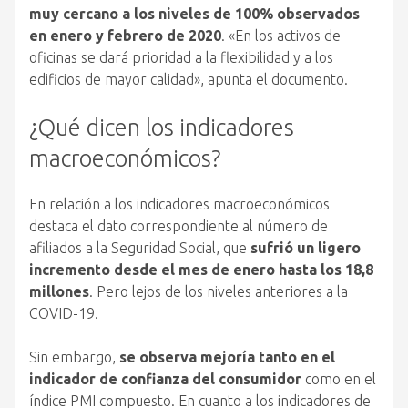
muy cercano a los niveles de 100% observados
en enero y febrero de 2020
. «En los activos de
oficinas se dará prioridad a la flexibilidad y a los
edificios de mayor calidad», apunta el documento.
¿Qué dicen los indicadores
macroeconómicos?
En relación a los indicadores macroeconómicos
destaca el dato correspondiente al número de
afiliados a la Seguridad Social, que
sufrió un ligero
incremento desde el mes de enero hasta los 18,8
millones
. Pero lejos de los niveles anteriores a la
COVID-19.
Sin embargo,
se observa mejoría tanto en el
indicador de confianza del consumidor
como en el
índice PMI compuesto. En cuanto a los indicadores de