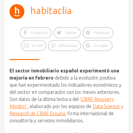
habitaclia
Facebook
Twitter
Pinterest
E-mail
Whatsapp
Google+
El sector inmobiliario español experimentó una
mejoría en febrero
debido a la evolución positiva
que han experimentado los indicadores económicos y
del sector en comparación con los meses anteriores.
Son datos de la última lectura del
‘CBRE Recovery
Monitor’
, elaborado por los equipos de
Data Science y
Research de CBRE España
, firma internacional de
consultoría y servicios inmobiliarios.