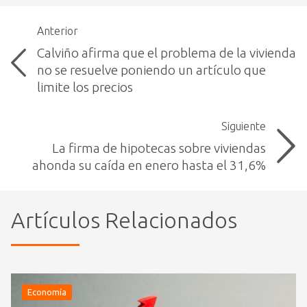
Anterior
Calviño afirma que el problema de la vivienda
no se resuelve poniendo un artículo que
limite los precios
Siguiente
La firma de hipotecas sobre viviendas
ahonda su caída en enero hasta el 31,6%
Artículos Relacionados
Economía