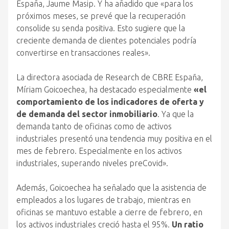
España, Jaume Masip. Y ha añadido que «para los
próximos meses, se prevé que la recuperación
consolide su senda positiva. Esto sugiere que la
creciente demanda de clientes potenciales podría
convertirse en transacciones reales».
La directora asociada de Research de CBRE España,
Míriam Goicoechea, ha destacado especialmente
«el
comportamiento de los indicadores de oferta y
de demanda del sector inmobiliario
. Ya que la
demanda tanto de oficinas como de activos
industriales presentó una tendencia muy positiva en el
mes de febrero. Especialmente en los activos
industriales, superando niveles preCovid».
Además, Goicoechea ha señalado que la asistencia de
empleados a los lugares de trabajo, mientras en
oficinas se mantuvo estable a cierre de febrero, en
los activos industriales creció hasta el 95%.
Un ratio