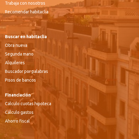
Trabaja con nosotros
Recomendar habitaclia
Buscar en habitaclia
Obra nueva
Segunda mano
Alquileres
Buscador por palabras
Pisos de bancos
Financiación
Cálculo cuotas hipoteca
Cálculo gastos
Ahorro fiscal