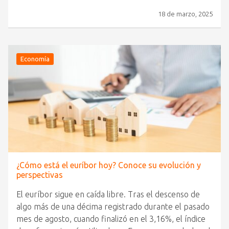
18 de marzo, 2025
Economía
¿Cómo está el euríbor hoy? Conoce su evolución y
perspectivas
El euríbor sigue en caída libre. Tras el descenso de
algo más de una décima registrado durante el pasado
mes de agosto, cuando finalizó en el 3,16%, el índice