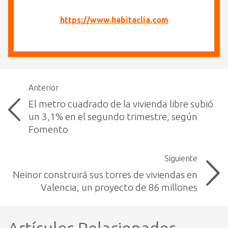
https://www.habitaclia.com
Anterior
El metro cuadrado de la vivienda libre subió
un 3,1% en el segundo trimestre, según
Fomento
Siguiente
Neinor construirá sus torres de viviendas en
Valencia, un proyecto de 86 millones
Artículos Relacionados