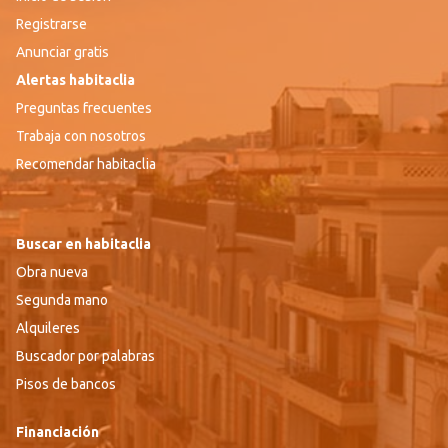
Registrarse
Anunciar gratis
Alertas habitaclia
Preguntas frecuentes
Trabaja con nosotros
Recomendar habitaclia
Buscar en habitaclia
Obra nueva
Segunda mano
Alquileres
Buscador por palabras
Pisos de bancos
Financiación