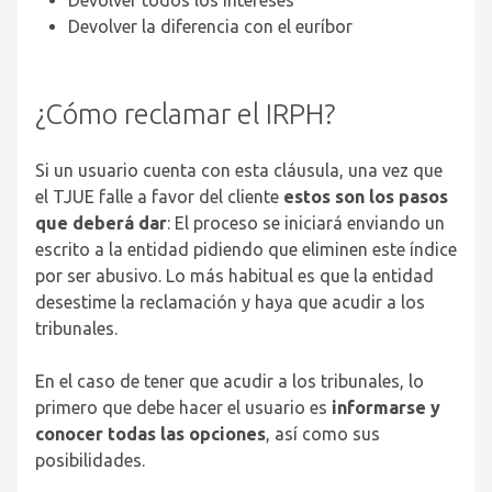
Devolver todos los intereses
Devolver la diferencia con el euríbor
¿Cómo reclamar el IRPH?
Si un usuario cuenta con esta cláusula, una vez que
el TJUE falle a favor del cliente
estos son los pasos
que deberá dar
: El proceso se iniciará enviando un
escrito a la entidad pidiendo que eliminen este índice
por ser abusivo. Lo más habitual es que la entidad
desestime la reclamación y haya que acudir a los
tribunales.
En el caso de tener que acudir a los tribunales, lo
primero que debe hacer el usuario es
informarse y
conocer todas las opciones
, así como sus
posibilidades.