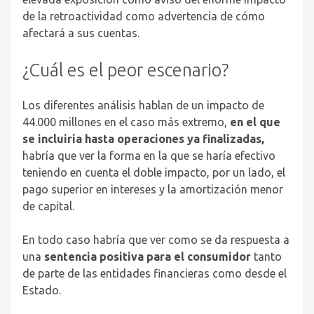
de la retroactividad como advertencia de cómo
afectará a sus cuentas.
¿Cuál es el peor escenario?
Los diferentes análisis hablan de un impacto de
44.000 millones en el caso más extremo,
en el que
se incluiría hasta operaciones ya finalizadas,
habría que ver la forma en la que se haría efectivo
teniendo en cuenta el doble impacto, por un lado, el
pago superior en intereses y la amortización menor
de capital.
En todo caso habría que ver como se da respuesta a
una
sentencia positiva para el consumidor
tanto
de parte de las entidades financieras como desde el
Estado.