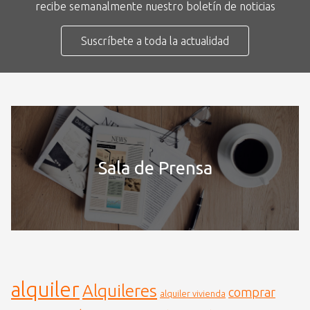
recibe semanalmente nuestro boletín de noticias
Suscríbete a toda la actualidad
Sala de Prensa
alquiler
Alquileres
comprar
alquiler vivienda