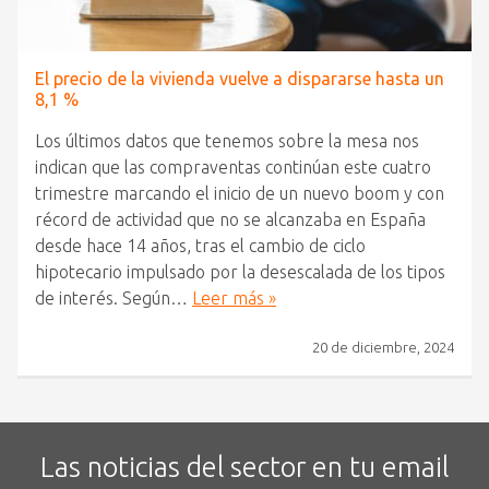
El precio de la vivienda vuelve a dispararse hasta un
8,1 %
Los últimos datos que tenemos sobre la mesa nos
indican que las compraventas continúan este cuatro
trimestre marcando el inicio de un nuevo boom y con
récord de actividad que no se alcanzaba en España
desde hace 14 años, tras el cambio de ciclo
hipotecario impulsado por la desescalada de los tipos
de interés. Según…
Leer más »
20 de diciembre, 2024
Las noticias del sector en tu email