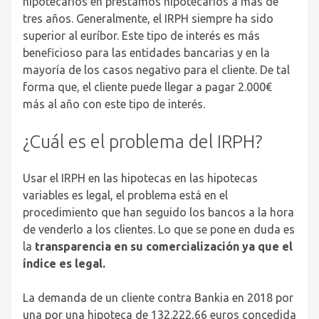
hipotecarios en préstamos hipotecarios a más de
tres años. Generalmente, el IRPH siempre ha sido
superior al euríbor. Este tipo de interés es más
beneficioso para las entidades bancarias y en la
mayoría de los casos negativo para el cliente. De tal
forma que, el cliente puede llegar a pagar 2.000€
más al año con este tipo de interés.
¿Cuál es el problema del IRPH?
Usar el IRPH en las hipotecas en las hipotecas
variables es legal, el problema está en el
procedimiento que han seguido los bancos a la hora
de venderlo a los clientes. Lo que se pone en duda es
la
transparencia en su comercialización ya que el
índice es legal.
La demanda de un cliente contra Bankia en 2018 por
una por una hipoteca de 132.222,66 euros concedida