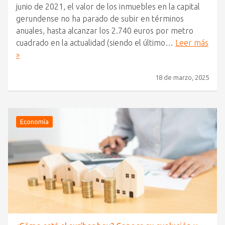
junio de 2021, el valor de los inmuebles en la capital
gerundense no ha parado de subir en términos
anuales, hasta alcanzar los 2.740 euros por metro
cuadrado en la actualidad (siendo el último…
Leer más
»
18 de marzo, 2025
Economía