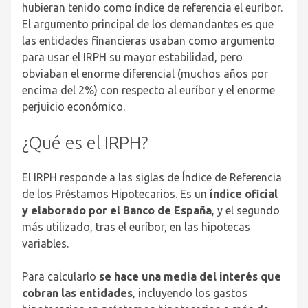
hubieran tenido como índice de referencia el euríbor.
El argumento principal de los demandantes es que
las entidades financieras usaban como argumento
para usar el IRPH su mayor estabilidad, pero
obviaban el enorme diferencial (muchos años por
encima del 2%) con respecto al euríbor y el enorme
perjuicio económico.
¿Qué es el IRPH?
El IRPH responde a las siglas de Índice de Referencia
de los Préstamos Hipotecarios. Es un
índice oficial
y elaborado por el Banco de España
, y el segundo
más utilizado, tras el euríbor, en las hipotecas
variables.
Para calcularlo
se hace una media del interés que
cobran las entidades
, incluyendo los gastos