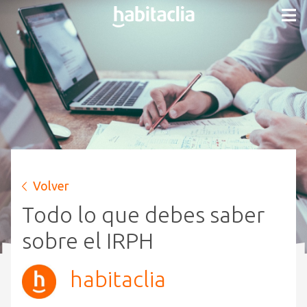
Volver
Todo lo que debes saber
sobre el IRPH
habitaclia