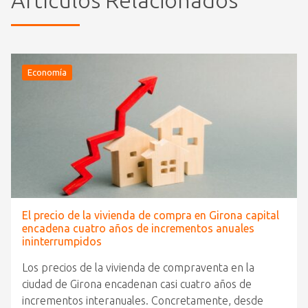
Economía
El precio de la vivienda de compra en Girona capital
encadena cuatro años de incrementos anuales
ininterrumpidos
Los precios de la vivienda de compraventa en la
ciudad de Girona encadenan casi cuatro años de
incrementos interanuales. Concretamente, desde