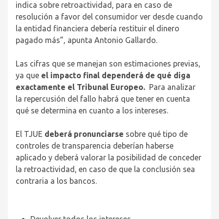
indica sobre retroactividad, para en caso de
resolución a favor del consumidor ver desde cuando
la entidad financiera debería restituir el dinero
pagado más”, apunta Antonio Gallardo.
Las cifras que se manejan son estimaciones previas,
ya que
el impacto final dependerá de qué diga
exactamente el Tribunal Europeo.
Para analizar
la repercusión del fallo habrá que tener en cuenta
qué se determina en cuanto a los intereses.
El TJUE
deberá pronunciarse
sobre qué tipo de
controles de transparencia deberían haberse
aplicado y deberá valorar la posibilidad de conceder
la retroactividad, en caso de que la conclusión sea
contraria a los bancos.