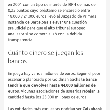
en 2001 con un tipo de interés de IRPH de más de
0,25 puntos cuyo préstamo se encareció entre
18.000 y 21.000 euros llevó al Juzgado de Primera
Instancia de Barcelona a elevar una cuestión
prejudicial para que el alto tribunal europeo
analizara si se comercializó con la debida
transparencia.
Cuánto dinero se juegan los
bancos
En juego hay varios millones de euros. Según el peor
escenario planteado por Goldman Sachs
la banca
tendría que devolver hasta 44.000 millones de
euros
. Algunas asociaciones de usuarios rebajan la
cantidad hasta los 25.000 millones de euros.
Las entidades más expuestas podrían ser
Caixabank