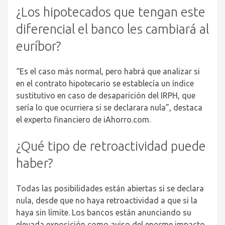
¿Los hipotecados que tengan este
diferencial el banco les cambiará al
euríbor?
“Es el caso más normal, pero habrá que analizar si
en el contrato hipotecario se establecía un índice
sustitutivo en caso de desaparición del IRPH, que
sería lo que ocurriera si se declarara nula”, destaca
el experto financiero de iAhorro.com.
¿Qué tipo de retroactividad puede
haber?
Todas las posibilidades están abiertas si se declara
nula, desde que no haya retroactividad a que si la
haya sin límite. Los bancos están anunciando su
elevada exposición como aviso del enorme impacto