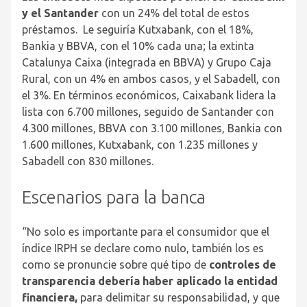
y el Santander
con un 24% del total de estos
préstamos. Le seguiría Kutxabank, con el 18%,
Bankia y BBVA, con el 10% cada una; la extinta
Catalunya Caixa (integrada en BBVA) y Grupo Caja
Rural, con un 4% en ambos casos, y el Sabadell, con
el 3%. En términos económicos, Caixabank lidera la
lista con 6.700 millones, seguido de Santander con
4.300 millones, BBVA con 3.100 millones, Bankia con
1.600 millones, Kutxabank, con 1.235 millones y
Sabadell con 830 millones.
Escenarios para la banca
“No solo es importante para el consumidor que el
índice IRPH se declare como nulo, también los es
como se pronuncie sobre qué tipo de
controles de
transparencia debería haber aplicado la entidad
financiera,
para delimitar su responsabilidad, y que