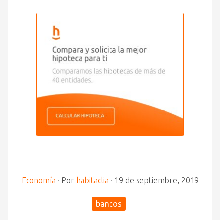
Economía
·
Por
habitaclia
·
19 de septiembre, 2019
bancos