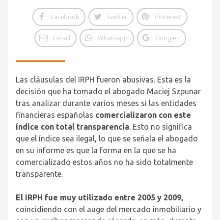
Facebook
Twitter
Pinterest
E-mail
Whatsapp
Google+
Las cláusulas del IRPH fueron abusivas. Esta es la
decisión que ha tomado el abogado Maciej Szpunar
tras analizar durante varios meses si las entidades
financieras españolas
comercializaron con este
índice con total transparencia
. Esto no significa
que el índice sea ilegal, lo que se señala el abogado
en su informe es que la forma en la que se ha
comercializado estos años no ha sido totalmente
transparente.
El IRPH fue muy utilizado entre 2005 y 2009,
coincidiendo con el auge del mercado inmobiliario y