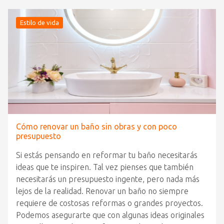
Estilo de vida
Cómo renovar un baño sin obras y con poco
presupuesto
Si estás pensando en reformar tu baño necesitarás
ideas que te inspiren. Tal vez pienses que también
necesitarás un presupuesto ingente, pero nada más
lejos de la realidad. Renovar un baño no siempre
requiere de costosas reformas o grandes proyectos.
Podemos asegurarte que con algunas ideas originales