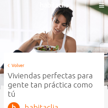
Volver
Viviendas perfectas para
gente tan práctica como
tú
habitaclia