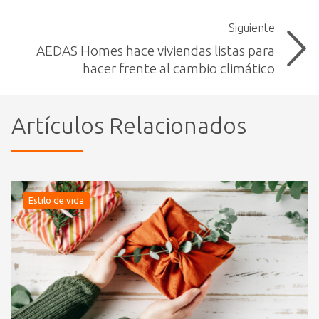
Siguiente
AEDAS Homes hace viviendas listas para
hacer frente al cambio climático
Artículos Relacionados
Estilo de vida