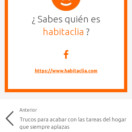
¿ Sabes quién es
habitaclia
?
https://www.habitaclia.com
Anterior
Trucos para acabar con las tareas del hogar
que siempre aplazas