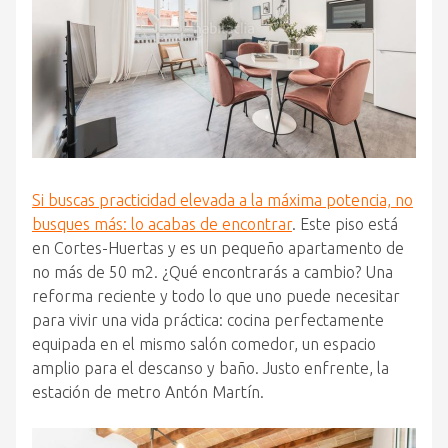
Si buscas practicidad elevada a la máxima potencia, no
busques más: lo acabas de encontrar
. Este piso está
en Cortes-Huertas y es un pequeño apartamento de
no más de 50 m2. ¿Qué encontrarás a cambio? Una
reforma reciente y todo lo que uno puede necesitar
para vivir una vida práctica: cocina perfectamente
equipada en el mismo salón comedor, un espacio
amplio para el descanso y baño. Justo enfrente, la
estación de metro Antón Martín.