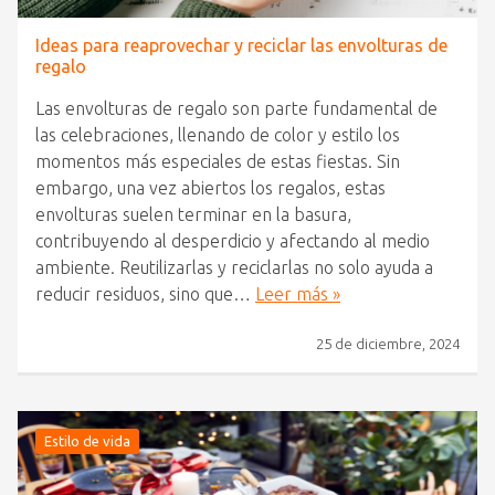
Ideas para reaprovechar y reciclar las envolturas de
regalo
Las envolturas de regalo son parte fundamental de
las celebraciones, llenando de color y estilo los
momentos más especiales de estas fiestas. Sin
embargo, una vez abiertos los regalos, estas
envolturas suelen terminar en la basura,
contribuyendo al desperdicio y afectando al medio
ambiente. Reutilizarlas y reciclarlas no solo ayuda a
reducir residuos, sino que…
Leer más »
25 de diciembre, 2024
Estilo de vida