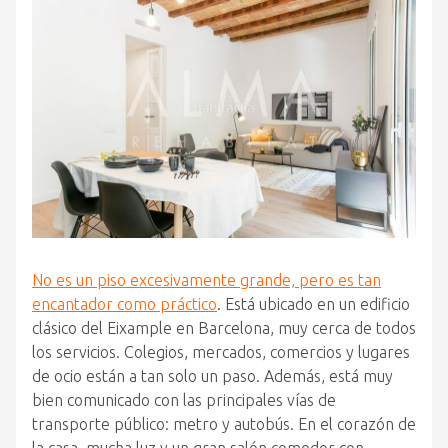
No es un piso excesivamente grande, pero es tan
encantador como práctico
. Está ubicado en un edificio
clásico del Eixample en Barcelona, muy cerca de todos
los servicios. Colegios, mercados, comercios y lugares
de ocio están a tan solo un paso. Además, está muy
bien comunicado con las principales vías de
transporte público: metro y autobús. En el corazón de