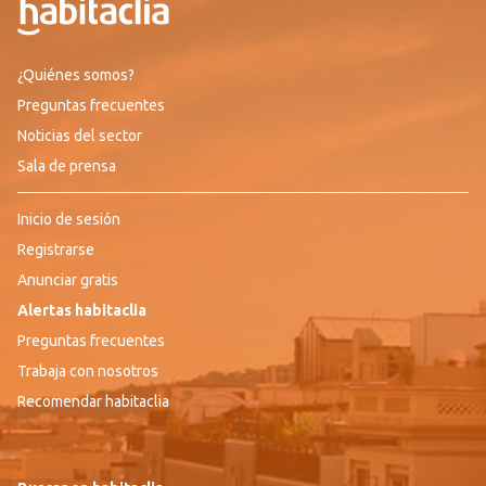
¿Quiénes somos?
Preguntas frecuentes
Noticias del sector
Sala de prensa
Inicio de sesión
Registrarse
Anunciar gratis
Alertas habitaclia
Preguntas frecuentes
Trabaja con nosotros
Recomendar habitaclia