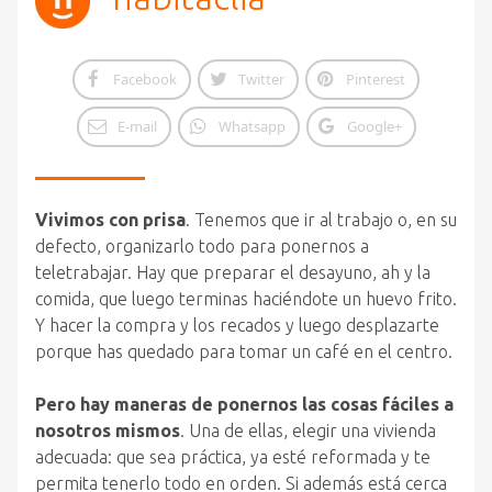
Facebook
Twitter
Pinterest
E-mail
Whatsapp
Google+
Vivimos con prisa
. Tenemos que ir al trabajo o, en su
defecto, organizarlo todo para ponernos a
teletrabajar. Hay que preparar el desayuno, ah y la
comida, que luego terminas haciéndote un huevo frito.
Y hacer la compra y los recados y luego desplazarte
porque has quedado para tomar un café en el centro.
Pero hay maneras de ponernos las cosas fáciles a
nosotros mismos
. Una de ellas, elegir una vivienda
adecuada: que sea práctica, ya esté reformada y te
permita tenerlo todo en orden. Si además está cerca