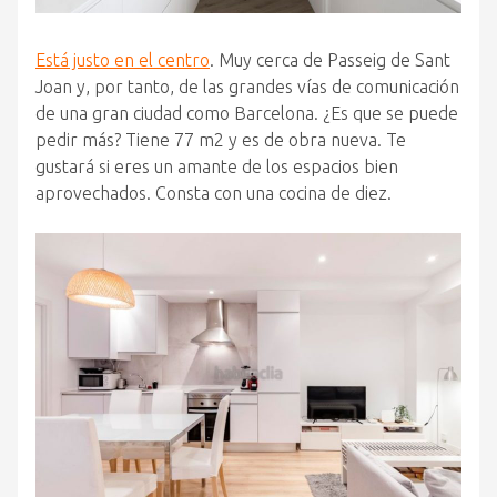
Está justo en el centro
. Muy cerca de Passeig de Sant
Joan y, por tanto, de las grandes vías de comunicación
de una gran ciudad como Barcelona. ¿Es que se puede
pedir más? Tiene 77 m2 y es de obra nueva. Te
gustará si eres un amante de los espacios bien
aprovechados. Consta con una cocina de diez.