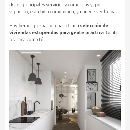
de los principales servicios y comercios y, por
supuesto, está bien comunicada, ya puede ser lo más.
Hoy hemos preparado para ti una
selección de
viviendas estupendas para gente práctica
. Gente
práctica como tú.