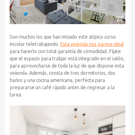
Son muchos los que han iniciado este atípico curso
escolar teletrabajando.
Esta vivienda nos parece ideal
para hacerlo con total garantía de comodidad. Fíjate
que el espacio para trabjar está integrado en el salón,
para aprovecharse de toda la luz de que dispone esta
vivienda. Además, consta de tres dormitorios, dos
baños y una cocina americana, perfecta para
prepararse un café rápido antes de regresar a la
tarea.