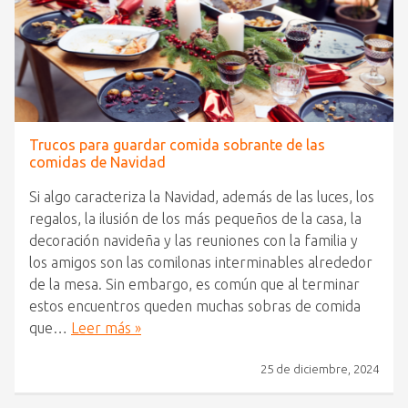
Trucos para guardar comida sobrante de las
comidas de Navidad
Si algo caracteriza la Navidad, además de las luces, los
regalos, la ilusión de los más pequeños de la casa, la
decoración navideña y las reuniones con la familia y
los amigos son las comilonas interminables alrededor
de la mesa. Sin embargo, es común que al terminar
estos encuentros queden muchas sobras de comida
que…
Leer más »
25 de diciembre, 2024