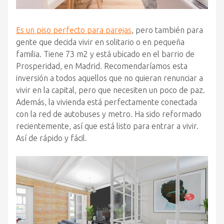
Es un piso perfecto para parejas
, pero también para
gente que decida vivir en solitario o en pequeña
familia. Tiene 73 m2 y está ubicado en el barrio de
Prosperidad, en Madrid. Recomendaríamos esta
inversión a todos aquellos que no quieran renunciar a
vivir en la capital, pero que necesiten un poco de paz.
Además, la vivienda está perfectamente conectada
con la red de autobuses y metro. Ha sido reformado
recientemente, así que está listo para entrar a vivir.
Así de rápido y fácil.