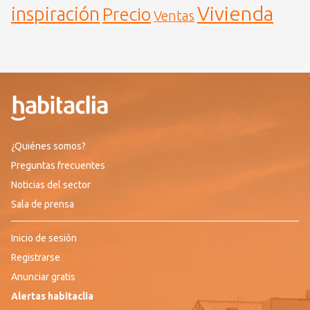
Vivienda
inspiración
Precio
Ventas
¿Quiénes somos?
Preguntas frecuentes
Noticias del sector
Sala de prensa
Inicio de sesión
Registrarse
Anunciar gratis
Alertas habitaclia