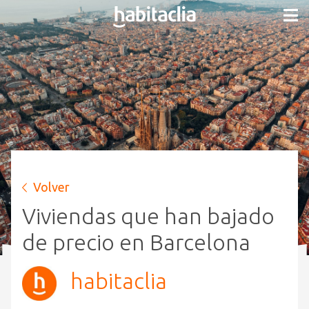
Volver
Viviendas que han bajado
de precio en Barcelona
habitaclia