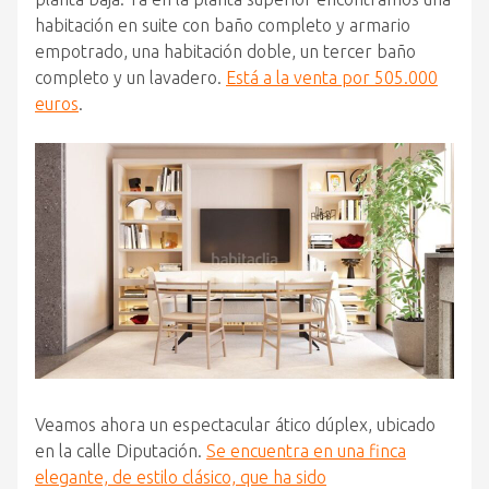
habitación en suite con baño completo y armario
empotrado, una habitación doble, un tercer baño
completo y un lavadero.
Está a la venta por 505.000
euros
.
Veamos ahora un espectacular ático dúplex, ubicado
en la calle Diputación.
Se encuentra en una finca
elegante, de estilo clásico, que ha sido