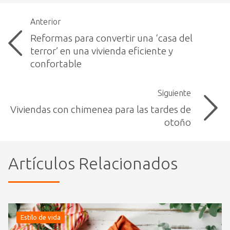
Anterior
Reformas para convertir una ‘casa del
terror’ en una vivienda eficiente y
confortable
Siguiente
Viviendas con chimenea para las tardes de
otoño
Artículos Relacionados
Estilo de vida