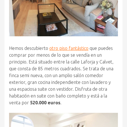
Hemos descubierto
otro piso fantástico
que puedes
comprar por menos de lo que se vendía en un
principio. Está situado entre la calle Laforja y Calvet,
que consta de 85 metros cuadrados. Se trata de una
finca semi nueva, con un amplio salón comedor
exterior, gran cocina independiente con lavadero y
una espaciosa suite con vestidor. Disfruta de otra
habitación en suite con baño completo y está a la
venta por
520.000 euros
.