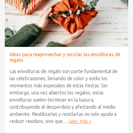
Ideas para reaprovechar y reciclar las envolturas de
regalo
Las envolturas de regalo son parte fundamental de
las celebraciones, llenando de color y estilo los
momentos más especiales de estas fiestas. Sin
embargo, una vez abiertos los regalos, estas
envolturas suelen terminar en la basura,
contribuyendo al desperdicio y afectando al medio
ambiente. Reutilizarlas y reciclarlas no solo ayuda a
reducir residuos, sino que…
Leer más »