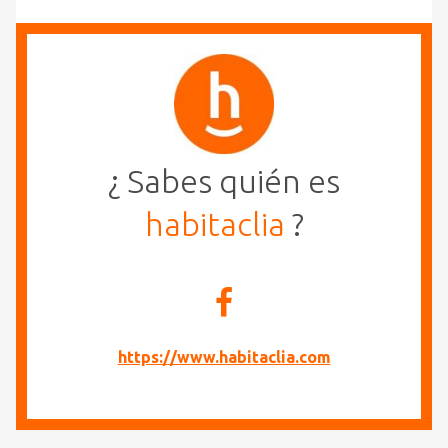
¿ Sabes quién es
habitaclia
?
https://www.habitaclia.com