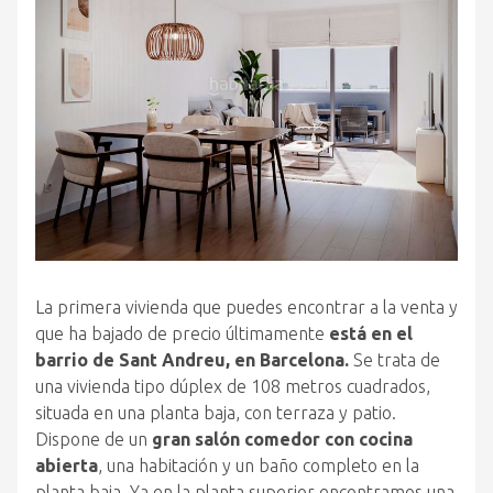
La primera vivienda que puedes encontrar a la venta y
que ha bajado de precio últimamente
está en el
barrio de Sant Andreu, en Barcelona.
Se trata de
una vivienda tipo dúplex de 108 metros cuadrados,
situada en una planta baja, con terraza y patio.
Dispone de un
gran salón comedor con cocina
abierta
, una habitación y un baño completo en la
planta baja. Ya en la planta superior encontramos una