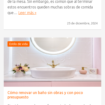
de la mesa. Sin embargo, es común que al terminar
estos encuentros queden muchas sobras de comida
que…
Leer más »
25 de diciembre, 2024
Estilo de vida
Cómo renovar un baño sin obras y con poco
presupuesto