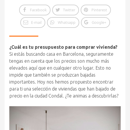
Facebook
Twitter
Pinterest
E-mail
Whatsapp
Google+
¿Cuál es tu presupuesto para comprar vivienda?
Si estás buscando casa en Barcelona, seguramente
tengas en cuenta que los precios son mucho más
elevados aquí que en cualquier otro lugar. Esto no
impide que también se produzcan bajadas
importantes. Hoy nos hemos propuesto encontrar
para ti una selección de viviendas que han bajado de
precio en la ciudad Condal. ¿Te animas a descubrirlas?