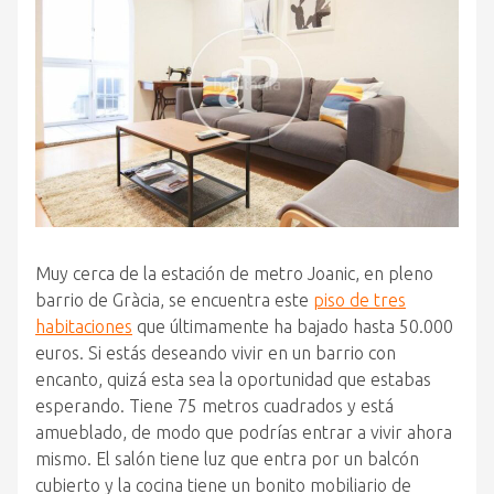
Muy cerca de la estación de metro Joanic, en pleno
barrio de Gràcia, se encuentra este
piso de tres
habitaciones
que últimamente ha bajado hasta 50.000
euros. Si estás deseando vivir en un barrio con
encanto, quizá esta sea la oportunidad que estabas
esperando. Tiene 75 metros cuadrados y está
amueblado, de modo que podrías entrar a vivir ahora
mismo. El salón tiene luz que entra por un balcón
cubierto y la cocina tiene un bonito mobiliario de