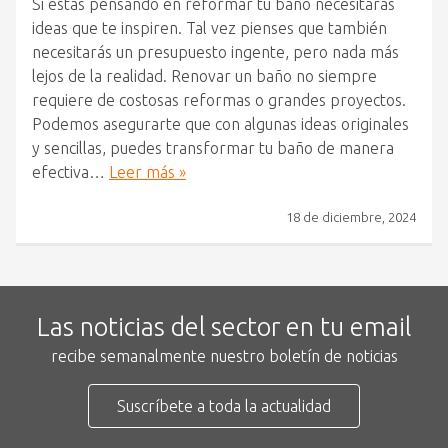
Si estás pensando en reformar tu baño necesitarás
ideas que te inspiren. Tal vez pienses que también
necesitarás un presupuesto ingente, pero nada más
lejos de la realidad. Renovar un baño no siempre
requiere de costosas reformas o grandes proyectos.
Podemos asegurarte que con algunas ideas originales
y sencillas, puedes transformar tu baño de manera
efectiva…
Leer más »
18 de diciembre, 2024
Las noticias del sector en tu email
recibe semanalmente nuestro boletín de noticias
Suscríbete a toda la actualidad