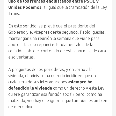
uno de los frentes enquistados entre PSOE y
Unidas Podemos
, al igual que la tramitación de la Ley
Trans.
En este sentido, se prevé que el presidente del
Gobierno y el vicepresidente segundo, Pablo Iglesias,
mantengan una reunión la semana que viene para
abordar las discrepancias fundamentales de la
coalición sobre el contenido de estas normas, de cara
a solventarlas.
A preguntas de los periodistas, y en torno a la
vivienda, el ministro ha querido incidir en que en
cualquiera de sus intervenciones «
siempre he
defendido la vivienda
como un derecho y esta Ley
quiere garantizar esa función social» pero, como ha
matizado, «no hay que ignorar que también es un bien
de mercado».