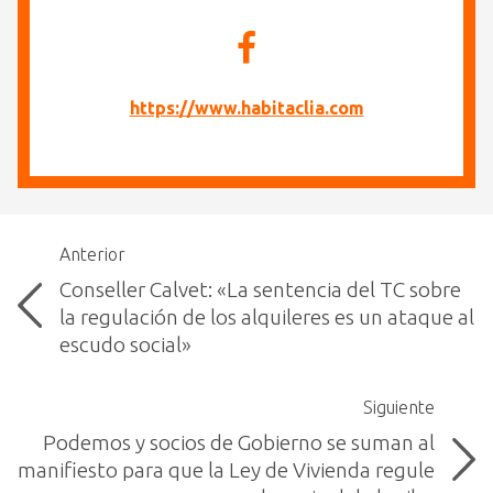
https://www.habitaclia.com
Anterior
Conseller Calvet: «La sentencia del TC sobre
la regulación de los alquileres es un ataque al
escudo social»
Siguiente
Podemos y socios de Gobierno se suman al
manifiesto para que la Ley de Vivienda regule