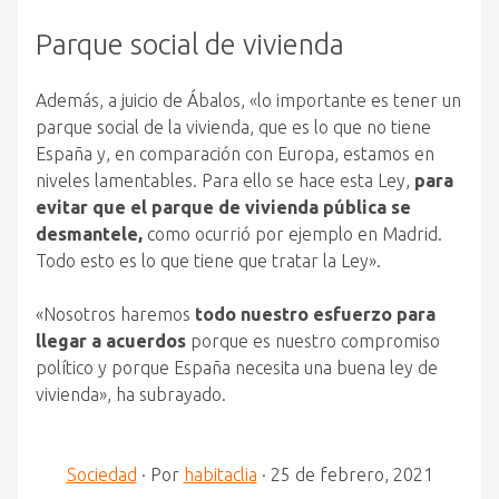
Parque social de vivienda
Además, a juicio de Ábalos, «lo importante es tener un
parque social de la vivienda, que es lo que no tiene
España y, en comparación con Europa, estamos en
niveles lamentables. Para ello se hace esta Ley,
para
evitar que el parque de vivienda pública se
desmantele,
como ocurrió por ejemplo en Madrid.
Todo esto es lo que tiene que tratar la Ley».
«Nosotros haremos
todo nuestro esfuerzo para
llegar a acuerdos
porque es nuestro compromiso
político y porque España necesita una buena ley de
vivienda», ha subrayado.
Sociedad
·
Por
habitaclia
·
25 de febrero, 2021