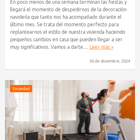
En poco menos de una semana terminan las fiestas y
llegará el momento de despedirnos de la decoración
navideña que tanto nos ha acompañado durante el
último mes. Se trata del momento perfecto para
replantearnos el estilo de nuestra vivienda haciendo
pequeños cambios en casa que pueden llegar a ser
muy significativos. Vamos a darte…
Leer más »
30 de diciembre, 2024
Sociedad