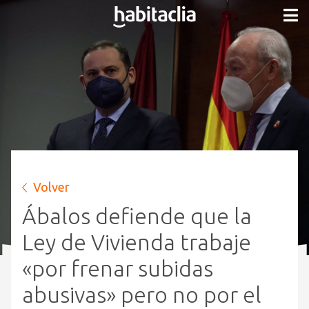
Volver
Ábalos defiende que la
Ley de Vivienda trabaje
«por frenar subidas
abusivas» pero no por el