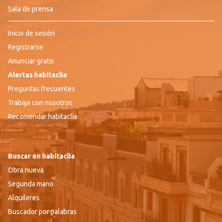
Sala de prensa
Inicio de sesión
Registrarse
Anunciar gratis
Alertas habitaclia
Preguntas frecuentes
Trabaja con nosotros
Recomendar habitaclia
Buscar en habitaclia
Obra nueva
Segunda mano
Alquileres
Buscador por palabras