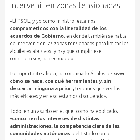
Intervenir en zonas tensionadas
«El PSOE, y yo como ministro, estamos
comprometidos con la literalidad de los
acuerdos de Gobierno
, en donde también se habla
de intervenir en las zonas tensionadas para limitar los
alquileres abusivos, y hay que cumplir ese
compromiso», ha reconocido.
Lo importante ahora, ha continuado Ábalos, es
«ver
cómo se hace, con qué herramientas y, sin
descartar ninguna a priori,
tenemos que ver las
más eficaces y en eso estamos discutiendo».
Todo, en un asunto en el que, como ha explicado,
«
concurren los intereses de distintas
administraciones, la competencia clara de las
comunidades autónomas
, del Estado como