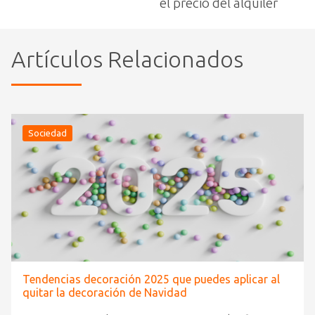
el precio del alquiler
Artículos Relacionados
Sociedad
Tendencias decoración 2025 que puedes aplicar al
quitar la decoración de Navidad