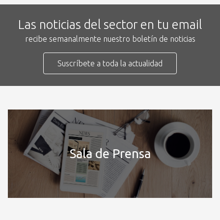
Las noticias del sector en tu email
recibe semanalmente nuestro boletín de noticias
Suscríbete a toda la actualidad
Sala de Prensa