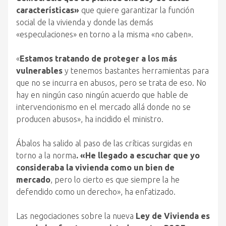
características»
que quiere garantizar la función
social de la vivienda y donde las demás
«especulaciones» en torno a la misma «no caben».
«
Estamos tratando de proteger a los más
vulnerables
y tenemos bastantes herramientas para
que no se incurra en abusos, pero se trata de eso. No
hay en ningún caso ningún acuerdo que hable de
intervencionismo en el mercado allá donde no se
producen abusos», ha incidido el ministro.
Ábalos ha salido al paso de las críticas surgidas en
torno a la norma
. «He llegado a escuchar que yo
consideraba la
vivienda como un bien de
mercado
, pero lo cierto es que siempre la he
defendido como un derecho», ha enfatizado.
Las negociaciones sobre la nueva
Ley de Vivienda es