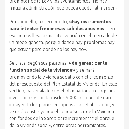
promotor de la Ley y los ayuntamientos. No hay
ninguna administración que pueda quedar al margen».
Por todo ello, ha reconocido,
«hay instrumentos
para intentar frenar esas subidas abusivas
, pero
eso no nos lleva a una intervención en el mercado de
un modo general porque donde hay problemas hay
que actuar pero donde no los hay no».
Se trata, según sus palabras,
«de garantizar la
función social de la vivienda»
y se hará
promoviendo la vivienda social o con el crecimiento
del presupuesto del Plan Estatal de Vivienda. En este
sentido, ha señalado que el plan nacional recoge una
inversión que ronda casi los 5.000 millones de euros
incluyendo los planes europeos a la rehabilitación, y
se está constituyendo el Fondo Social de la Vivienda
con fondos de la Sareb para incrementar el parque
de la vivienda social», entre otras herramientas.