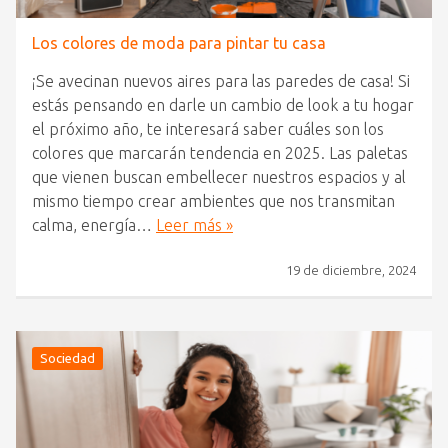
Los colores de moda para pintar tu casa
¡Se avecinan nuevos aires para las paredes de casa! Si
estás pensando en darle un cambio de look a tu hogar
el próximo año, te interesará saber cuáles son los
colores que marcarán tendencia en 2025. Las paletas
que vienen buscan embellecer nuestros espacios y al
mismo tiempo crear ambientes que nos transmitan
calma, energía…
Leer más »
19 de diciembre, 2024
Sociedad