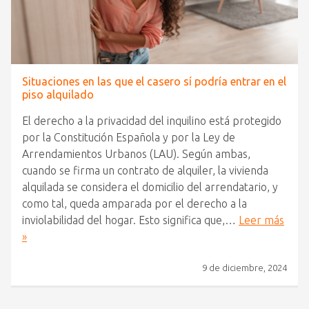
Situaciones en las que el casero sí podría entrar en el
piso alquilado
El derecho a la privacidad del inquilino está protegido
por la Constitución Española y por la Ley de
Arrendamientos Urbanos (LAU). Según ambas,
cuando se firma un contrato de alquiler, la vivienda
alquilada se considera el domicilio del arrendatario, y
como tal, queda amparada por el derecho a la
inviolabilidad del hogar. Esto significa que,…
Leer más
»
9 de diciembre, 2024