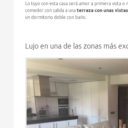
Lo tuyo con esta casa será amor a primera vista o
comedor con salida a una
terraza con unas vista
un dormitorio doble con baño.
Lujo en una de las zonas más exc