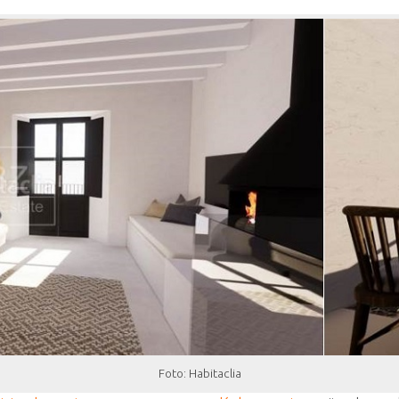
Foto: Habitaclia