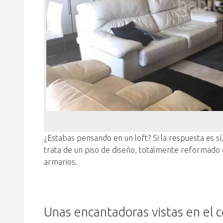
¿Estabas pensando en un loft? Si la respuesta es 
trata de un piso de diseño, totalmente reformado c
armarios.
Unas encantadoras vistas en el c