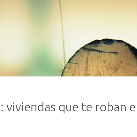
: viviendas que te roban e