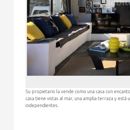
Su propietario la vende como una casa con encanto 
casa tiene vistas al mar, una amplia terraza y está
independientes.