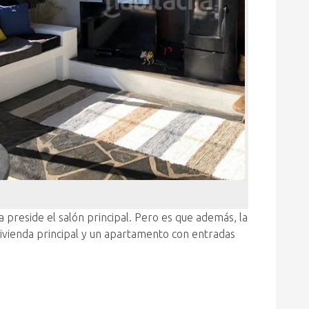
a preside el salón principal. Pero es que además, la
 vivienda principal y un apartamento con entradas