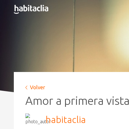
Volver
Amor a primera vista
habitaclia