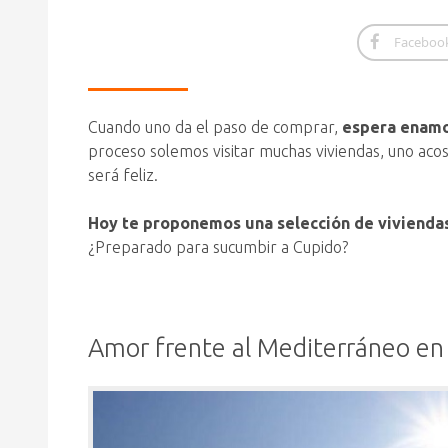
Faceboo
Cuando uno da el paso de comprar,
espera enamor
proceso solemos visitar muchas viviendas, uno acos
será feliz.
Hoy te proponemos una selección de viviendas
¿Preparado para sucumbir a Cupido?
Amor frente al Mediterráneo en