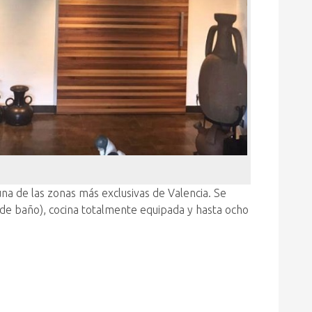
 una de las zonas más exclusivas de Valencia. Se
r de baño), cocina totalmente equipada y hasta ocho