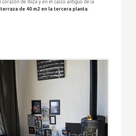
el corazón de Ibiza y en el casco antiguo de la
 terraza de 40 m2 en la tercera planta
.