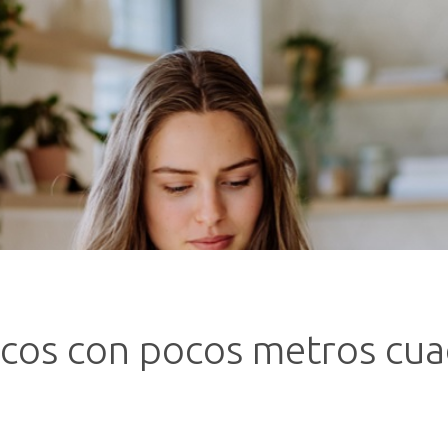
cos con pocos metros cua