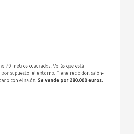
iene 70 metros cuadrados. Verás que está
por supuesto, el entorno. Tiene recibidor, salón-
tado con el salón.
Se vende por 280.000 euros.