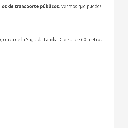
ios de transporte públicos
. Veamos qué puedes
o, cerca de la Sagrada Familia. Consta de 60 metros