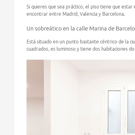
Si quieres que sea práctico, el piso tiene que estar
encontrar entre Madrid, Valencia y Barcelona.
Un sobreático en la calle Marina de Barcel
Está situado en un punto bastante céntrico de la c
cuadrados, es luminoso y tiene dos habitaciones do