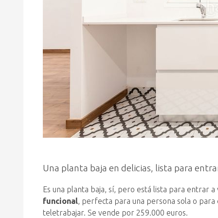
Una planta baja en delicias, lista para entrar
Es una planta baja, sí, pero está lista para entrar a 
funcional
, perfecta para una persona sola o para
teletrabajar. Se vende por 259.000 euros.