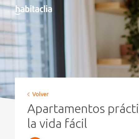
Volver
Apartamentos prácti
la vida fácil