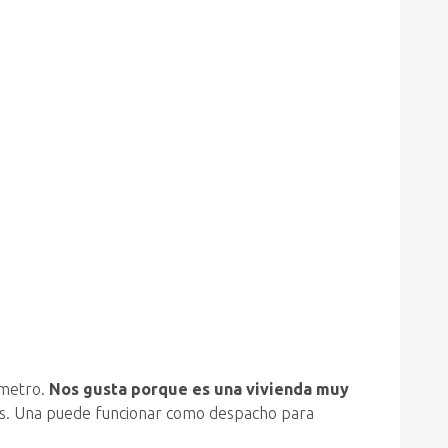
 metro.
Nos gusta porque es una vivienda muy
ones. Una puede funcionar como despacho para