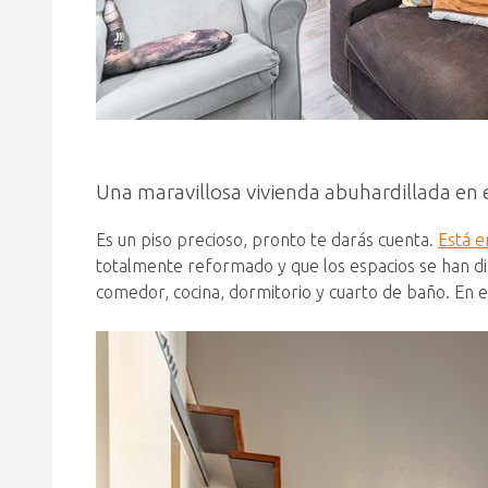
Una maravillosa vivienda abuhardillada en 
Es un piso precioso, pronto te darás cuenta.
Está e
totalmente reformado y que los espacios se han dis
comedor, cocina, dormitorio y cuarto de baño. En el