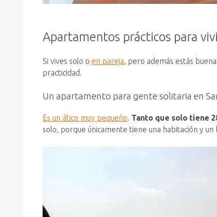
Apartamentos prácticos para vivi
Si vives solo o
en pareja
, pero además estás buena 
practicidad.
Un apartamento para gente solitaria en Sa
Es un ático muy pequeño
.
Tanto que solo tiene 
solo, porque únicamente tiene una habitación y un 