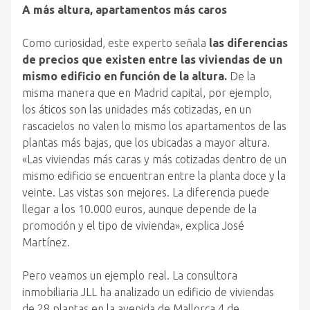
A más altura, apartamentos más caros
Como curiosidad, este experto señala
las diferencias
de precios que existen entre las viviendas de un
mismo edificio en función de la altura.
De la
misma manera que en Madrid capital, por ejemplo,
los áticos son las unidades más cotizadas, en un
rascacielos no valen lo mismo los apartamentos de las
plantas más bajas, que los ubicadas a mayor altura.
«Las viviendas más caras y más cotizadas dentro de un
mismo edificio se encuentran entre la planta doce y la
veinte. Las vistas son mejores. La diferencia puede
llegar a los 10.000 euros, aunque depende de la
promoción y el tipo de vivienda», explica José
Martínez.
Pero veamos un ejemplo real. La consultora
inmobiliaria JLL ha analizado un edificio de viviendas
de 28 plantas en la avenida de Mallorca 4 de