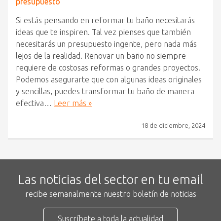
presupuesto
Si estás pensando en reformar tu baño necesitarás
ideas que te inspiren. Tal vez pienses que también
necesitarás un presupuesto ingente, pero nada más
lejos de la realidad. Renovar un baño no siempre
requiere de costosas reformas o grandes proyectos.
Podemos asegurarte que con algunas ideas originales
y sencillas, puedes transformar tu baño de manera
efectiva…
Leer más »
18 de diciembre, 2024
Las noticias del sector en tu email
recibe semanalmente nuestro boletín de noticias
Suscríbete a toda la actualidad