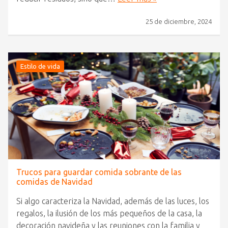
25 de diciembre, 2024
Estilo de vida
Trucos para guardar comida sobrante de las
comidas de Navidad
Si algo caracteriza la Navidad, además de las luces, los
regalos, la ilusión de los más pequeños de la casa, la
decoración navideña y las reuniones con la familia y