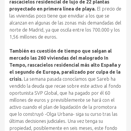
rascacielos residencial de lujo de 22 plantas
proyectado en primera línea de playa.
El precio de
las viviendas poco tiene que envidiar a los que se
alcanzan en algunas de las zonas más demandadas del
norte de Madrid, ya que oscila entre los 700.000 y los
1,56 millones de euros.
También es cuestión de tiempo que salgan al
mercado las 260 viviendas del malogrado In
Tempo, rascacielos residencial más alto España y
el segundo de Europa, paralizado por culpa de la
crisis.
La semana pasada conocíamos que Sareb ha
vendido la deuda que recae sobre este activo al fondo
oportunista SVP Global, que ha pagado por él 60
millones de euros y previsiblemente se hará con el
activo cuando el plan de liquidación de la promotora
que lo construyó -Olga Urbana- siga su curso tras las
últimas decisiones judiciales. Una vez tenga su
propiedad, posiblemente en seis meses, este fondo