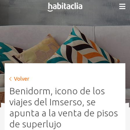
Volver
Benidorm, icono de los
viajes del Imserso, se
apunta a la venta de pisos
de superlujo