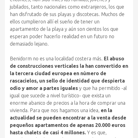
jubilados, tanto nacionales como extranjeros, los que
han disfrutado de sus playas y discotecas. Muchos de
ellos cumplieron allí el sueño de tener un
apartamento de la playa y aún son cientos los que
esperan poder hacerlo realidad en un futuro no
demasiado lejano.
Benidorm no es una localidad costera más.
El abuso
de construcciones verticales la han convertido en
la tercera ciudad europea en número de
rascacielos, un sello de identidad que despierta
odio y amor a partes iguales
y que ha permitido -al
igual que sucede a nivel turístico- que exista un
enorme abanico de precios a la hora de comprar una
vivienda. Para que nos hagamos una idea,
en la
actualidad se pueden encontrar a la venta desde
pequeños apartamentos de apenas 20.000 euros
hasta chalets de casi 4 millones.
Y es que,