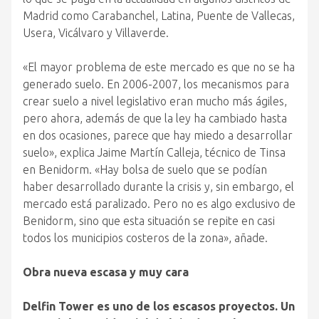
Madrid como Carabanchel, Latina, Puente de Vallecas,
Usera, Vicálvaro y Villaverde.
«El mayor problema de este mercado es que no se ha
generado suelo. En 2006-2007, los mecanismos para
crear suelo a nivel legislativo eran mucho más ágiles,
pero ahora, además de que la ley ha cambiado hasta
en dos ocasiones, parece que hay miedo a desarrollar
suelo», explica Jaime Martín Calleja, técnico de Tinsa
en Benidorm. «Hay bolsa de suelo que se podían
haber desarrollado durante la crisis y, sin embargo, el
mercado está paralizado. Pero no es algo exclusivo de
Benidorm, sino que esta situación se repite en casi
todos los municipios costeros de la zona», añade.
Obra nueva escasa y muy cara
Delfin Tower es uno de los escasos proyectos. Un