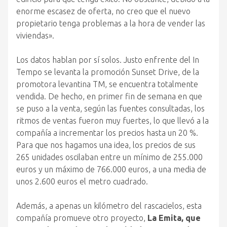
enorme escasez de oferta, no creo que el nuevo
propietario tenga problemas a la hora de vender las
viviendas».
Los datos hablan por sí solos. Justo enfrente del In
Tempo se levanta la promoción Sunset Drive, de la
promotora levantina TM, se encuentra totalmente
vendida. De hecho, en primer fin de semana en que
se puso a la venta, según las fuentes consultadas, los
ritmos de ventas fueron muy fuertes, lo que llevó a la
compañía a incrementar los precios hasta un 20 %.
Para que nos hagamos una idea, los precios de sus
265 unidades oscilaban entre un mínimo de 255.000
euros y un máximo de 766.000 euros, a una media de
unos 2.600 euros el metro cuadrado.
Además, a apenas un kilómetro del rascacielos, esta
compañía promueve otro proyecto,
La Emita, que