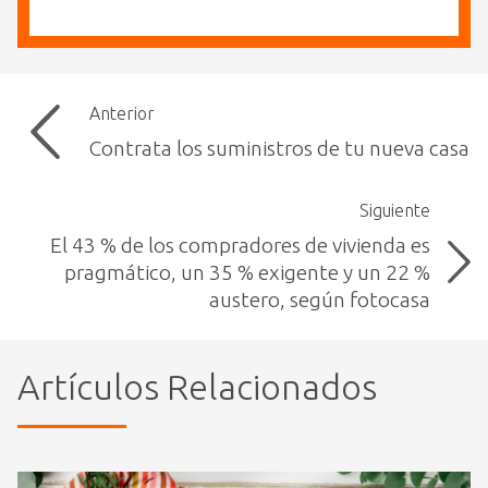
Anterior
Contrata los suministros de tu nueva casa
Siguiente
El 43 % de los compradores de vivienda es
pragmático, un 35 % exigente y un 22 %
austero, según fotocasa
Artículos Relacionados