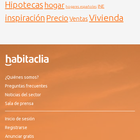
Hipotecas
hogar
INE
hogares españoles
Vivienda
inspiración
Precio
Ventas
¿Quiénes somos?
Preguntas frecuentes
Noticias del sector
Sala de prensa
Inicio de sesión
Registrarse
Anunciar gratis