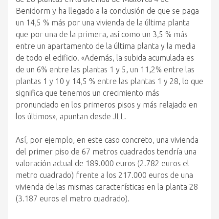
Benidorm y ha llegado a la conclusión de que se paga
un 14,5 % más por una vivienda de la última planta
que por una de la primera, así como un 3,5 % más
entre un apartamento de la última planta y la media
de todo el edificio. «Además, la subida acumulada es
de un 6% entre las plantas 1 y 5, un 11,2% entre las
plantas 1 y 10 y 14,5 % entre las plantas 1 y 28, lo que
significa que tenemos un crecimiento más
pronunciado en los primeros pisos y más relajado en
los últimos», apuntan desde JLL.
Así, por ejemplo, en este caso concreto, una vivienda
del primer piso de 67 metros cuadrados tendría una
valoración actual de 189.000 euros (2.782 euros el
metro cuadrado) frente a los 217.000 euros de una
vivienda de las mismas características en la planta 28
(3.187 euros el metro cuadrado).