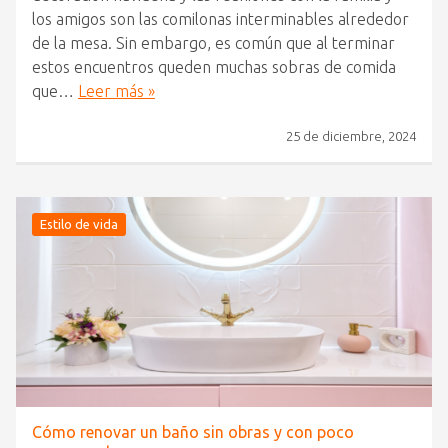
los amigos son las comilonas interminables alrededor
de la mesa. Sin embargo, es común que al terminar
estos encuentros queden muchas sobras de comida
que…
Leer más »
25 de diciembre, 2024
Estilo de vida
Cómo renovar un baño sin obras y con poco