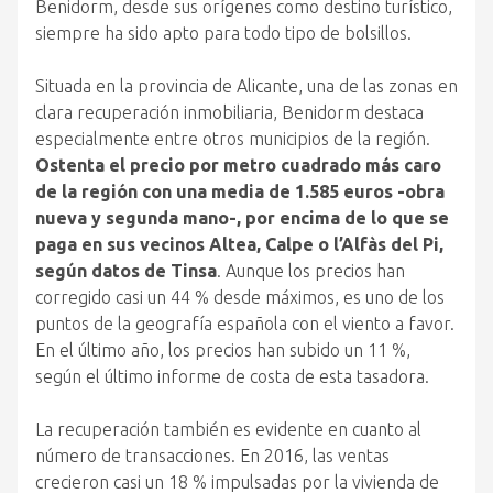
Benidorm, desde sus orígenes como destino turístico,
siempre ha sido apto para todo tipo de bolsillos.
Situada en la provincia de Alicante, una de las zonas en
clara recuperación inmobiliaria, Benidorm destaca
especialmente entre otros municipios de la región.
Ostenta el precio por metro cuadrado más caro
de la región con una media de 1.585 euros -obra
nueva y segunda mano-, por encima de lo que se
paga en sus vecinos Altea, Calpe o l’Alfàs del Pi,
según datos de Tinsa
. Aunque los precios han
corregido casi un 44 % desde máximos, es uno de los
puntos de la geografía española con el viento a favor.
En el último año, los precios han subido un 11 %,
según el último informe de costa de esta tasadora.
La recuperación también es evidente en cuanto al
número de transacciones. En 2016, las ventas
crecieron casi un 18 % impulsadas por la vivienda de