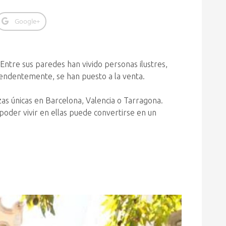
Google+
 Entre sus paredes han vivido personas ilustres,
prendentemente, se han puesto a la venta.
as únicas en Barcelona, Valencia o Tarragona.
poder vivir en ellas puede convertirse en un