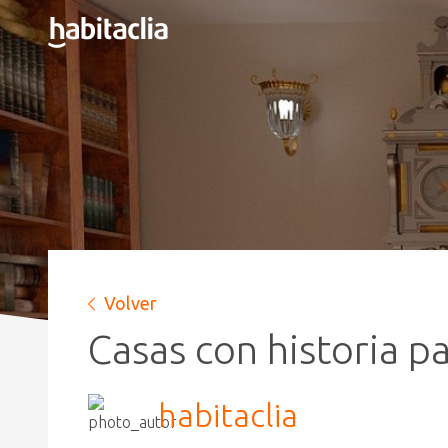
Volver
Casas con historia p
habitaclia