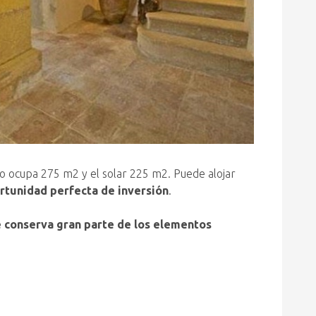
o ocupa 275 m2 y el solar 225 m2. Puede alojar
rtunidad perfecta de inversión
.
 conserva gran parte de los elementos