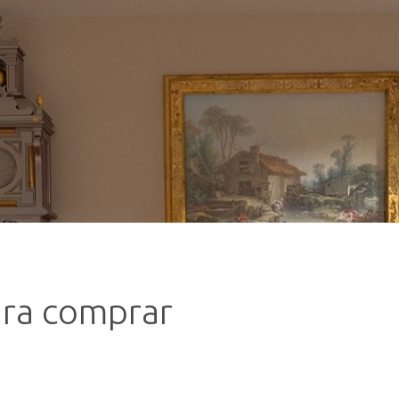
ara comprar