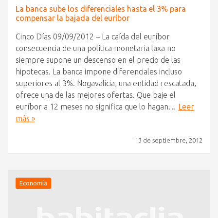
La banca sube los diferenciales hasta el 3% para
compensar la bajada del euríbor
Cinco Días 09/09/2012 – La caída del euríbor
consecuencia de una política monetaria laxa no
siempre supone un descenso en el precio de las
hipotecas. La banca impone diferenciales incluso
superiores al 3%. Nogavalicia, una entidad rescatada,
ofrece una de las mejores ofertas. Que baje el
euríbor a 12 meses no significa que lo hagan…
Leer
más »
13 de septiembre, 2012
Economía