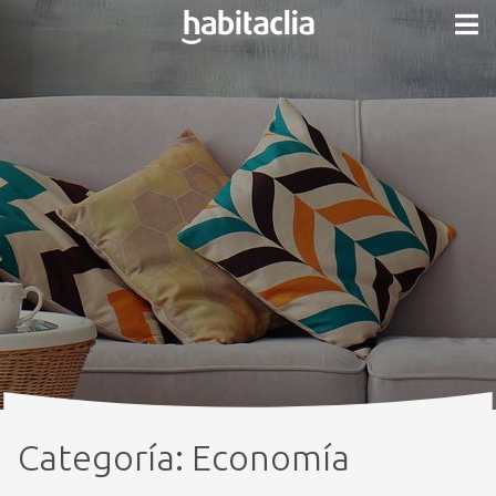
Categoría:
Economía