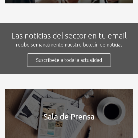
Las noticias del sector en tu email
recibe semanalmente nuestro boletín de noticias
Suscríbete a toda la actualidad
Sala de Prensa