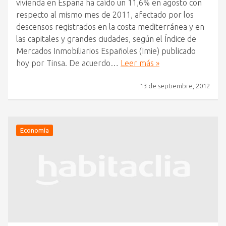
vivienda en España ha caído un 11,6% en agosto con
respecto al mismo mes de 2011, afectado por los
descensos registrados en la costa mediterránea y en
las capitales y grandes ciudades, según el Índice de
Mercados Inmobiliarios Españoles (Imie) publicado
hoy por Tinsa. De acuerdo…
Leer más »
13 de septiembre, 2012
Economía