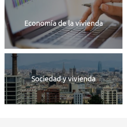
Economía de la vivienda
Sociedad y vivienda