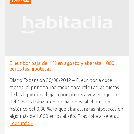
Economía
El euríbor baja del 1% en agosto y abarata 1.000
euros las hipotecas
Diario Expansión 30/08/2012 – El euríbor a doce
meses, el principal indicador para calcular las cuotas
de las hipotecas, bajará por primera vez en agosto
del 1 % al alcanzar de media mensual el mínimo
histórico del 0,88 %, lo que abaratará las hipotecas en
algo más de 1.000 euros al año. Tras colocarse en…
Leer más »