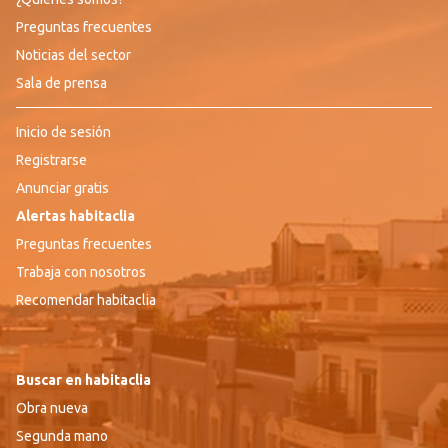
Preguntas frecuentes
Noticias del sector
Sala de prensa
Inicio de sesión
Registrarse
Anunciar gratis
Alertas habitaclia
Preguntas frecuentes
Trabaja con nosotros
Recomendar habitaclia
Buscar en habitaclia
Obra nueva
Segunda mano