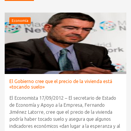
Economía
El Gobierno cree que el precio de la vivienda está
«tocando suelo»
El Economista 17/09/2012 – El secretario de Estado
de Economía y Apoyo a la Empresa, Fernando
Jiménez Latorre, cree que el precio de la vivienda
podría haber tocado suelo y asegura que algunos
indicadores económicos «dan lugar a la esperanza y al