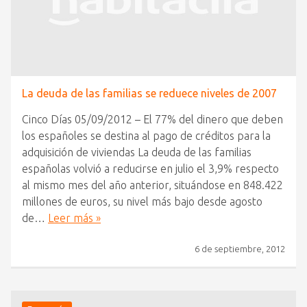
La deuda de las familias se reduece niveles de 2007
Cinco Días 05/09/2012 – El 77% del dinero que deben
los españoles se destina al pago de créditos para la
adquisición de viviendas La deuda de las familias
españolas volvió a reducirse en julio el 3,9% respecto
al mismo mes del año anterior, situándose en 848.422
millones de euros, su nivel más bajo desde agosto
de…
Leer más »
6 de septiembre, 2012