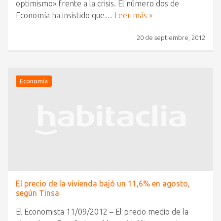
optimismo» frente a la crisis. El número dos de
Economía ha insistido que…
Leer más »
20 de septiembre, 2012
Economía
El precio de la vivienda bajó un 11,6% en agosto,
según Tinsa
El Economista 11/09/2012 – El precio medio de la