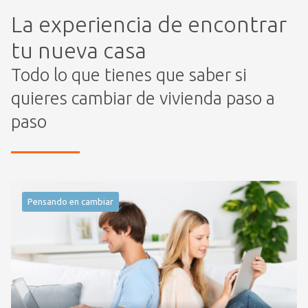
La experiencia de encontrar
tu nueva casa
Todo lo que tienes que saber si
quieres cambiar de vivienda paso a
paso
Pensando en cambiar