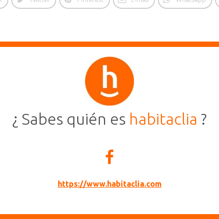
¿ Sabes quién es
habitaclia
?
https://www.habitaclia.com