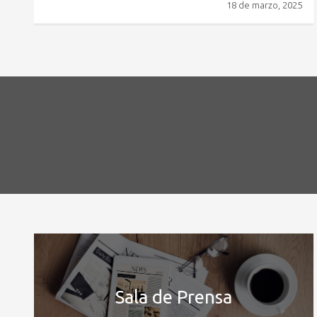
18 de marzo, 2025
Sala de Prensa