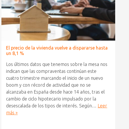
El precio de la vivienda vuelve a dispararse hasta
un 8,1 %
Los últimos datos que tenemos sobre la mesa nos
indican que las compraventas continúan este
cuatro trimestre marcando el inicio de un nuevo
boom y con récord de actividad que no se
alcanzaba en España desde hace 14 años, tras el
cambio de ciclo hipotecario impulsado por la
desescalada de los tipos de interés. Según…
Leer
más »