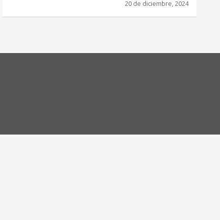
20 de diciembre, 2024