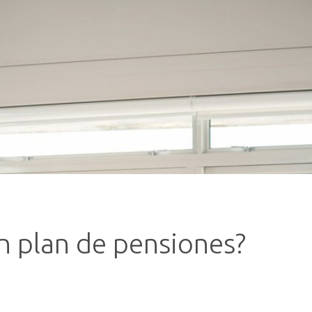
n plan de pensiones?