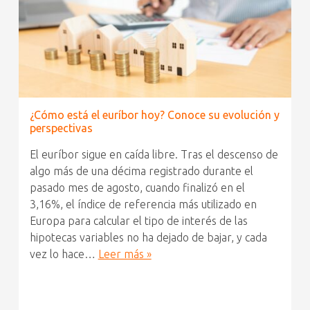
¿Cómo está el euríbor hoy? Conoce su evolución y
perspectivas
El euríbor sigue en caída libre. Tras el descenso de
algo más de una décima registrado durante el
pasado mes de agosto, cuando finalizó en el
3,16%, el índice de referencia más utilizado en
Europa para calcular el tipo de interés de las
hipotecas variables no ha dejado de bajar, y cada
vez lo hace…
Leer más »