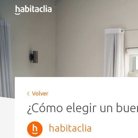
Volver
¿Cómo elegir un bue
habitaclia