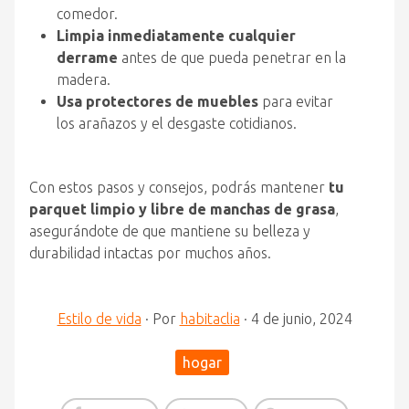
comedor.
Limpia inmediatamente cualquier
derrame
antes de que pueda penetrar en la
madera.
Usa protectores de muebles
para evitar
los arañazos y el desgaste cotidianos.
Con estos pasos y consejos, podrás mantener
tu
parquet limpio y libre de manchas de grasa
,
asegurándote de que mantiene su belleza y
durabilidad intactas por muchos años.
Estilo de vida
·
Por
habitaclia
·
4 de junio, 2024
hogar