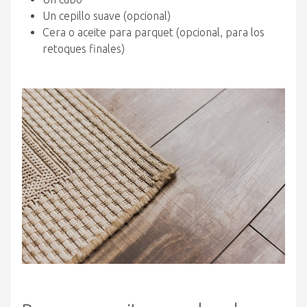
Un cepillo suave (opcional)
Cera o aceite para parquet (opcional, para los
retoques finales)