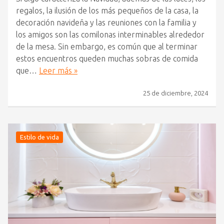
regalos, la ilusión de los más pequeños de la casa, la
decoración navideña y las reuniones con la familia y
los amigos son las comilonas interminables alrededor
de la mesa. Sin embargo, es común que al terminar
estos encuentros queden muchas sobras de comida
que…
Leer más »
25 de diciembre, 2024
Estilo de vida