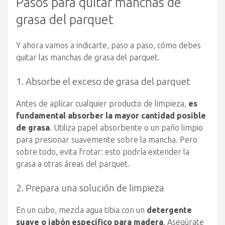
Pasos para quitar manchas de
grasa del parquet
Y ahora vamos a indicarte, paso a paso, cómo debes
quitar las manchas de grasa del parquet.
1. Absorbe el exceso de grasa del parquet
Antes de aplicar cualquier producto de limpieza,
es
fundamental absorber la mayor cantidad posible
de grasa
. Utiliza papel absorbente o un paño limpio
para presionar suavemente sobre la mancha. Pero
sobre todo, evita frotar: esto podría extender la
grasa a otras áreas del parquet.
2. Prepara una solución de limpieza
En un cubo, mezcla agua tibia con un
detergente
suave o jabón específico para madera
. Asegúrate