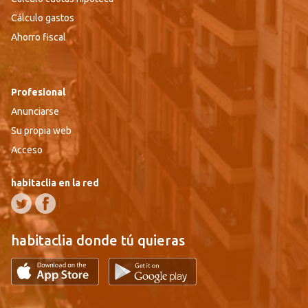
Cálculo gastos
Ahorro fiscal
Profesional
Anunciarse
Su propia web
Acceso
habitaclia en la red
habitaclia donde tú quieras