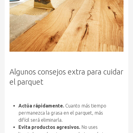
Algunos consejos extra para cuidar
el parquet
Actúa rápidamente.
Cuanto más tiempo
permanezca la grasa en el parquet, más
difícil será eliminarla.
Evita productos agresivos.
No uses