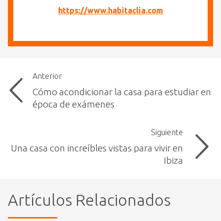
https://www.habitaclia.com
Anterior
Cómo acondicionar la casa para estudiar en
época de exámenes
Siguiente
Una casa con increíbles vistas para vivir en
Ibiza
Artículos Relacionados