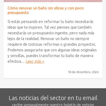
Cómo renovar un baño sin obras y con poco
presupuesto
Si estás pensando en reformar tu baño necesitarás
ideas que te inspiren. Tal vez pienses que también
necesitarás un presupuesto ingente, pero nada más
lejos de la realidad. Renovar un baño no siempre
requiere de costosas reformas o grandes proyectos.
Podemos asegurarte que con algunas ideas originales
y sencillas, puedes transformar tu baño de manera
efectiva…
Leer más »
18 de diciembre, 2024
Las noticias del sector en tu email
recibe semanalmente nuestro boletín de noticias