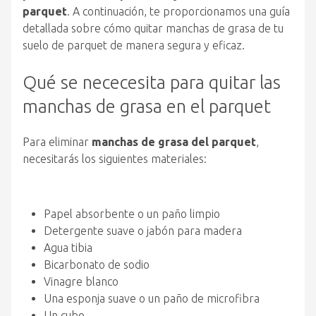
parquet
. A continuación, te proporcionamos una guía
detallada sobre cómo quitar manchas de grasa de tu
suelo de parquet de manera segura y eficaz.
Qué se nececesita para quitar las
manchas de grasa en el parquet
Para eliminar
manchas de grasa del parquet
,
necesitarás los siguientes materiales:
Papel absorbente o un paño limpio
Detergente suave o jabón para madera
Agua tibia
Bicarbonato de sodio
Vinagre blanco
Una esponja suave o un paño de microfibra
Un cubo