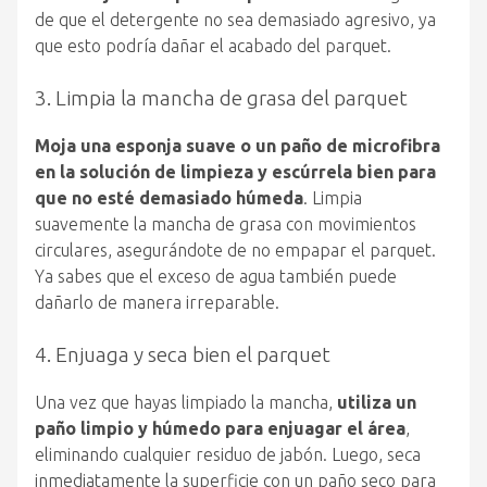
de que el detergente no sea demasiado agresivo, ya
que esto podría dañar el acabado del parquet.
3. Limpia la mancha de grasa del parquet
Moja una esponja suave o un paño de microfibra
en la solución de limpieza y escúrrela bien para
que no esté demasiado húmeda
. Limpia
suavemente la mancha de grasa con movimientos
circulares, asegurándote de no empapar el parquet.
Ya sabes que el exceso de agua también puede
dañarlo de manera irreparable.
4. Enjuaga y seca bien el parquet
Una vez que hayas limpiado la mancha,
utiliza un
paño limpio y húmedo para enjuagar el área
,
eliminando cualquier residuo de jabón. Luego, seca
inmediatamente la superficie con un paño seco para