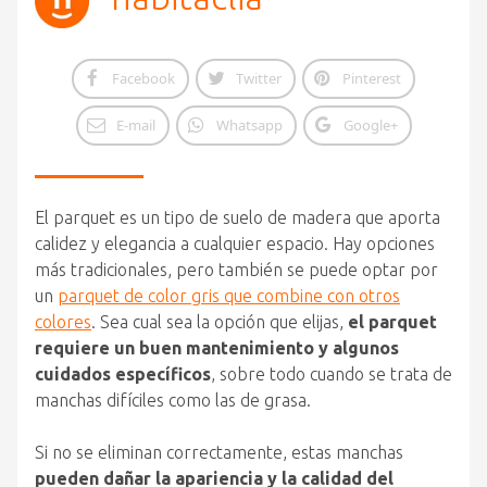
Facebook
Twitter
Pinterest
E-mail
Whatsapp
Google+
El parquet es un tipo de suelo de madera que aporta
calidez y elegancia a cualquier espacio. Hay opciones
más tradicionales, pero también se puede optar por
un
parquet de color gris que combine con otros
colores
. Sea cual sea la opción que elijas,
el parquet
requiere un buen mantenimiento y algunos
cuidados específicos
, sobre todo cuando se trata de
manchas difíciles como las de grasa.
Si no se eliminan correctamente, estas manchas
pueden dañar la apariencia y la calidad del