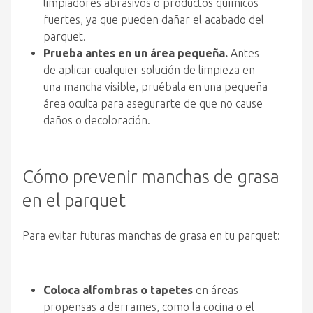
limpiadores abrasivos o productos químicos
fuertes, ya que pueden dañar el acabado del
parquet.
Prueba antes en un área pequeña.
Antes
de aplicar cualquier solución de limpieza en
una mancha visible, pruébala en una pequeña
área oculta para asegurarte de que no cause
daños o decoloración.
Cómo prevenir manchas de grasa
en el parquet
Para evitar futuras manchas de grasa en tu parquet:
Coloca alfombras o tapetes
en áreas
propensas a derrames, como la cocina o el