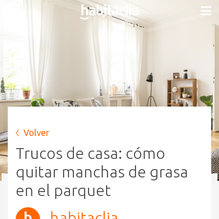
Volver
Trucos de casa: cómo
quitar manchas de grasa
en el parquet
habitaclia