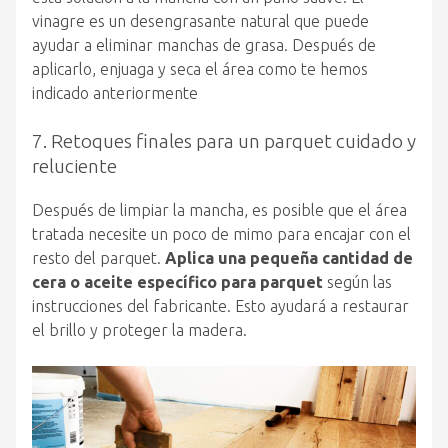
vinagre es un desengrasante natural que puede
ayudar a eliminar manchas de grasa. Después de
aplicarlo, enjuaga y seca el área como te hemos
indicado anteriormente
7. Retoques finales para un parquet cuidado y
reluciente
Después de limpiar la mancha, es posible que el área
tratada necesite un poco de mimo para encajar con el
resto del parquet.
Aplica una pequeña cantidad de
cera o aceite específico para parquet
según las
instrucciones del fabricante. Esto ayudará a restaurar
el brillo y proteger la madera.