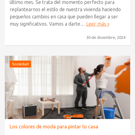
último mes. Se trata del momento perfecto para
replantearnos el estilo de nuestra vivienda haciendo
pequeños cambios en casa que pueden llegar a ser
muy significativos. Vamos a darte…
Leer más »
30 de diciembre, 2024
Sociedad
Los colores de moda para pintar tu casa