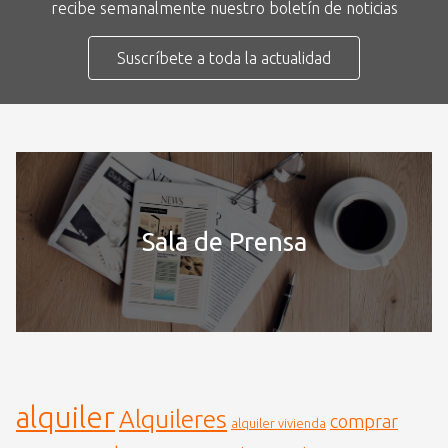
recibe semanalmente nuestro boletín de noticias
Suscríbete a toda la actualidad
Sala de Prensa
alquiler
Alquileres
comprar
alquiler vivienda