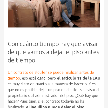
Con cuánto tiempo hay que avisar
de que vamos a dejar el piso antes
de tiempo
Un contrato de alquiler se puede finalizar antes de
tiempo
, eso está claro, pero
el artículo 11 de la LAU
es muy claro en cuanto a la manera de hacerlo. Y es
que no es posible dejar un piso de alquiler sin avisar al
propietario o al administrador del piso. ¿Qué hay que
hacer? Pues bien, si el contrato todavía no ha
finalizado,
el inquilino puede dejar el piso