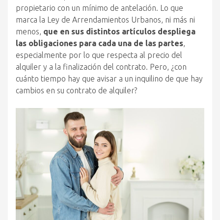
propietario con un mínimo de antelación. Lo que
marca la Ley de Arrendamientos Urbanos, ni más ni
menos,
que en sus distintos artículos despliega
las obligaciones para cada una de las partes
,
especialmente por lo que respecta al precio del
alquiler y a la finalización del contrato. Pero, ¿con
cuánto tiempo hay que avisar a un inquilino de que hay
cambios en su contrato de alquiler?