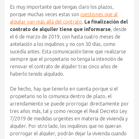
Es muy importante que tengas claro los plazos,
porque muchas veces estas son
cuestiones que al
alquilar van más allá del contrato
.
La finalización del
contrato de alquiler tiene que informarse
, desde
el 6 de marzo de 2019, con hasta cuatro meses de
antelación a los inquilinos y no con 30 días, como
sucedía antes. Esta comunicación tiene que realizarse
siempre que el propietario no tenga la intención de
renovar el contrato de alquiler tras cinco años de
haberlo tenido alquilado.
De hecho, hay que tenerlo en cuenta porque si el
propietario no lo comunica dentro de plazo, el
arrendamiento se puede prorrogar directamente por
tres años más, tal y como recoge el Real Decreto Ley
7/2019 de medidas urgentes en materia de vivienda y
alquiler. Por otro lado, los inquilinos que no quieran
prorrogar el alquiler, podrán dejar la vivienda cuando