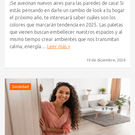
¡Se avecinan nuevos aires para las paredes de casa! Si
estás pensando en darle un cambio de look a tu hogar
el próximo año, te interesará saber cuáles son los
colores que marcarán tendencia en 2025. Las paletas
que vienen buscan embellecer nuestros espacios y al
mismo tiempo crear ambientes que nos transmitan
calma, energía…
Leer más »
19 de diciembre, 2024
Sociedad