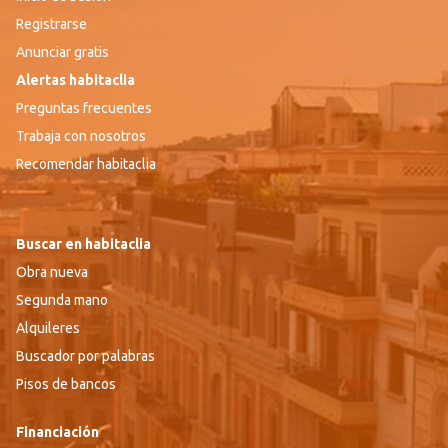
Registrarse
Anunciar gratis
Alertas habitaclia
Preguntas frecuentes
Trabaja con nosotros
Recomendar habitaclia
Buscar en habitaclia
Obra nueva
Segunda mano
Alquileres
Buscador por palabras
Pisos de bancos
Financiación