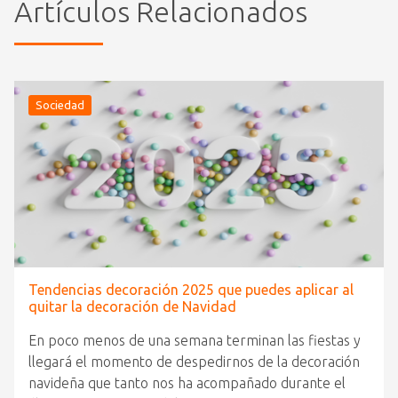
Artículos Relacionados
Sociedad
Tendencias decoración 2025 que puedes aplicar al
quitar la decoración de Navidad
En poco menos de una semana terminan las fiestas y
llegará el momento de despedirnos de la decoración
navideña que tanto nos ha acompañado durante el