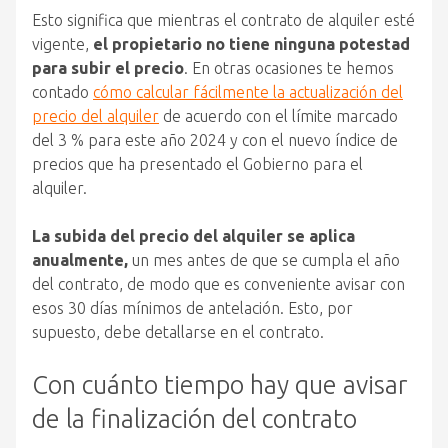
Esto significa que mientras el contrato de alquiler esté
vigente,
el propietario no tiene ninguna potestad
para subir el precio
. En otras ocasiones te hemos
contado
cómo calcular fácilmente la actualización del
precio del alquiler
de acuerdo con el límite marcado
del 3 % para este año 2024 y con el nuevo índice de
precios que ha presentado el Gobierno para el
alquiler.
La subida del precio del alquiler se aplica
anualmente,
un mes antes de que se cumpla el año
del contrato, de modo que es conveniente avisar con
esos 30 días mínimos de antelación. Esto, por
supuesto, debe detallarse en el contrato.
Con cuánto tiempo hay que avisar
de la finalización del contrato