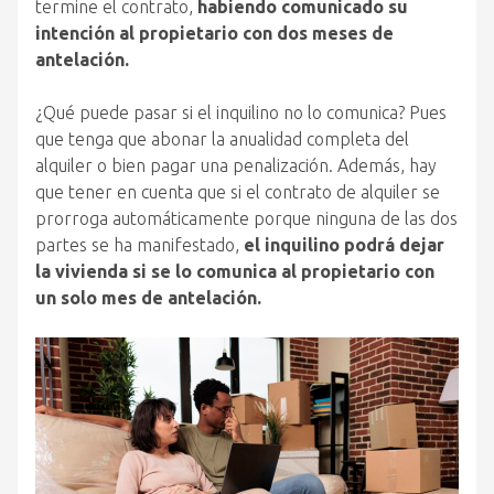
termine el contrato,
habiendo comunicado su
intención al propietario con dos meses de
antelación.
¿Qué puede pasar si el inquilino no lo comunica? Pues
que tenga que abonar la anualidad completa del
alquiler o bien pagar una penalización. Además, hay
que tener en cuenta que si el contrato de alquiler se
prorroga automáticamente porque ninguna de las dos
partes se ha manifestado,
el inquilino podrá dejar
la vivienda si se lo comunica al propietario con
un solo mes de antelación.