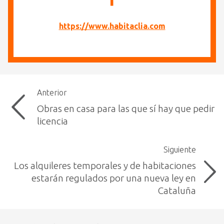
https://www.habitaclia.com
Anterior
Obras en casa para las que sí hay que pedir
licencia
Siguiente
Los alquileres temporales y de habitaciones
estarán regulados por una nueva ley en
Cataluña