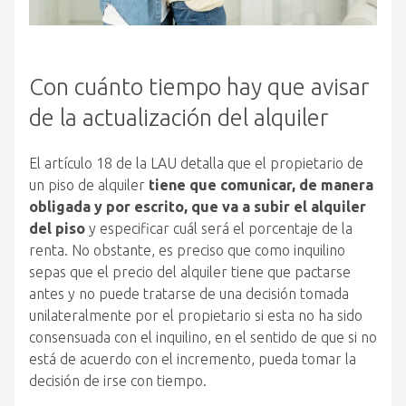
Con cuánto tiempo hay que avisar
de la actualización del alquiler
El artículo 18 de la LAU detalla que el propietario de
un piso de alquiler
tiene que comunicar, de manera
obligada y por escrito, que va a subir el alquiler
del piso
y especificar cuál será el porcentaje de la
renta. No obstante, es preciso que como inquilino
sepas que el precio del alquiler tiene que pactarse
antes y no puede tratarse de una decisión tomada
unilateralmente por el propietario si esta no ha sido
consensuada con el inquilino, en el sentido de que si no
está de acuerdo con el incremento, pueda tomar la
decisión de irse con tiempo.