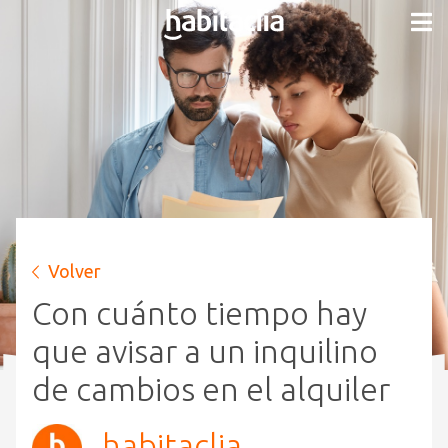
Volver
Con cuánto tiempo hay
que avisar a un inquilino
de cambios en el alquiler
habitaclia