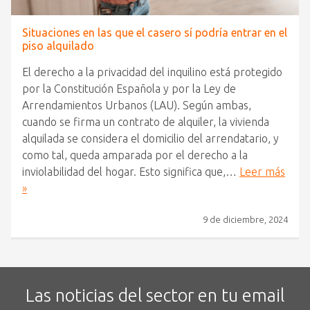
Situaciones en las que el casero sí podría entrar en el
piso alquilado
El derecho a la privacidad del inquilino está protegido
por la Constitución Española y por la Ley de
Arrendamientos Urbanos (LAU). Según ambas,
cuando se firma un contrato de alquiler, la vivienda
alquilada se considera el domicilio del arrendatario, y
como tal, queda amparada por el derecho a la
inviolabilidad del hogar. Esto significa que,…
Leer más
»
9 de diciembre, 2024
Las noticias del sector en tu email