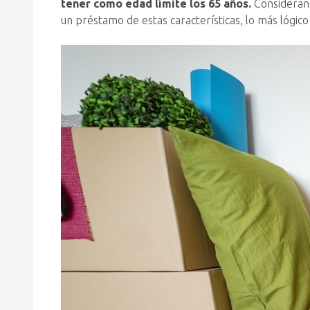
tener como edad límite los 65 años.
Consideran 
un préstamo de estas características, lo más lógic