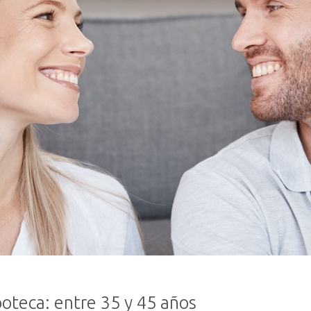
poteca: entre 35 y 45 años