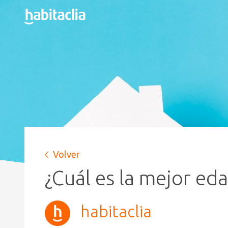
Volver
¿Cuál es la mejor ed
habitaclia