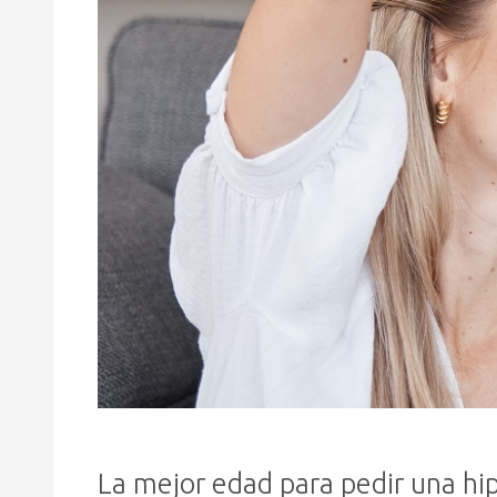
La mejor edad para pedir una hi