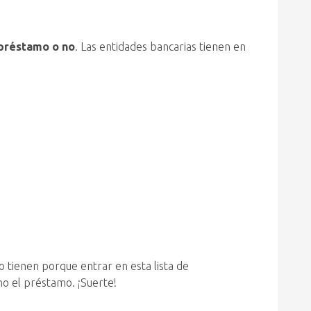
 préstamo o no
. Las entidades bancarias tienen en
 tienen porque entrar en esta lista de
no el préstamo. ¡Suerte!