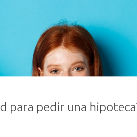
ad para pedir una hipoteca