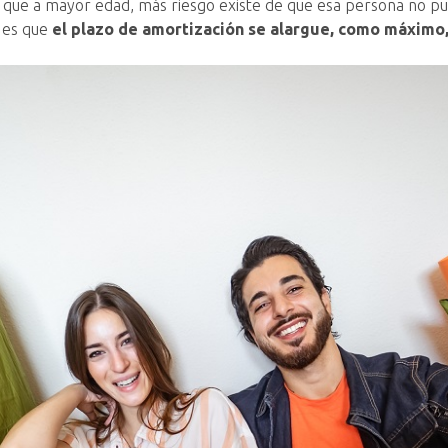
que a mayor edad, más riesgo existe de que esa persona no pu
o es que
el plazo de amortización se alargue, como máximo,