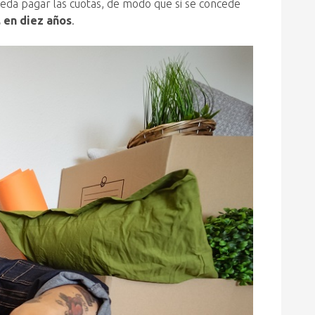
eda pagar las cuotas, de modo que si se concede
 en diez años
.