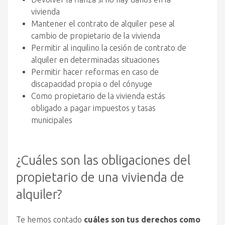
vivienda
Mantener el contrato de alquiler pese al
cambio de propietario de la vivienda
Permitir al inquilino la cesión de contrato de
alquiler en determinadas situaciones
Permitir hacer reformas en caso de
discapacidad propia o del cónyuge
Como propietario de la vivienda estás
obligado a pagar impuestos y tasas
municipales
¿Cuáles son las obligaciones del
propietario de una vivienda de
alquiler?
Te hemos contado
cuáles son tus derechos como