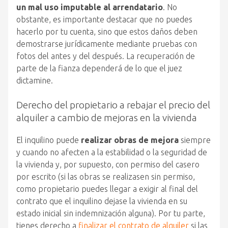
un mal uso imputable al arrendatario
. No
obstante, es importante destacar que no puedes
hacerlo por tu cuenta, sino que estos daños deben
demostrarse jurídicamente mediante pruebas con
fotos del antes y del después. La recuperación de
parte de la fianza dependerá de lo que el juez
dictamine.
Derecho del propietario a rebajar el precio del
alquiler a cambio de mejoras en la vivienda
El inquilino puede
realizar obras de mejora
siempre
y cuando no afecten a la estabilidad o la seguridad de
la vivienda y, por supuesto, con permiso del casero
por escrito
(si las obras se realizasen sin permiso,
como propietario puedes llegar a exigir al final del
contrato que el inquilino dejase la vivienda en su
estado inicial sin indemnización alguna). Por tu parte,
tienes derecho a
finalizar el contrato de alquiler
si las