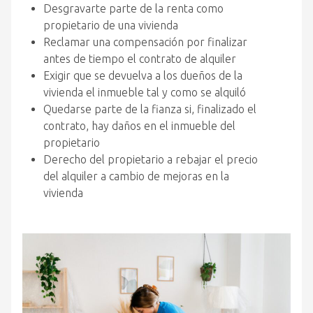
Desgravarte parte de la renta como
propietario de una vivienda
Reclamar una compensación por finalizar
antes de tiempo el contrato de alquiler
Exigir que se devuelva a los dueños de la
vivienda el inmueble tal y como se alquiló
Quedarse parte de la fianza si, finalizado el
contrato, hay daños en el inmueble del
propietario
Derecho del propietario a rebajar el precio
del alquiler a cambio de mejoras en la
vivienda