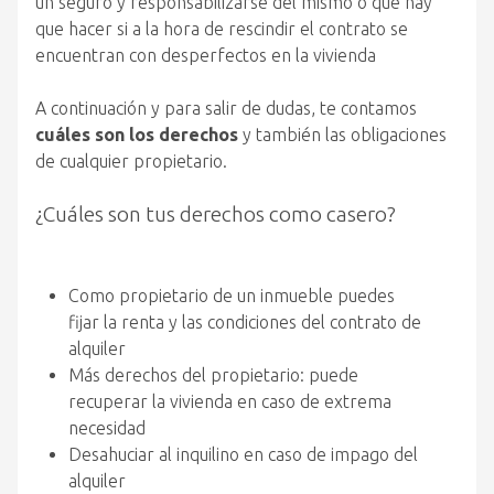
un seguro y responsabilizarse del mismo o qué hay
que hacer si a la hora de rescindir el contrato se
encuentran con desperfectos en la vivienda
A continuación y para salir de dudas, te contamos
cuáles son los derechos
y también las obligaciones
de cualquier propietario.
¿Cuáles son tus derechos como casero?
Como propietario de un inmueble puedes
fijar la renta y las condiciones del contrato de
alquiler
Más derechos del propietario: puede
recuperar la vivienda en caso de extrema
necesidad
Desahuciar al inquilino en caso de impago del
alquiler