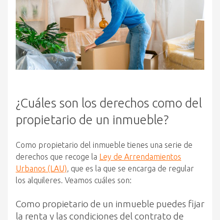
¿Cuáles son los derechos como del
propietario de un inmueble?
Como propietario del inmueble tienes una serie de
derechos que recoge la
Ley de Arrendamientos
Urbanos (LAU)
, que es la que se encarga de regular
los alquileres. Veamos cuáles son:
Como propietario de un inmueble puedes fijar
la renta y las condiciones del contrato de