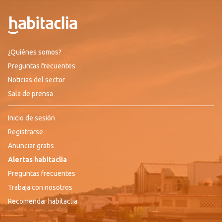
¿Quiénes somos?
Preguntas frecuentes
Noticias del sector
Sala de prensa
Inicio de sesión
Registrarse
Anunciar gratis
Alertas habitaclia
Preguntas frecuentes
Trabaja con nosotros
Recomendar habitaclia