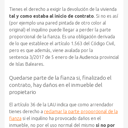
Tienes el derecho a exigir la devolución de la vivienda
tal y como estaba al inicio de contrato
. Si no es así
(por ejemplo una pared pintada de otro color al
original) el inquilino puede llegar a perder la parte
proporcional de la fianza. Es una obligación derivada
de lo que establece el artículo 1.563 del Código Civil,
pero es que además, viene avalada por la
sentencia
3/2017 de 5 enero
de la Audiencia provincial
de Islas Baleares.
Quedarse parte de la fianza si, finalizado el
contrato, hay daños en el inmueble del
propietario
El artículo 36 de la LAU indica que como arrendador
tienes derecho a
reclamar la parte proporcional de la
fianza
si el inquilino ha provocado daños en el
inmueble, no por el uso normal del mismo
si no por