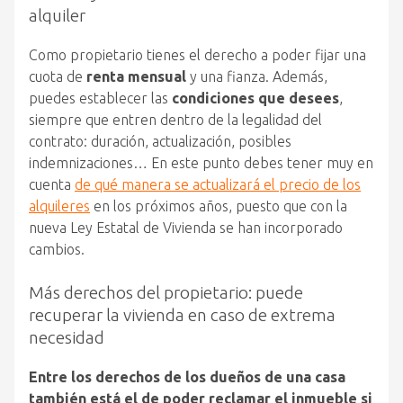
alquiler
Como propietario tienes el derecho a poder fijar una
cuota de
renta mensual
y una fianza. Además,
puedes establecer las
condiciones que desees
,
siempre que entren dentro de la legalidad del
contrato: duración, actualización, posibles
indemnizaciones… En este punto debes tener muy en
cuenta
de qué manera se actualizará el precio de los
alquileres
en los próximos años, puesto que con la
nueva Ley Estatal de Vivienda se han incorporado
cambios.
Más derechos del propietario: puede
recuperar la vivienda en caso de extrema
necesidad
Entre los derechos de los dueños de una casa
también está el de poder reclamar el inmueble si