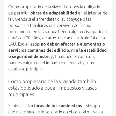
Como propietario de la vivienda tienes la obligación
de permitir
obras de adaptabilidad
en el interior de
la vivienda si el arrendatario, su cónyuge o las
personas o familiares que conviven de forma
permanente en la vivienda tienen alguna discapacidad
o más de 70 años, de acuerdo con el artículo 24 de la
LAU. Eso sí, estas
no deben afectar a elementos o
servicios comunes del edificio, ni a la estabilidad
o seguridad de este
, y, finalizado el contrato,
puedes exigir que el inmueble quede tal y como
estaba al principio.
Como propietario de la vivienda también
estás obligado a pagar impuestos y tasas
municipales
Si bien las
facturas de los suministros
– siempre
que no se indique lo contrario en el contrato – van a