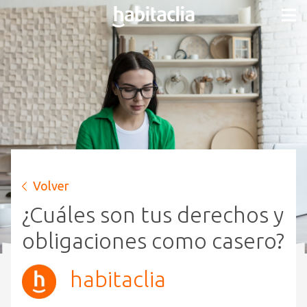
Volver
¿Cuáles son tus derechos y
obligaciones como casero?
habitaclia