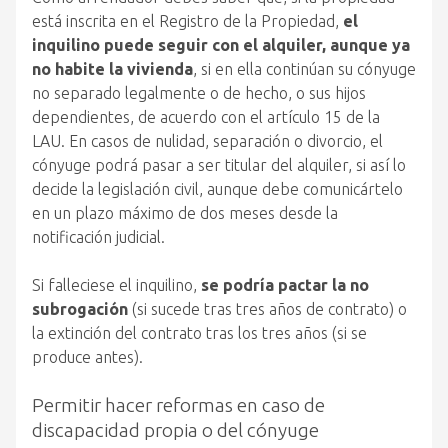
está inscrita en el Registro de la Propiedad,
el
inquilino puede seguir con el alquiler, aunque ya
no habite la vivienda
, si en ella continúan su cónyuge
no separado legalmente o de hecho, o sus hijos
dependientes, de acuerdo con el artículo 15 de la
LAU. En casos de nulidad, separación o divorcio, el
cónyuge podrá pasar a ser titular del alquiler, si así lo
decide la legislación civil, aunque debe comunicártelo
en un plazo máximo de dos meses desde la
notificación judicial.
Si falleciese el inquilino,
se podría pactar la no
subrogación
(si sucede tras tres años de contrato) o
la extinción del contrato tras los tres años (si se
produce antes).
Permitir hacer reformas en caso de
discapacidad propia o del cónyuge