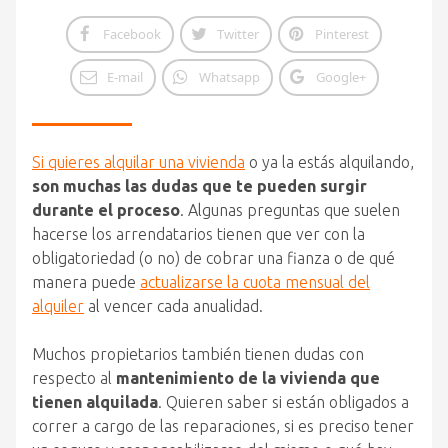
Facebook
Twitter
Pinterest
E-mail
Whatsapp
Google+
Si quieres alquilar una vivienda
o ya la estás alquilando,
son muchas las dudas que te pueden surgir
durante el proceso
. Algunas preguntas que suelen
hacerse los arrendatarios tienen que ver con la
obligatoriedad (o no) de cobrar una fianza o de qué
manera puede
actualizarse la cuota mensual del
alquiler
al vencer cada anualidad.
Muchos propietarios también tienen dudas con
respecto al
mantenimiento de la vivienda que
tienen alquilada
. Quieren saber si están obligados a
correr a cargo de las reparaciones, si es preciso tener