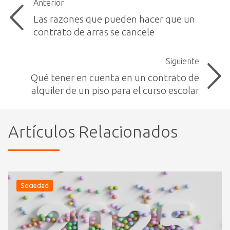
Anterior
Las razones que pueden hacer que un
contrato de arras se cancele
Siguiente
Qué tener en cuenta en un contrato de
alquiler de un piso para el curso escolar
Artículos Relacionados
Sociedad