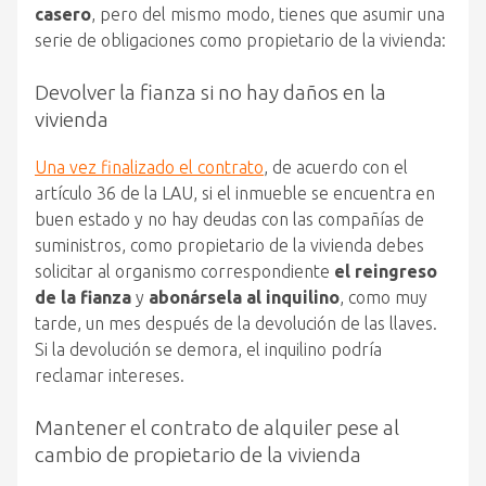
casero
, pero del mismo modo, tienes que asumir una
serie de obligaciones como propietario de la vivienda:
Devolver la fianza si no hay daños en la
vivienda
Una vez finalizado el contrato
, de acuerdo con el
artículo 36 de la LAU, si el inmueble se encuentra en
buen estado y no hay deudas con las compañías de
suministros, como propietario de la vivienda debes
solicitar al organismo correspondiente
el reingreso
de la fianza
y
abonársela al inquilino
, como muy
tarde, un mes después de la devolución de las llaves.
Si la devolución se demora, el inquilino podría
reclamar intereses.
Mantener el contrato de alquiler pese al
cambio de propietario de la vivienda