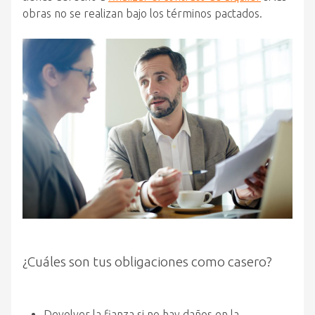
obras no se realizan bajo los términos pactados.
¿Cuáles son tus obligaciones como casero?
Devolver la fianza si no hay daños en la