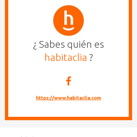
¿ Sabes quién es
habitaclia
?
https://www.habitaclia.com