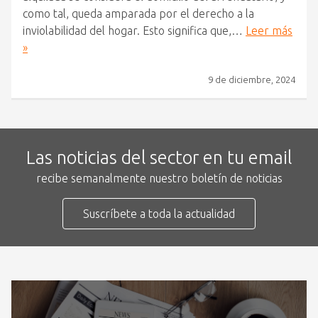
como tal, queda amparada por el derecho a la
inviolabilidad del hogar. Esto significa que,…
Leer más
»
9 de diciembre, 2024
Las noticias del sector en tu email
recibe semanalmente nuestro boletín de noticias
Suscríbete a toda la actualidad