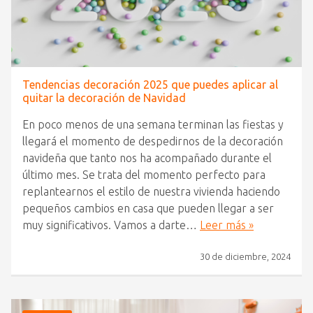
Tendencias decoración 2025 que puedes aplicar al
quitar la decoración de Navidad
En poco menos de una semana terminan las fiestas y
llegará el momento de despedirnos de la decoración
navideña que tanto nos ha acompañado durante el
último mes. Se trata del momento perfecto para
replantearnos el estilo de nuestra vivienda haciendo
pequeños cambios en casa que pueden llegar a ser
muy significativos. Vamos a darte…
Leer más »
30 de diciembre, 2024