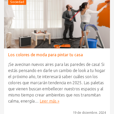
Sociedad
Los colores de moda para pintar tu casa
¡Se avecinan nuevos aires para las paredes de casa! Si
estás pensando en darle un cambio de look a tu hogar
el próximo año, te interesará saber cuáles son los
colores que marcarán tendencia en 2025. Las paletas
que vienen buscan embellecer nuestros espacios y al
mismo tiempo crear ambientes que nos transmitan
calma, energía…
Leer más »
19 de diciembre, 2024