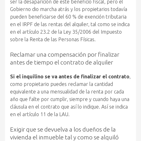
ser la desaparición de este beneficio fiscal, pero el
Gobierno dio marcha atrás y los propietarios todavía
pueden beneficiarse del 60 % de exención tributaria
en el IRPF de las rentas del alquiler, tal como se indica
en el artículo 23.2 de la Ley 35/2006 del Impuesto
sobre la Renta de las Personas Físicas.
Reclamar una compensación por finalizar
antes de tiempo el contrato de alquiler
Si el inquilino se va antes de finalizar el contrato
,
como propietario puedes reclamar la cantidad
equivalente a una mensualidad de la renta por cada
año que falte por cumplir, siempre y cuando haya una
cláusula en el contrato que así lo indique. Así se indica
en el artículo 11 de la LAU.
Exigir que se devuelva a los dueños de la
vivienda el inmueble tal y como se alquiló