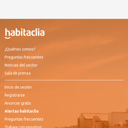
¿Quiénes somos?
Preguntas frecuentes
Noticias del sector
Sala de prensa
Inicio de sesión
Registrarse
Anunciar gratis
Alertas habitaclia
Preguntas frecuentes
Trabaja con nosotros