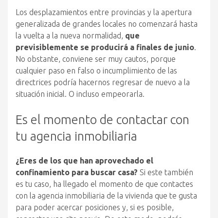
Los desplazamientos entre provincias y la apertura
generalizada de grandes locales no comenzará hasta
la vuelta a la nueva normalidad,
que
previsiblemente se producirá a finales de junio
.
No obstante, conviene ser muy cautos, porque
cualquier paso en falso o incumplimiento de las
directrices podría hacernos regresar de nuevo a la
situación inicial. O incluso empeorarla.
Es el momento de contactar con
tu agencia inmobiliaria
¿Eres de los que han aprovechado el
confinamiento para buscar casa?
Si este también
es tu caso, ha llegado el momento de que contactes
con la agencia inmobiliaria de la vivienda que te gusta
para poder acercar posiciones y, si es posible,