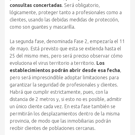
consultas concertadas
. Será obligatorio,
lógicamente, proteger tanto a profesionales como a
clientes, usando las debidas medidas de protección,
como son guantes y mascarilla.
La segunda fase, denominada Fase 2, empezaría el 11
de mayo. Está previsto que esta se extienda hasta el
25 del mismo mes, pero será preciso observar cómo
evoluciona el virus territorio a territorio.
Los
establecimientos podrán abrir desde esa fecha
,
pero será imprescindible adoptar limitaciones para
garantizar la seguridad de profesionales y clientes.
Habrá que cumplir estrictamente, pues, con la
distancia de 2 metros y, si esto no es posible, admitir
un único cliente cada vez. En esta fase también se
permitirán los desplazamientos dentro de la misma
provincia, de modo que las inmobiliarias podrán
recibir clientes de poblaciones cercanas.