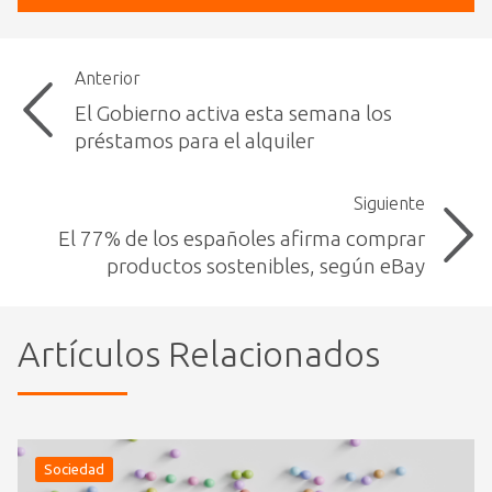
Anterior
El Gobierno activa esta semana los
préstamos para el alquiler
Siguiente
El 77% de los españoles afirma comprar
productos sostenibles, según eBay
Artículos Relacionados
Sociedad