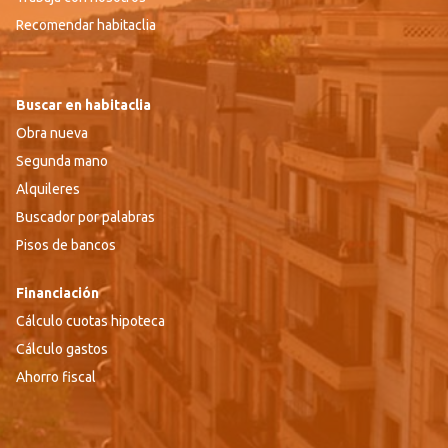
Recomendar habitaclia
Buscar en habitaclia
Obra nueva
Segunda mano
Alquileres
Buscador por palabras
Pisos de bancos
Financiación
Cálculo cuotas hipoteca
Cálculo gastos
Ahorro fiscal