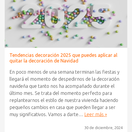
Tendencias decoración 2025 que puedes aplicar al
quitar la decoración de Navidad
En poco menos de una semana terminan las fiestas y
llegará el momento de despedirnos de la decoración
navideña que tanto nos ha acompañado durante el
último mes. Se trata del momento perfecto para
replantearnos el estilo de nuestra vivienda haciendo
pequeños cambios en casa que pueden llegar a ser
muy significativos. Vamos a darte…
Leer más »
30 de diciembre, 2024