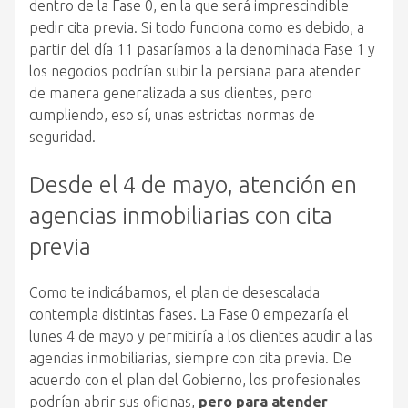
dentro de la Fase 0, en la que será imprescindible
pedir cita previa. Si todo funciona como es debido, a
partir del día 11 pasaríamos a la denominada Fase 1 y
los negocios podrían subir la persiana para atender
de manera generalizada a sus clientes, pero
cumpliendo, eso sí, unas estrictas normas de
seguridad.
Desde el 4 de mayo, atención en
agencias inmobiliarias con cita
previa
Como te indicábamos, el plan de desescalada
contempla distintas fases. La Fase 0 empezaría el
lunes 4 de mayo y permitiría a los clientes acudir a las
agencias inmobiliarias, siempre con cita previa. De
acuerdo con el plan del Gobierno, los profesionales
podrían abrir sus oficinas,
pero para atender