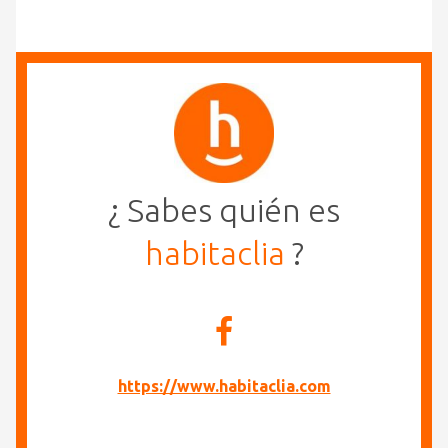
¿ Sabes quién es
habitaclia
?
https://www.habitaclia.com