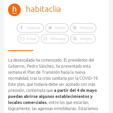
habitaclia
Facebook
Twitter
Pinterest
E-mail
Whatsapp
Google+
La desescalada ha comenzado. El presidente del
Gobierno, Pedro Sánchez, ha presentado esta
semana el Plan de Transición hacia la nueva
normalidad, tras la crisis sanitaria por la COVID-19.
Este plan, que todavía debe ser acotado con más
precisión, contempla que
a partir del 4 de mayo
puedan abrirse algunos establecimientos y
locales comerciales
, entre los que estarían,
lógicamente, las agencias inmobiliarias. Estaríamos