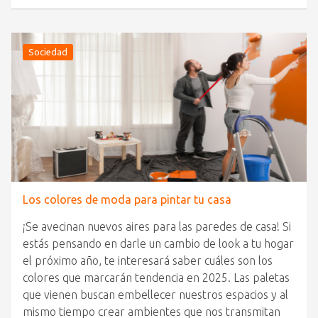
Sociedad
Los colores de moda para pintar tu casa
¡Se avecinan nuevos aires para las paredes de casa! Si
estás pensando en darle un cambio de look a tu hogar
el próximo año, te interesará saber cuáles son los
colores que marcarán tendencia en 2025. Las paletas
que vienen buscan embellecer nuestros espacios y al
mismo tiempo crear ambientes que nos transmitan