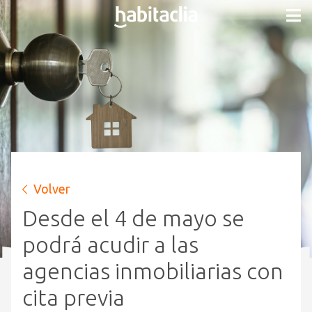
Volver
Desde el 4 de mayo se
podrá acudir a las
agencias inmobiliarias con
cita previa